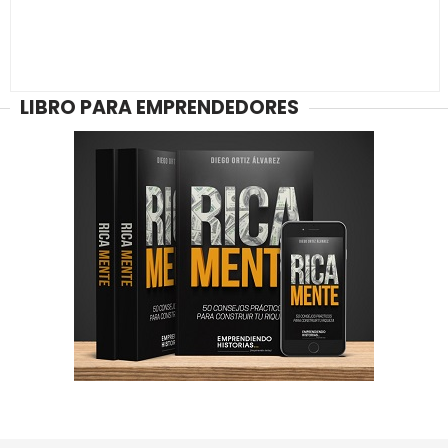
LIBRO PARA EMPRENDEDORES