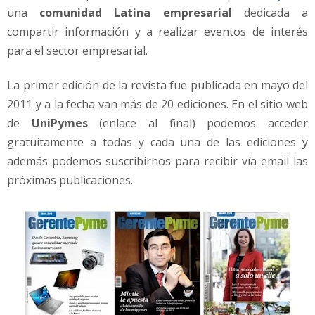
una
comunidad Latina empresarial
dedicada a
compartir información y a realizar eventos de interés
para el sector empresarial.
La primer edición de la revista fue publicada en mayo del
2011 y a la fecha van más de 20 ediciones. En el sitio web
de
UniPymes
(enlace al final) podemos acceder
gratuitamente a todas y cada una de las ediciones y
además podemos suscribirnos para recibir vía email las
próximas publicaciones.