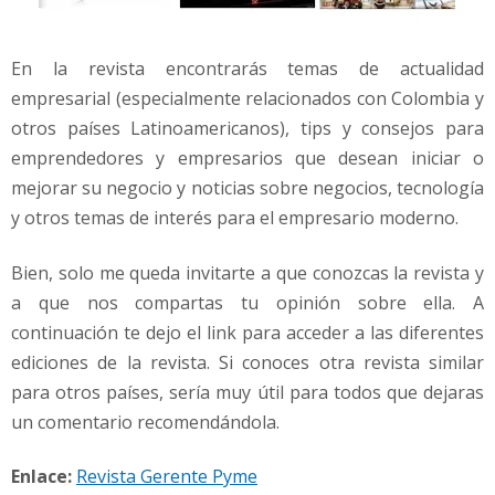
En la revista encontrarás temas de actualidad
empresarial (especialmente relacionados con Colombia y
otros países Latinoamericanos), tips y consejos para
emprendedores y empresarios que desean iniciar o
mejorar su negocio y noticias sobre negocios, tecnología
y otros temas de interés para el empresario moderno.
Bien, solo me queda invitarte a que conozcas la revista y
a que nos compartas tu opinión sobre ella. A
continuación te dejo el link para acceder a las diferentes
ediciones de la revista. Si conoces otra revista similar
para otros países, sería muy útil para todos que dejaras
un comentario recomendándola.
Enlace:
Revista Gerente Pyme