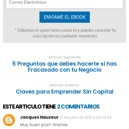
Articulo Siguiente
5 Preguntas que debes hacerte si has
Fracasado con tu Negocio
Articulo Anterior
Claves para Emprender Sin Capital
ESTE ARTICULO TIENE
2 COMENTARIOS
Jacques Hauzeur
10 de junio de 2013 a las 10:54
Muy buen post! Gracias