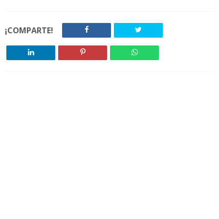
¡COMPARTE!