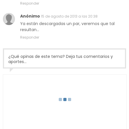
Responder
Anónimo
15 de agosto de 2013 a las 20:38
Ya están descargadas un par, veremos que tal
resultan...
Responder
¿Qué opinas de este tema? Deja tus comentarios y
aportes...