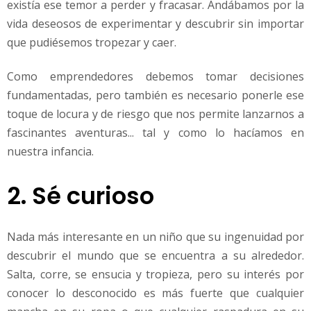
existía ese temor a perder y fracasar. Andábamos por la
vida deseosos de experimentar y descubrir sin importar
que pudiésemos tropezar y caer.
Como emprendedores debemos tomar decisiones
fundamentadas, pero también es necesario ponerle ese
toque de locura y de riesgo que nos permite lanzarnos a
fascinantes aventuras... tal y como lo hacíamos en
nuestra infancia.
2. Sé curioso
Nada más interesante en un niño que su ingenuidad por
descubrir el mundo que se encuentra a su alrededor.
Salta, corre, se ensucia y tropieza, pero su interés por
conocer lo desconocido es más fuerte que cualquier