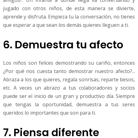
jugado con otros niños, de esta manera se divierte,
aprende y disfruta. Empieza tu la conversación, no tienes
que esperar a que sean los demás quienes lleguen a ti.
6. Demuestra tu afecto
Los niños son felices demostrando su cariño, entonces
¿Por qué nos cuesta tanto demostrar nuestro afecto?...
Abraza a los que quieres, regala sonrisas, reparte besos,
etc. A veces un abrazo a tus colaboradores y socios
puede ser el inicio de un gran y productivo día. Siempre
que tengas la oportunidad, demuestra a tus seres
queridos lo importantes que son para ti.
7. Piensa diferente