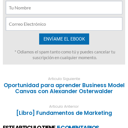
Articulo Siguiente
Oportunidad para aprender Business Model
Canvas con Alexander Osterwalder
Articulo Anterior
[Libro] Fundamentos de Marketing
ESTE ARTICULO TIENE
5 COMENTARIOS