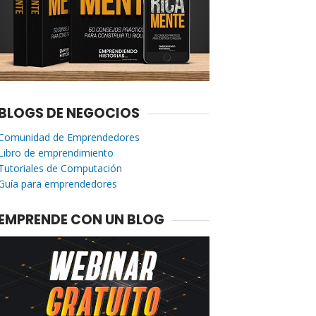
BLOGS DE NEGOCIOS
Comunidad de Emprendedores
Libro de emprendimiento
Tutoriales de Computación
Guía para emprendedores
EMPRENDE CON UN BLOG