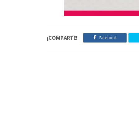
¡COMPARTE!
Facebook