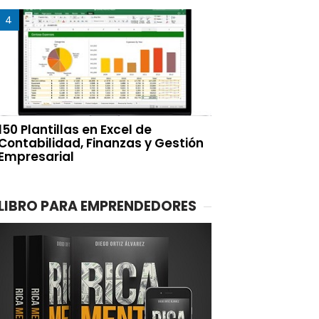
150 Plantillas en Excel de
Contabilidad, Finanzas y Gestión
Empresarial
LIBRO PARA EMPRENDEDORES