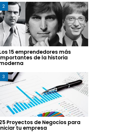
Los 15 emprendedores más
importantes de la historia
moderna
25 Proyectos de Negocios para
iniciar tu empresa