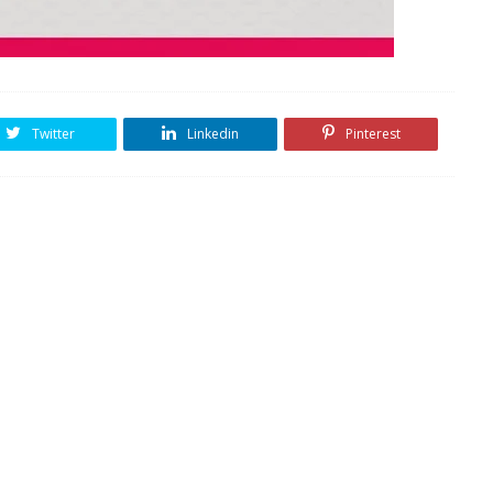
Twitter
Linkedin
Pinterest