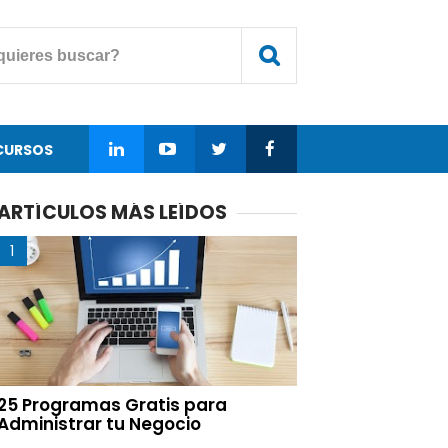
CURSOS
ARTÍCULOS MÁS LEÍDOS
25 Programas Gratis para
Administrar tu Negocio