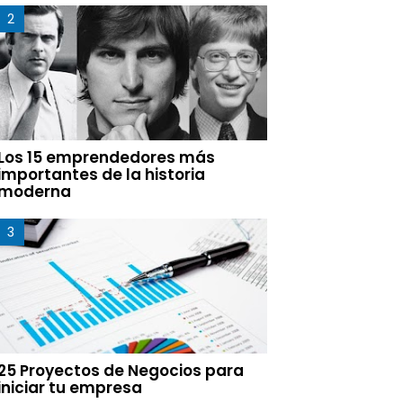
Los 15 emprendedores más
importantes de la historia
moderna
25 Proyectos de Negocios para
iniciar tu empresa