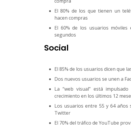
compra
El 80% de los que tienen un teléf
hacen compras
El 60% de los usuarios móviles
segundos
Social
El 85% de los usuarios dicen que la
Dos nuevos usuarios se unen a F
La “web visual” está impulsado
crecimiento en los últimos 12 mese
Los usuarios entre 55 y 64 años 
Twitter
El 70% del tráfico de YouTube prov