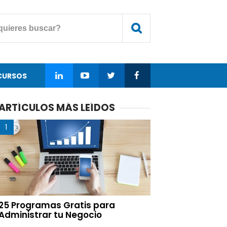
CURSOS
ARTÍCULOS MÁS LEÍDOS
25 Programas Gratis para
Administrar tu Negocio