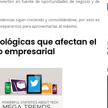
nvierten en fuente de oportunidades de negocio y de
dencias sigan creciendo y consolidándose, por esto es
 prepararnos para aprovecharlas al máximo.
ológicas que afectan el
 empresarial