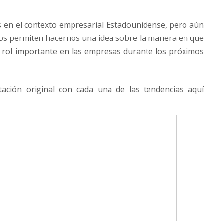
s en el contexto empresarial Estadounidense, pero aún
nos permiten hacernos una idea sobre la manera en que
 rol importante en las empresas durante los próximos
tación original con cada una de las tendencias aquí