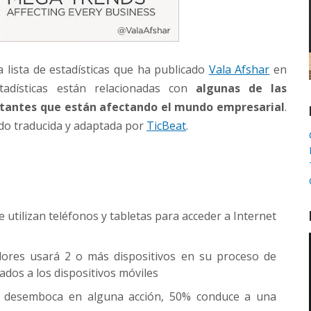
 lista de estadísticas que ha publicado
Vala Afshar
en
tadísticas están relacionadas con
algunas de las
tantes que están afectando el mundo empresarial
.
ido traducida y adaptada por
TicBeat
.
utilizan teléfonos y tabletas para acceder a Internet
ores usará 2 o más dispositivos en su proceso de
ados a los dispositivos móviles
s desemboca en alguna acción, 50% conduce a una