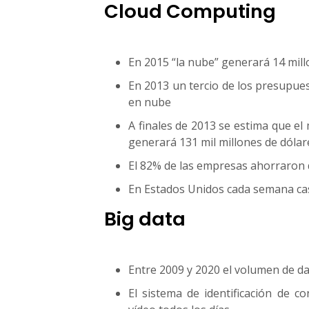
Cloud Computing
En 2015 “la nube” generará 14 mil
En 2013 un tercio de los presupue
en nube
A finales de 2013 se estima que el
generará 131 mil millones de dólar
El 82% de las empresas ahorraron 
En Estados Unidos cada semana ca
Big data
Entre 2009 y 2020 el volumen de da
El sistema de identificación de