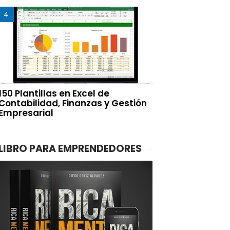
150 Plantillas en Excel de
Contabilidad, Finanzas y Gestión
Empresarial
LIBRO PARA EMPRENDEDORES