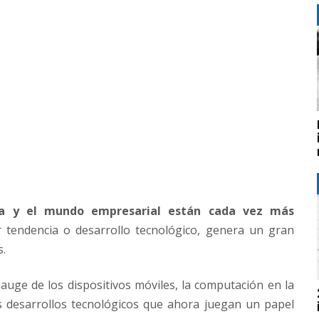
ía y el mundo empresarial están cada vez más
r tendencia o desarrollo tecnológico, genera un gran
s.
 auge de los dispositivos móviles, la computación en la
s desarrollos tecnológicos que ahora juegan un papel