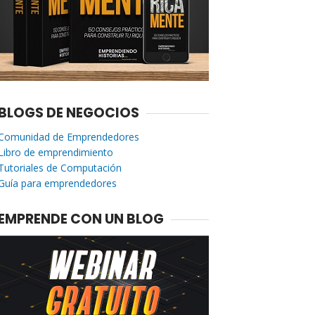
BLOGS DE NEGOCIOS
Comunidad de Emprendedores
Libro de emprendimiento
Tutoriales de Computación
Guía para emprendedores
EMPRENDE CON UN BLOG