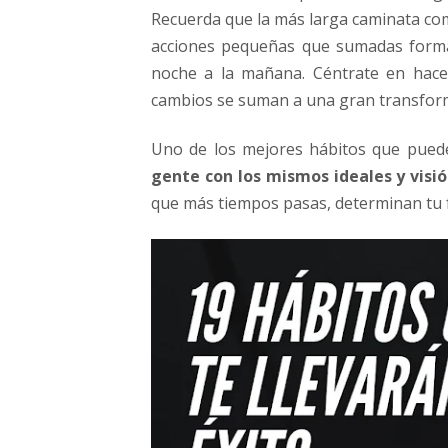
Recuerda que la más larga caminata co
acciones pequeñas que sumadas forman
noche a la mañana. Céntrate en hace
cambios se suman a una gran transfor
Uno de los mejores hábitos que pued
gente con los mismos ideales y visi
que más tiempos pasas, determinan tu 