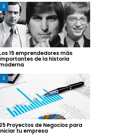
Los 15 emprendedores más
importantes de la historia
moderna
25 Proyectos de Negocios para
iniciar tu empresa