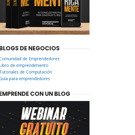
BLOGS DE NEGOCIOS
Comunidad de Emprendedores
Libro de emprendimiento
Tutoriales de Computación
Guía para emprendedores
EMPRENDE CON UN BLOG