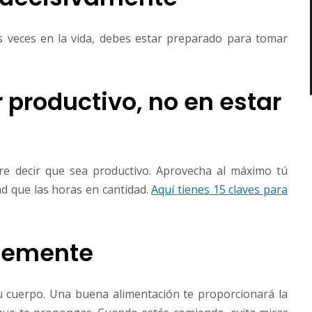
 veces en la vida, debes estar preparado para tomar
r productivo, no en estar
re decir que sea productivo. Aprovecha al máximo tú
ad que las horas en cantidad.
Aquí tienes 15 claves para
lemente
u cuerpo. Una buena alimentación te proporcionará la