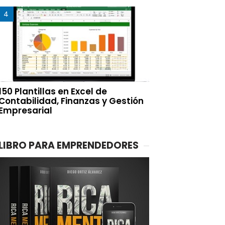
150 Plantillas en Excel de
Contabilidad, Finanzas y Gestión
Empresarial
LIBRO PARA EMPRENDEDORES