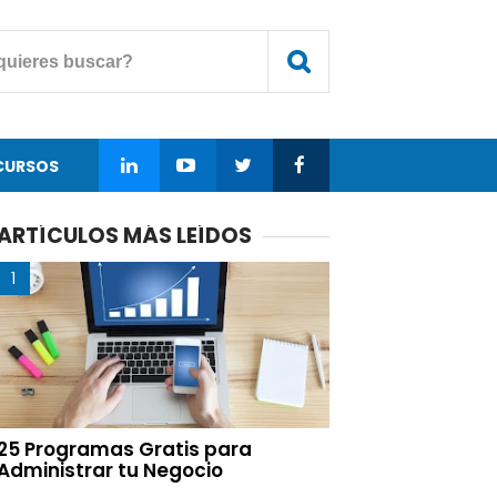
CURSOS
ARTÍCULOS MÁS LEÍDOS
25 Programas Gratis para
Administrar tu Negocio