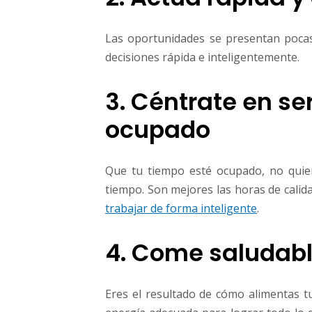
Las oportunidades se presentan pocas
decisiones rápida e inteligentemente.
3. Céntrate en se
ocupado
Que tu tiempo esté ocupado, no quie
tiempo. Son mejores las horas de calid
trabajar de forma inteligente
.
4. Come saludab
Eres el resultado de cómo alimentas t