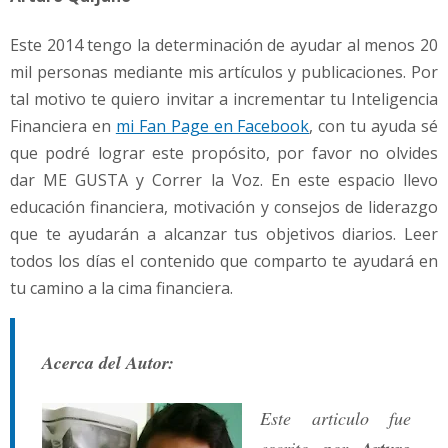
Este 2014 tengo la determinación de ayudar al menos 20
mil personas mediante mis artículos y publicaciones. Por
tal motivo te quiero invitar a incrementar tu Inteligencia
Financiera en
mi Fan Page en Facebook
, con tu ayuda sé
que podré lograr este propósito, por favor no olvides
dar ME GUSTA y Correr la Voz. En este espacio llevo
educación financiera, motivación y consejos de liderazgo
que te ayudarán a alcanzar tus objetivos diarios. Leer
todos los días el contenido que comparto te ayudará en
tu camino a la cima financiera.
Acerca del Autor:
Este articulo fue