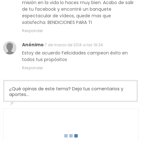
misión en la vida lo haces muy bien. Acabo de salir
de tu facebook y encontré un banquete
espectacular de vídeos, quede mas que
satisfecha. BENDICIONES PARA TI
Responder
Anónimo
7 de marzo de 2014 a las 19:34
Estoy de acuerdo Felicidades campeon éxito en
todos tus propósitos
Responder
¿Qué opinas de este tema? Deja tus comentarios y
aportes...