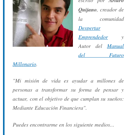
escrito por
Arturo
Quijano
, creador de
la comunidad
Despertar
Emprendedor
y
Autor del
Manual
del Futuro
Millonario
.
"Mi misión de vida es ayudar a millones de
personas a transformar su forma de pensar y
actuar, con el objetivo de que cumplan su sueños:
Mediante Educación Financiera".
Puedes encontrarme en los siguiente medios...