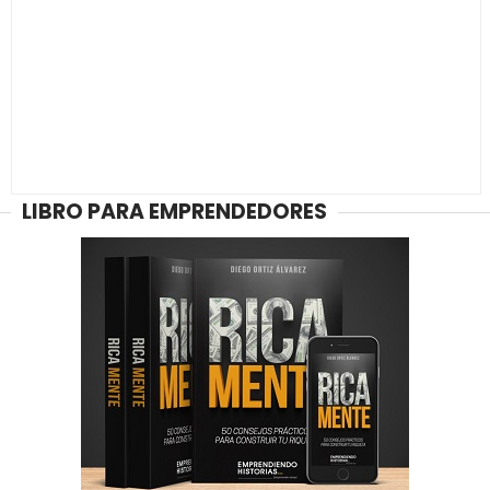
LIBRO PARA EMPRENDEDORES