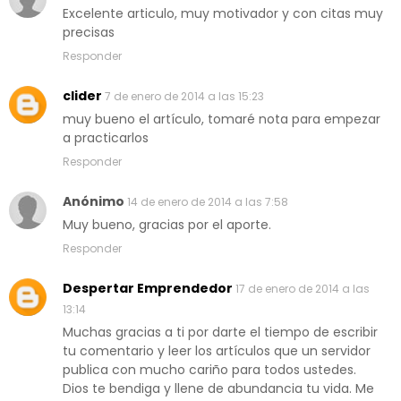
Excelente articulo, muy motivador y con citas muy
precisas
Responder
clider
7 de enero de 2014 a las 15:23
muy bueno el artículo, tomaré nota para empezar
a practicarlos
Responder
Anónimo
14 de enero de 2014 a las 7:58
Muy bueno, gracias por el aporte.
Responder
Despertar Emprendedor
17 de enero de 2014 a las
13:14
Muchas gracias a ti por darte el tiempo de escribir
tu comentario y leer los artículos que un servidor
publica con mucho cariño para todos ustedes.
Dios te bendiga y llene de abundancia tu vida. Me