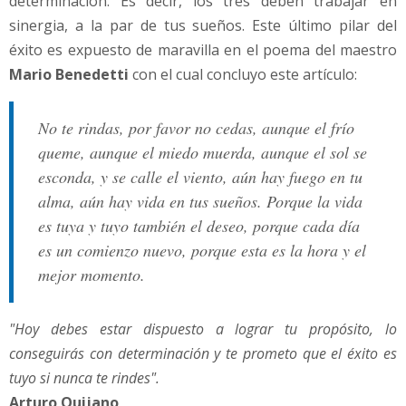
determinación. Es decir, los tres deben trabajar en
sinergia, a la par de tus sueños. Este último pilar del
éxito es expuesto de maravilla en el poema del maestro
Mario Benedetti
con el cual concluyo este artículo:
No te rindas, por favor no cedas, aunque el frío
queme, aunque el miedo muerda, aunque el sol se
esconda, y se calle el viento, aún hay fuego en tu
alma, aún hay vida en tus sueños. Porque la vida
es tuya y tuyo también el deseo, porque cada día
es un comienzo nuevo, porque esta es la hora y el
mejor momento.
"Hoy debes estar dispuesto a lograr tu propósito, lo
conseguirás con determinación y te prometo que el éxito es
tuyo si nunca te rindes".
Arturo Quijano