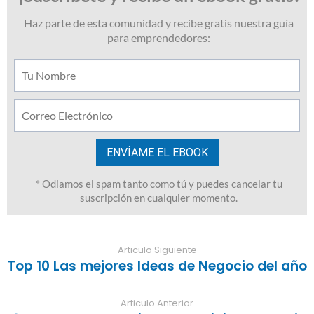
Articulo Siguiente
Top 10 Las mejores Ideas de Negocio del año
Articulo Anterior