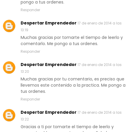
pongo a tus ordenes.
Responder
Despertar Emprendedor
17 de enero de 2014 a las
13:19
Muchas gracias por tomarte el tiempo de leerlo y
comentarlo. Me pongo a tus ordenes.
Responder
Despertar Emprendedor
17 de enero de 2014 a las
13:20
Muchas gracias por tu comentario, es preciso que
llevemos este contenido a la practica. Me pongo a
tus ordenes.
Responder
Despertar Emprendedor
17 de enero de 2014 a las
13:22
Gracias a ti por tomarte el tiempo de leerlo y