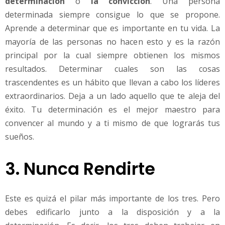
determinación
o
la convicción
. Una persona
determinada siempre consigue lo que se propone.
Aprende a determinar que es importante en tu vida. La
mayoría de las personas no hacen esto y es la razón
principal por la cual siempre obtienen los mismos
resultados. Determinar cuales son las cosas
trascendentes es un hábito que llevan a cabo los líderes
extraordinarios. Deja a un lado aquello que te aleja del
éxito. Tu determinación es el mejor maestro para
convencer al mundo y a ti mismo de que lograrás tus
sueños.
3. Nunca Rendirte
Este es quizá el pilar más importante de los tres. Pero
debes edificarlo junto a la disposición y a la