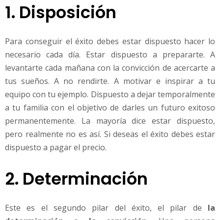
1. Disposición
Para conseguir el éxito debes estar dispuesto hacer lo
necesario cada día. Estar dispuesto a prepararte. A
levantarte cada mañana con la convicción de acercarte a
tus sueños. A no rendirte. A motivar e inspirar a tu
equipo con tu ejemplo. Dispuesto a dejar temporalmente
a tu familia con el objetivo de darles un futuro exitoso
permanentemente. La mayoría dice estar dispuesto,
pero realmente no es así. Si deseas el éxito debes estar
dispuesto a pagar el precio.
2. Determinación
Este es el segundo pilar del éxito, el pilar de
la