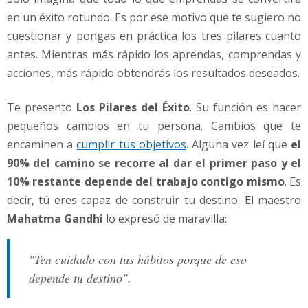
en un éxito rotundo. Es por ese motivo que te sugiero no
cuestionar y pongas en práctica los tres pilares cuanto
antes. Mientras más rápido los aprendas, comprendas y
acciones, más rápido obtendrás los resultados deseados.
Te presento
Los Pilares del Éxito
. Su función es hacer
pequeños cambios en tu persona. Cambios que te
encaminen a
cumplir tus objetivos
. Alguna vez leí que
el
90% del camino se recorre al dar el primer paso y el
10% restante depende del trabajo contigo mismo
. Es
decir, tú eres capaz de construir tu destino. El maestro
Mahatma Gandhi
lo expresó de maravilla:
"Ten cuidado con tus hábitos porque de eso
depende tu destino".