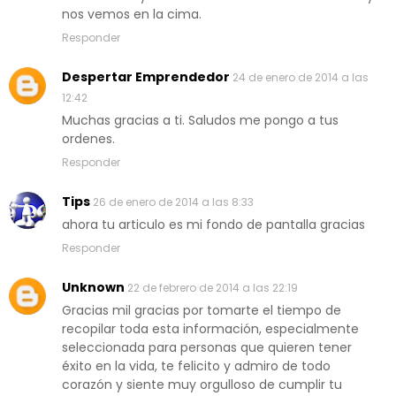
nos vemos en la cima.
Responder
Despertar Emprendedor
24 de enero de 2014 a las
12:42
Muchas gracias a ti. Saludos me pongo a tus
ordenes.
Responder
Tips
26 de enero de 2014 a las 8:33
ahora tu articulo es mi fondo de pantalla gracias
Responder
Unknown
22 de febrero de 2014 a las 22:19
Gracias mil gracias por tomarte el tiempo de
recopilar toda esta información, especialmente
seleccionada para personas que quieren tener
éxito en la vida, te felicito y admiro de todo
corazón y siente muy orgulloso de cumplir tu