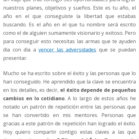
nuestros planes, objetivos y sueños. Este es tu año, el
año en el que conseguiste la libertad que estabas
buscando. Es el año en el que tu nombre será escrito
como el de alguien sumamente visionario y exitoso. Pero
para conseguir esto necesitas las armas que te ayuden
día con día a
vencer las adversidades
que se puedan
presentar.
Mucho se ha escrito sobre el éxito y las personas que lo
han conseguido. He aprendido que la clave se encuentra
en los detalles, es decir,
el éxito depende de pequeños
cambios en lo cotidiano
. A lo largo de estos años he
notado un patrón de repetición entre las personas que
se han convertido en mis mentores. Personas que
gracias a este patrón de repetición han logrado el éxito.
Hoy quiero compartir contigo estas claves a las que