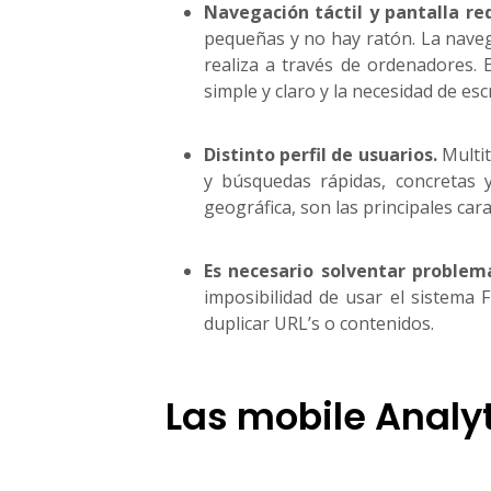
Navegación táctil y pantalla re
pequeñas y no hay ratón. La navega
realiza a través de ordenadores.
simple y claro y la necesidad de esc
Distinto perfil de usuarios.
Multit
y búsquedas rápidas, concretas 
geográfica, son las principales cara
Es necesario solventar problem
imposibilidad de usar el sistema F
duplicar URL’s o contenidos.
Las mobile Analy