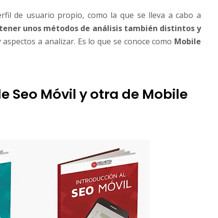
fil de usuario propio, como la que se lleva a cabo a
tener unos métodos de análisis también distintos y
y aspectos a analizar. Es lo que se conoce como
Mobile
e Seo Móvil y otra de Mobile