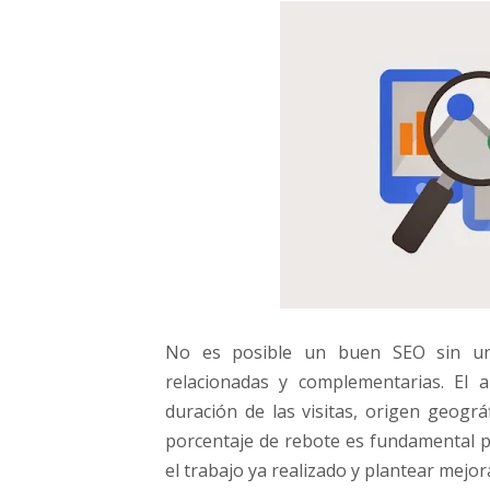
No es posible un buen SEO sin un 
relacionadas y complementarias. El 
duración de las visitas, origen geográ
porcentaje de rebote es fundamental pa
el trabajo ya realizado y plantear mejor