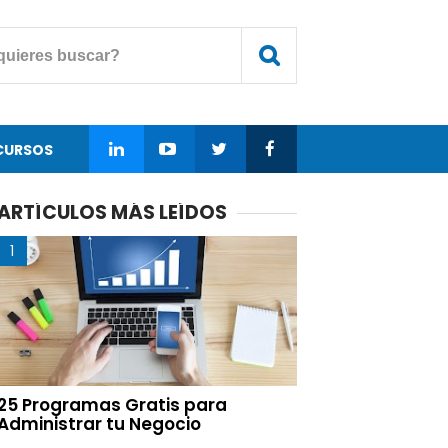
CURSOS
ARTÍCULOS MÁS LEÍDOS
25 Programas Gratis para
Administrar tu Negocio