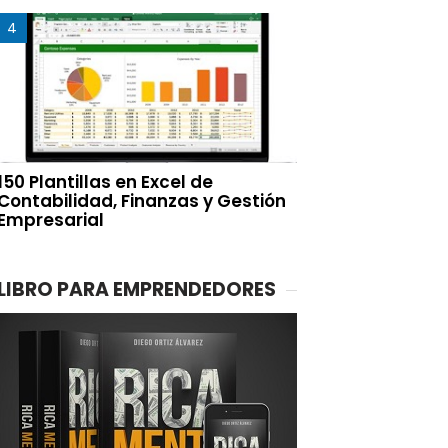
150 Plantillas en Excel de
Contabilidad, Finanzas y Gestión
Empresarial
LIBRO PARA EMPRENDEDORES