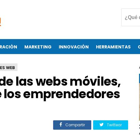
RACIÓN
MARKETING
INNOVACIÓN
HERRAMIENTAS
ES WEB
 de las webs móviles,
de los emprendedores
Compartir
Twittear