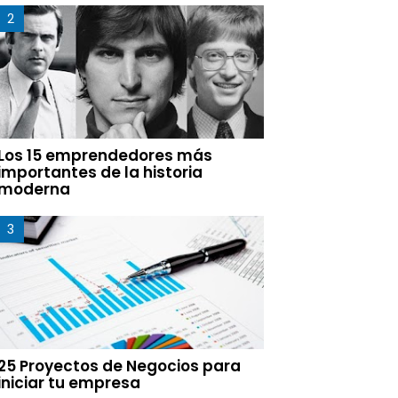
Los 15 emprendedores más
importantes de la historia
moderna
25 Proyectos de Negocios para
iniciar tu empresa