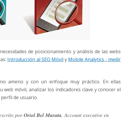
necesidades de posicionamiento y análisis de las webs
tas:
Introducción al SEO Móvil
y
Mobile Analytics - medir
ono ameno y con un enfoque muy práctico. En ellas
u web móvil, analizar los indicadores clave y conocer el
perfil de usuario.
escrito por
Oriol Bel Marata
, Account executive en