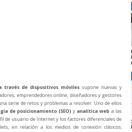
 través de dispositivos móviles
supone nuevas y
adores, emprendedores online, diseñadores y gestores
na serie de retos y problemas a resolver. Uno de ellos
gia de posicionamiento (SEO)
y
analítica web
a las
fil de usuario de Internet y los factores diferenciales de
ets, en relación a los medios de conexión clásicos: