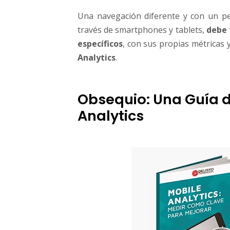
Una navegación diferente y con un per
través de smartphones y tablets,
debe 
específicos
, con sus propias métricas 
Analytics
.
Obsequio: Una Guía d
Analytics