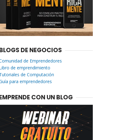
BLOGS DE NEGOCIOS
Comunidad de Emprendedores
Libro de emprendimiento
Tutoriales de Computación
Guía para emprendedores
EMPRENDE CON UN BLOG