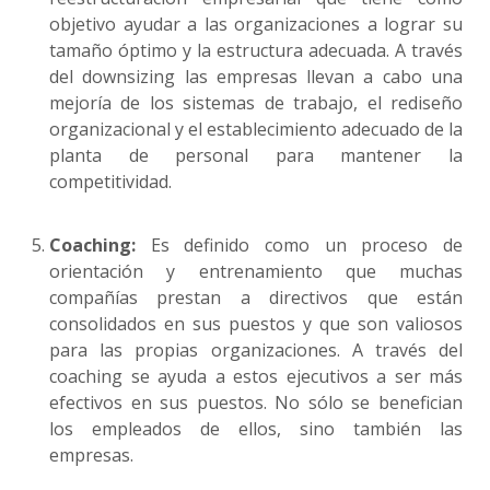
objetivo ayudar a las organizaciones a lograr su
tamaño óptimo y la estructura adecuada. A través
del downsizing las empresas llevan a cabo una
mejoría de los sistemas de trabajo, el rediseño
organizacional y el establecimiento adecuado de la
planta de personal para mantener la
competitividad.
Coaching:
Es definido como un proceso de
orientación y entrenamiento que muchas
compañías prestan a directivos que están
consolidados en sus puestos y que son valiosos
para las propias organizaciones. A través del
coaching se ayuda a estos ejecutivos a ser más
efectivos en sus puestos. No sólo se benefician
los empleados de ellos, sino también las
empresas.