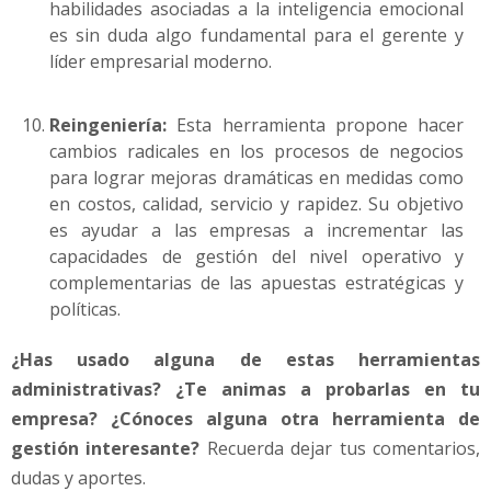
habilidades asociadas a la inteligencia emocional
es sin duda algo fundamental para el gerente y
líder empresarial moderno.
Reingeniería:
Esta herramienta propone hacer
cambios radicales en los procesos de negocios
para lograr mejoras dramáticas en medidas como
en costos, calidad, servicio y rapidez. Su objetivo
es ayudar a las empresas a incrementar las
capacidades de gestión del nivel operativo y
complementarias de las apuestas estratégicas y
políticas.
¿Has usado alguna de estas herramientas
administrativas? ¿Te animas a probarlas en tu
empresa? ¿Cónoces alguna otra herramienta de
gestión interesante?
Recuerda dejar tus comentarios,
dudas y aportes.