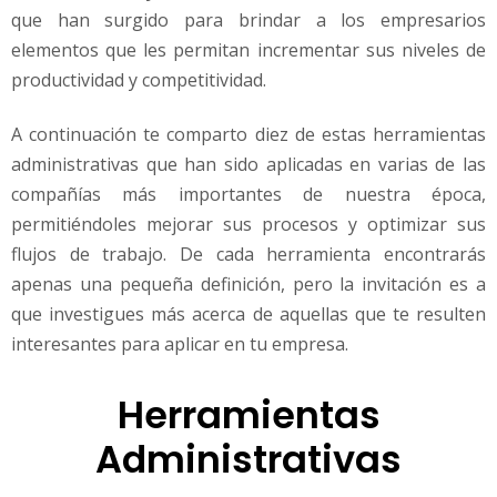
que han surgido para brindar a los empresarios
elementos que les permitan incrementar sus niveles de
productividad y competitividad.
A continuación te comparto diez de estas herramientas
administrativas que han sido aplicadas en varias de las
compañías más importantes de nuestra época,
permitiéndoles mejorar sus procesos y optimizar sus
flujos de trabajo. De cada herramienta encontrarás
apenas una pequeña definición, pero la invitación es a
que investigues más acerca de aquellas que te resulten
interesantes para aplicar en tu empresa.
Herramientas
Administrativas