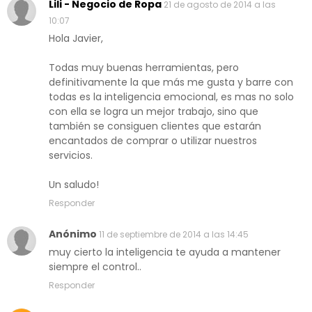
Lili - Negocio de Ropa
21 de agosto de 2014 a las
10:07
Hola Javier,
Todas muy buenas herramientas, pero
definitivamente la que más me gusta y barre con
todas es la inteligencia emocional, es mas no solo
con ella se logra un mejor trabajo, sino que
también se consiguen clientes que estarán
encantados de comprar o utilizar nuestros
servicios.
Un saludo!
Responder
Anónimo
11 de septiembre de 2014 a las 14:45
muy cierto la inteligencia te ayuda a mantener
siempre el control..
Responder