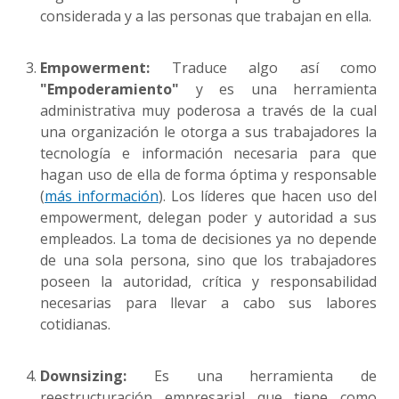
considerada y a las personas que trabajan en ella.
Empowerment:
Traduce algo así como
"Empoderamiento"
y es una herramienta
administrativa muy poderosa a través de la cual
una organización le otorga a sus trabajadores la
tecnología e información necesaria para que
hagan uso de ella de forma óptima y responsable
(
más información
). Los líderes que hacen uso del
empowerment, delegan poder y autoridad a sus
empleados. La toma de decisiones ya no depende
de una sola persona, sino que los trabajadores
poseen la autoridad, crítica y responsabilidad
necesarias para llevar a cabo sus labores
cotidianas.
Downsizing:
Es una herramienta de
reestructuración empresarial que tiene como