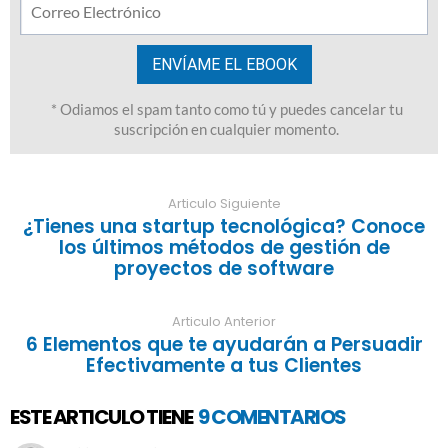
Articulo Siguiente
¿Tienes una startup tecnológica? Conoce
los últimos métodos de gestión de
proyectos de software
Articulo Anterior
6 Elementos que te ayudarán a Persuadir
Efectivamente a tus Clientes
ESTE ARTICULO TIENE
9 COMENTARIOS