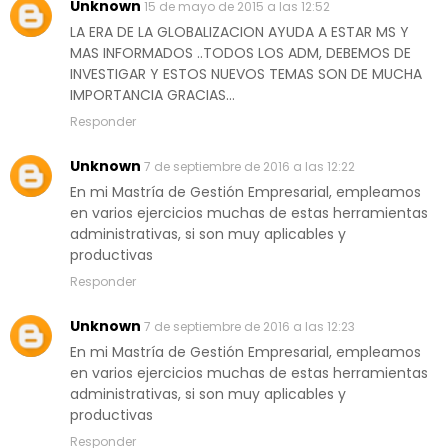
Unknown
15 de mayo de 2015 a las 12:52
LA ERA DE LA GLOBALIZACION AYUDA A ESTAR MS Y
MAS INFORMADOS ..TODOS LOS ADM, DEBEMOS DE
INVESTIGAR Y ESTOS NUEVOS TEMAS SON DE MUCHA
IMPORTANCIA GRACIAS...
Responder
Unknown
7 de septiembre de 2016 a las 12:22
En mi Mastría de Gestión Empresarial, empleamos
en varios ejercicios muchas de estas herramientas
administrativas, si son muy aplicables y
productivas
Responder
Unknown
7 de septiembre de 2016 a las 12:23
En mi Mastría de Gestión Empresarial, empleamos
en varios ejercicios muchas de estas herramientas
administrativas, si son muy aplicables y
productivas
Responder