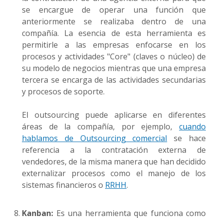
se encargue de operar una función que
anteriormente se realizaba dentro de una
compañía. La esencia de esta herramienta es
permitirle a las empresas enfocarse en los
procesos y actividades "Core" (claves o núcleo) de
su modelo de negocios mientras que una empresa
tercera se encarga de las actividades secundarias
y procesos de soporte.
El outsourcing puede aplicarse en diferentes
áreas de la compañía, por ejemplo,
cuando
hablamos de Outsourcing comercial
se hace
referencia a la contratación externa de
vendedores, de la misma manera que han decidido
externalizar procesos como el manejo de los
sistemas financieros o
RRHH
.
Kanban:
Es una herramienta que funciona como