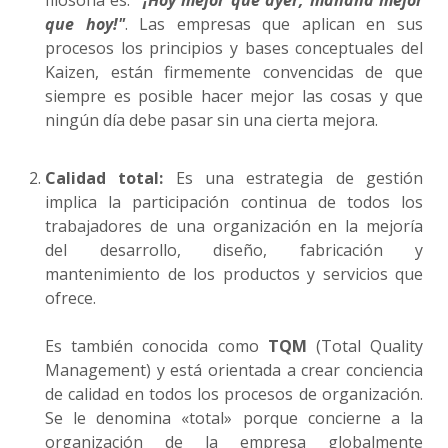
que hoy!"
. Las empresas que aplican en sus
procesos los principios y bases conceptuales del
Kaizen, están firmemente convencidas de que
siempre es posible hacer mejor las cosas y que
ningún día debe pasar sin una cierta mejora.
Calidad total:
Es una estrategia de gestión
implica la participación continua de todos los
trabajadores de una organización en la mejoría
del desarrollo, diseño, fabricación y
mantenimiento de los productos y servicios que
ofrece.
Es también conocida como
TQM
(Total Quality
Management) y está orientada a crear conciencia
de calidad en todos los procesos de organización.
Se le denomina «total» porque concierne a la
organización de la empresa globalmente