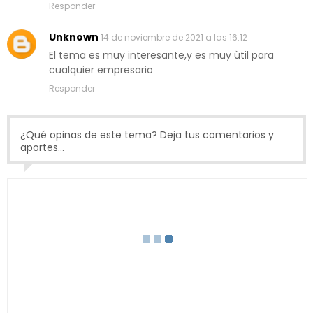
Responder
Unknown
14 de noviembre de 2021 a las 16:12
El tema es muy interesante,y es muy ùtil para
cualquier empresario
Responder
¿Qué opinas de este tema? Deja tus comentarios y
aportes...