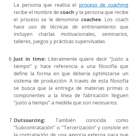
La persona que realiza el
proceso de coaching
recibe el nombre de
coach
y la persona que recibe
el proceso se le denomina
coachee
. Los coach
hace uso de técnicas de entrenamiento que
incluyen charlas motivacionales, seminarios,
talleres, juegos y prácticas supervisadas.
Just in time:
Literalmente quiere decir "Justo a
tiempo" y hace referencia a una filosofía que
define la forma en que debería optimizarse un
sistema de producción. A través de esta filosofía
se busca que la entrega de materias primas o
componentes a la línea de fabricación lleguen
"justo a tiempo" a medida que son necesarios.
Outsourcing:
También conocida como
"Subcontratación" o "Tercerización" y consiste en
la contratación de una agencia externa para que