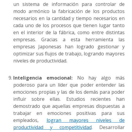
un sistema de información para controlar de
modo armónico la fabricación de los productos
necesarios en la cantidad y tiempo necesarios en
cada uno de los procesos que tienen lugar tanto
en el interior de la fábrica, como entre distintas
empresas. Gracias a esta herramienta las
empresas Japonesas han logrado gestionar y
optimizar sus flujos de trabajo, logrando mayores
niveles de productividad.
Inteligencia emocional:
No hay algo más
poderoso para un líder que poder entender las
emociones propias y las de los demás para poder
influir sobre ellas. Estudios recientes han
demostrado que aquellas empresas dispuestas a
trabajar en emociones positivas para sus
empleados,
logran mayores niveles de
productividad y competitividad
. Desarrollar