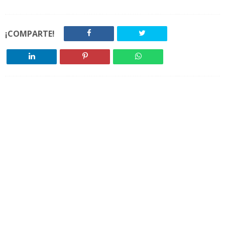
¡COMPARTE!