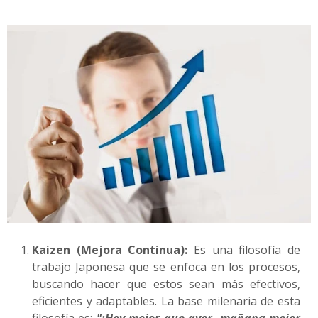
Kaizen (Mejora Continua):
Es una filosofía de
trabajo Japonesa que se enfoca en los procesos,
buscando hacer que estos sean más efectivos,
eficientes y adaptables. La base milenaria de esta
filosofía es:
"¡Hoy mejor que ayer, mañana mejor