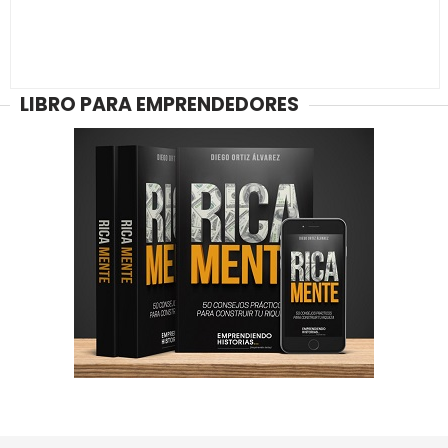
LIBRO PARA EMPRENDEDORES