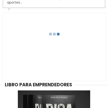
aportes...
LIBRO PARA EMPRENDEDORES