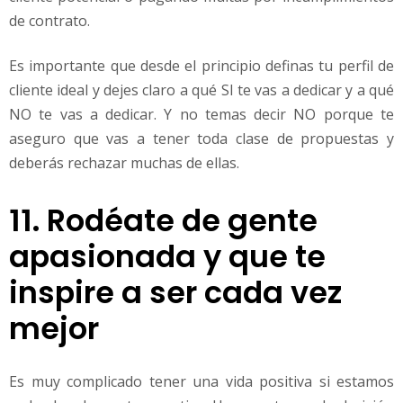
de contrato.
Es importante que desde el principio definas tu perfil de
cliente ideal y dejes claro a qué SI te vas a dedicar y a qué
NO te vas a dedicar. Y no temas decir NO porque te
aseguro que vas a tener toda clase de propuestas y
deberás rechazar muchas de ellas.
11. Rodéate de gente
apasionada y que te
inspire a ser cada vez
mejor
Es muy complicado tener una vida positiva si estamos