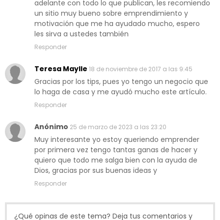
adelante con todo lo que publican, les recomiendo
un sitio muy bueno sobre emprendimiento y
motivación que me ha ayudado mucho, espero
les sirva a ustedes también
Responder
Teresa Maylle
18 de noviembre de 2017 a las 9:45
Gracias por los tips, pues yo tengo un negocio que
lo haga de casa y me ayudó mucho este artículo.
Responder
Anónimo
25 de marzo de 2023 a las 23:20
Muy interesante yo estoy queriendo emprender
por primera vez tengo tantas ganas de hacer y
quiero que todo me salga bien con la ayuda de
Dios, gracias por sus buenas ideas y
Responder
¿Qué opinas de este tema? Deja tus comentarios y