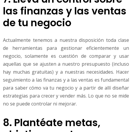
las finanzas y las ventas
de tu negocio
Actualmente tenemos a nuestra disposición toda clase
de herramientas para gestionar eficientemente un
negocio, solamente es cuestión de comparar y usar
aquellas que se ajusten a nuestro presupuesto (incluso
hay muchas gratuitas) y a nuestras necesidades. Hacer
seguimiento a las finanzas y a las ventas es fundamental
para saber cómo va tu negocio y a partir de allí diseñar
estrategias para crecer y vender más. Lo que no se mide
no se puede controlar ni mejorar.
8. Plantéate metas,