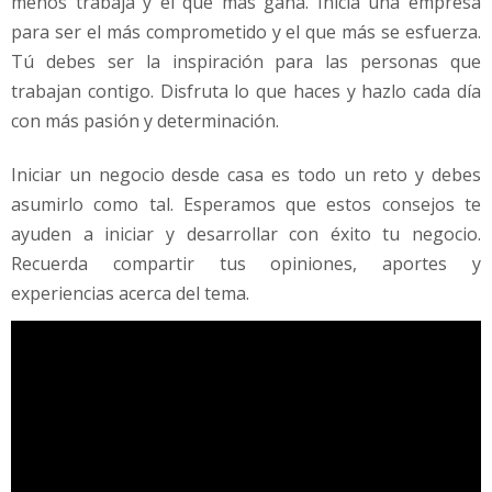
menos trabaja y el que más gana. Inicia una empresa
para ser el más comprometido y el que más se esfuerza.
Tú debes ser la inspiración para las personas que
trabajan contigo. Disfruta lo que haces y hazlo cada día
con más pasión y determinación.
Iniciar un negocio desde casa es todo un reto y debes
asumirlo como tal. Esperamos que estos consejos te
ayuden a iniciar y desarrollar con éxito tu negocio.
Recuerda compartir tus opiniones, aportes y
experiencias acerca del tema.