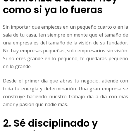
como si ya lo fueras
Sin importar que empieces en un pequeño cuarto o en la
sala de tu casa, ten siempre en mente que el tamaño de
una empresa es del tamaño de la visión de su fundador.
No hay empresas pequeñas, solo empresarios sin visión.
Si no eres grande en lo pequeño, te quedarás pequeño
en lo grande.
Desde el primer día que abras tu negocio, atiende con
toda tu energía y determinación. Una gran empresa se
construye haciendo nuestro trabajo día a día con más
amor y pasión que nadie más.
2. Sé disciplinado y