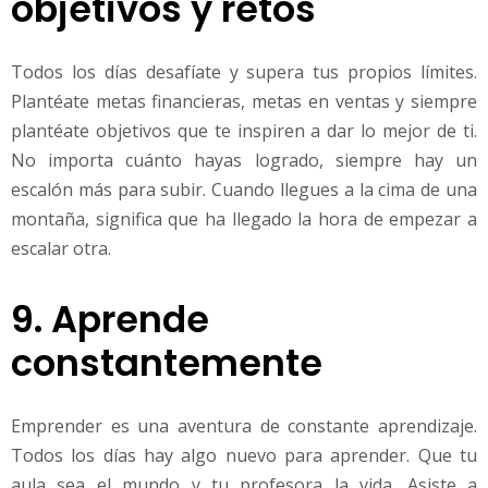
objetivos y retos
Todos los días desafíate y supera tus propios límites.
Plantéate metas financieras, metas en ventas y siempre
plantéate objetivos que te inspiren a dar lo mejor de ti.
No importa cuánto hayas logrado, siempre hay un
escalón más para subir. Cuando llegues a la cima de una
montaña, significa que ha llegado la hora de empezar a
escalar otra.
9. Aprende
constantemente
Emprender es una aventura de constante aprendizaje.
Todos los días hay algo nuevo para aprender. Que tu
aula sea el mundo y tu profesora la vida. Asiste a