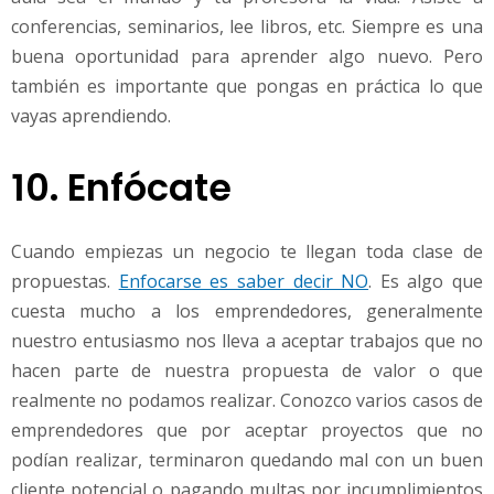
conferencias, seminarios, lee libros, etc. Siempre es una
buena oportunidad para aprender algo nuevo. Pero
también es importante que pongas en práctica lo que
vayas aprendiendo.
10. Enfócate
Cuando empiezas un negocio te llegan toda clase de
propuestas.
Enfocarse es saber decir NO
. Es algo que
cuesta mucho a los emprendedores, generalmente
nuestro entusiasmo nos lleva a aceptar trabajos que no
hacen parte de nuestra propuesta de valor o que
realmente no podamos realizar. Conozco varios casos de
emprendedores que por aceptar proyectos que no
podían realizar, terminaron quedando mal con un buen
cliente potencial o pagando multas por incumplimientos