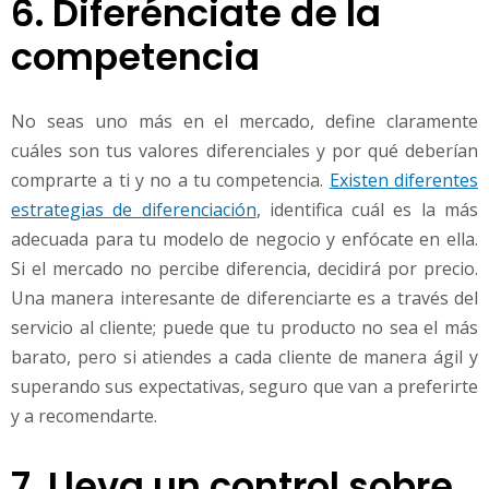
6. Diferénciate de la
competencia
No seas uno más en el mercado, define claramente
cuáles son tus valores diferenciales y por qué deberían
comprarte a ti y no a tu competencia.
Existen diferentes
estrategias de diferenciación
, identifica cuál es la más
adecuada para tu modelo de negocio y enfócate en ella.
Si el mercado no percibe diferencia, decidirá por precio.
Una manera interesante de diferenciarte es a través del
servicio al cliente; puede que tu producto no sea el más
barato, pero si atiendes a cada cliente de manera ágil y
superando sus expectativas, seguro que van a preferirte
y a recomendarte.
7. Lleva un control sobre