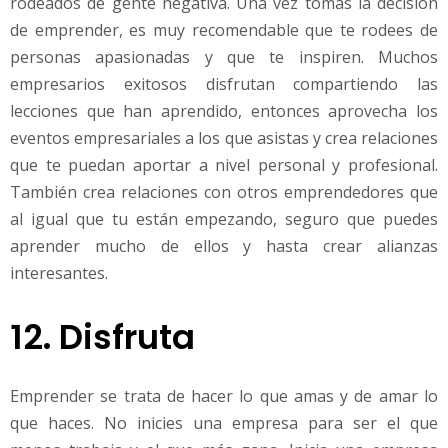
rodeados de gente negativa. Una vez tomas la decisión
de emprender, es muy recomendable que te rodees de
personas apasionadas y que te inspiren. Muchos
empresarios exitosos disfrutan compartiendo las
lecciones que han aprendido, entonces aprovecha los
eventos empresariales a los que asistas y crea relaciones
que te puedan aportar a nivel personal y profesional.
También crea relaciones con otros emprendedores que
al igual que tu están empezando, seguro que puedes
aprender mucho de ellos y hasta crear alianzas
interesantes.
12. Disfruta
Emprender se trata de hacer lo que amas y de amar lo
que haces. No inicies una empresa para ser el que