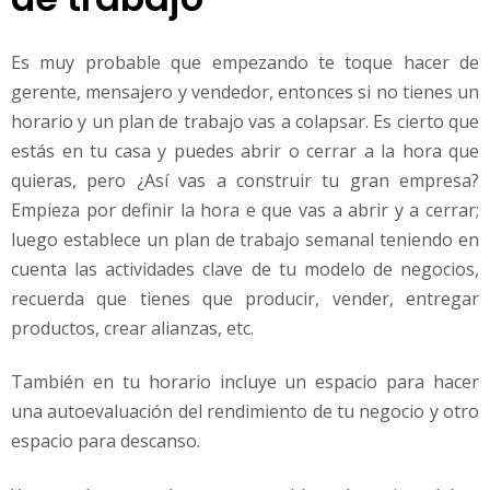
Es muy probable que empezando te toque hacer de
gerente, mensajero y vendedor, entonces si no tienes un
horario y un plan de trabajo vas a colapsar. Es cierto que
estás en tu casa y puedes abrir o cerrar a la hora que
quieras, pero ¿Así vas a construir tu gran empresa?
Empieza por definir la hora e que vas a abrir y a cerrar;
luego establece un plan de trabajo semanal teniendo en
cuenta las actividades clave de tu modelo de negocios,
recuerda que tienes que producir, vender, entregar
productos, crear alianzas, etc.
También en tu horario incluye un espacio para hacer
una autoevaluación del rendimiento de tu negocio y otro
espacio para descanso.