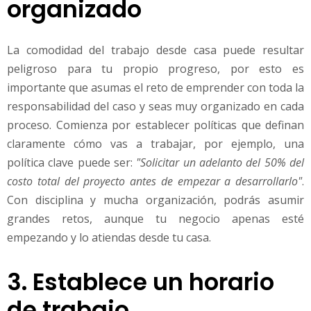
organizado
La comodidad del trabajo desde casa puede resultar
peligroso para tu propio progreso, por esto es
importante que asumas el reto de emprender con toda la
responsabilidad del caso y seas muy organizado en cada
proceso. Comienza por establecer políticas que definan
claramente cómo vas a trabajar, por ejemplo, una
política clave puede ser:
"Solicitar un adelanto del 50% del
costo total del proyecto antes de empezar a desarrollarlo"
.
Con disciplina y mucha organización, podrás asumir
grandes retos, aunque tu negocio apenas esté
empezando y lo atiendas desde tu casa.
3. Establece un horario
de trabajo