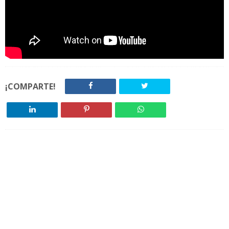
¡COMPARTE!