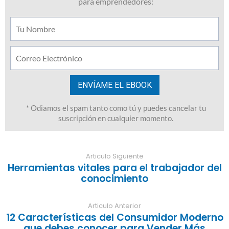
Articulo Siguiente
Herramientas vitales para el trabajador del
conocimiento
Articulo Anterior
12 Características del Consumidor Moderno
que debes conocer para Vender Más