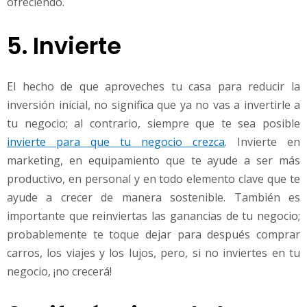
ofreciendo.
5. Invierte
El hecho de que aproveches tu casa para reducir la
inversión inicial, no significa que ya no vas a invertirle a
tu negocio; al contrario, siempre que te sea posible
invierte para que tu negocio crezca
. Invierte en
marketing, en equipamiento que te ayude a ser más
productivo, en personal y en todo elemento clave que te
ayude a crecer de manera sostenible. También es
importante que reinviertas las ganancias de tu negocio;
probablemente te toque dejar para después comprar
carros, los viajes y los lujos, pero, si no inviertes en tu
negocio, ¡no crecerá!