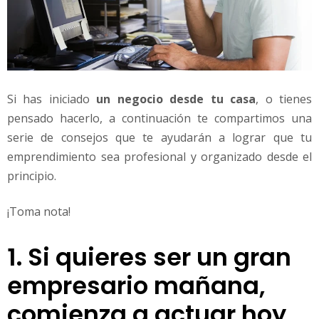
Si has iniciado
un negocio desde tu casa
, o tienes
pensado hacerlo, a continuación te compartimos una
serie de consejos que te ayudarán a lograr que tu
emprendimiento sea profesional y organizado desde el
principio.
¡Toma nota!
1. Si quieres ser un gran
empresario mañana,
comienza a actuar hoy