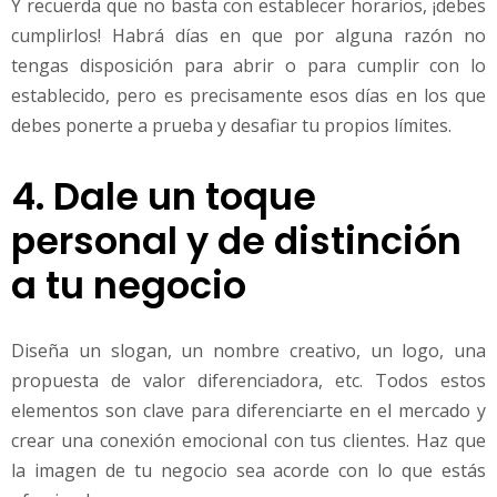
Y recuerda que no basta con establecer horarios, ¡debes
cumplirlos! Habrá días en que por alguna razón no
tengas disposición para abrir o para cumplir con lo
establecido, pero es precisamente esos días en los que
debes ponerte a prueba y desafiar tu propios límites.
4. Dale un toque
personal y de distinción
a tu negocio
Diseña un slogan, un nombre creativo, un logo, una
propuesta de valor diferenciadora, etc. Todos estos
elementos son clave para diferenciarte en el mercado y
crear una conexión emocional con tus clientes. Haz que
la imagen de tu negocio sea acorde con lo que estás