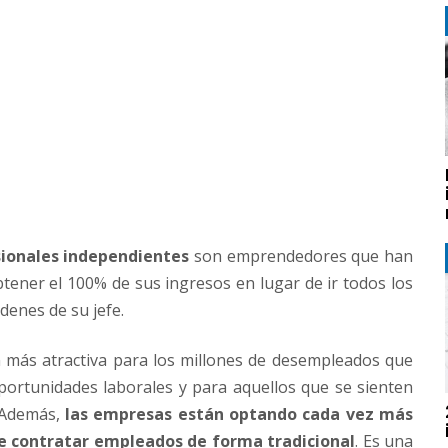
ionales independientes
son emprendedores que han
btener el 100% de sus ingresos en lugar de ir todos los
rdenes de su jefe.
 más atractiva para los millones de desempleados que
ortunidades laborales y para aquellos que se sienten
. Además,
las empresas están optando cada vez más
de contratar empleados de forma tradicional
. Es una