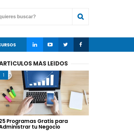
CURSOS
ARTÍCULOS MÁS LEÍDOS
25 Programas Gratis para
Administrar tu Negocio