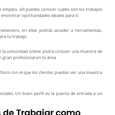
e empleo, allí puedes conocer cuáles son los trabajos
encontrar oportunidades ideales para ti.
reelancers, en ellas podrás acceder a herramientas,
ara tu trabajo.
así la comunidad online podrá conocer una muestra de
 gran profesional en tu área.
 físico con el que los clientes puedan ver una muestra
ociales. Un buen perfil es la puerta de entrada a un
 de Trabajar como