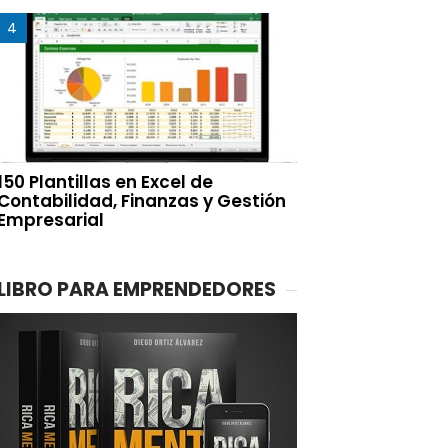
150 Plantillas en Excel de
Contabilidad, Finanzas y Gestión
Empresarial
LIBRO PARA EMPRENDEDORES