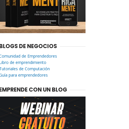
BLOGS DE NEGOCIOS
Comunidad de Emprendedores
Libro de emprendimiento
Tutoriales de Computación
Guía para emprendedores
EMPRENDE CON UN BLOG