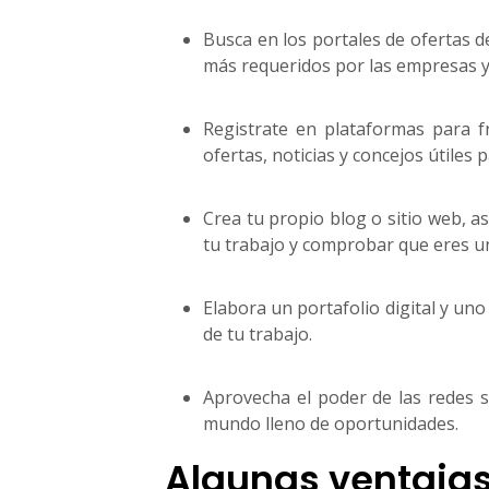
Busca en los portales de ofertas d
más requeridos por las empresas y 
Registrate en plataformas para f
ofertas, noticias y concejos útiles p
Crea tu propio blog o sitio web, 
tu trabajo y comprobar que eres un
Elabora un portafolio digital y uno
de tu trabajo.
Aprovecha el poder de las redes s
mundo lleno de oportunidades.
Algunas ventajas