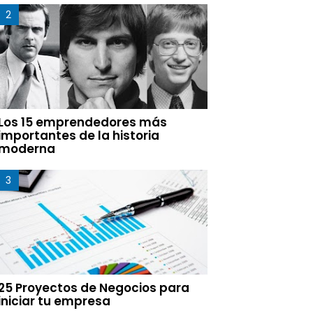
Los 15 emprendedores más
importantes de la historia
moderna
25 Proyectos de Negocios para
iniciar tu empresa