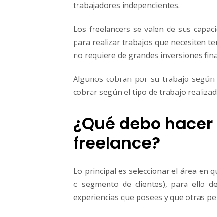
trabajadores independientes.
Los freelancers se valen de sus capaci
para realizar trabajos que necesiten 
no requiere de grandes inversiones fina
Algunos cobran por su trabajo según l
cobrar según el tipo de trabajo realizad
¿Qué debo hacer
freelance?
Lo principal es seleccionar el área en 
o segmento de clientes), para ello de
experiencias que posees y que otras pe