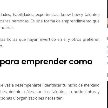
dades, habilidades, experiencias, know how y talentos
terceras personas. Es una forma de emprendimiento que
ncieras.
as horas que hayan invertido en él y otros prefieren
o.
 para emprender como
que vas a desempeñarte (identificar tu nicho de mercado
bes definir cuáles son los talentos, conocimientos y
rsonas u organizaciones necesiten.