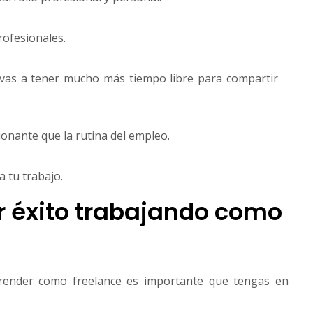
rofesionales.
, vas a tener mucho más tiempo libre para compartir
nante que la rutina del empleo.
 tu trabajo.
r éxito trabajando como
render como freelance es importante que tengas en