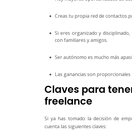
Creas tu propia red de contactos p
Si eres organizado y disciplinado
con familiares y amigos.
Ser autónomo es mucho más apasio
Las ganancias son proporcionales a
Claves para tene
freelance
Si ya has tomado la decisión de emp
cuenta las siguientes claves: