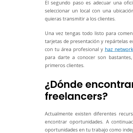
El segundo paso es adecuar una ofici
seleccionar un local con una ubicaci
quieras transmitir a los clientes.
Una vez tengas todo listo para comenz
tarjetas de presentación y repártelas e
con tu área profesional y
haz network
para darte a conocer son bastantes,
primeros clientes.
¿Dónde encontra
freelancers?
Actualmente existen diferentes recu
encontrar oportunidades. A continua
oportunidades en tu trabajo como inde