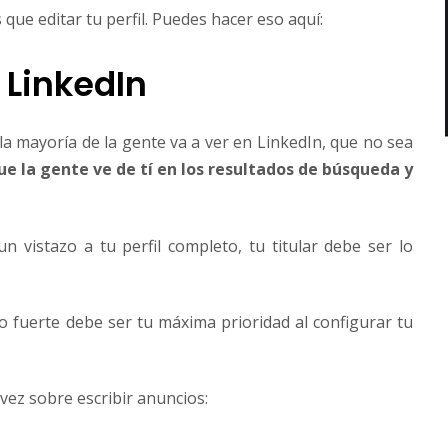
que editar tu perfil. Puedes hacer eso aquí:
 LinkedIn
 la mayoría de la gente va a ver en LinkedIn, que no sea
que la gente ve de tí en los resultados de búsqueda y
n vistazo a tu perfil completo, tu titular debe ser lo
lo fuerte debe ser tu máxima prioridad al configurar tu
vez sobre escribir anuncios: