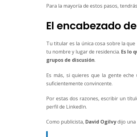
Para la mayoría de estos pasos, tendrás 
El encabezado de
Tu titular es la única cosa sobre la que
tu nombre y lugar de residencia.
Es lo 
grupos de discusión
.
Es más, si quieres que la gente eche u
suficientemente convincente.
Por estas dos razones, escribir un títu
perfil de LinkedIn.
Como publicista,
David Ogilvy
dijo una 