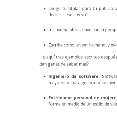
Dirige tu titular para tu público
decir:"sí, ese soy yo".
Incluye palabras clave con la perspe
Escribe como un ser humano, y evita
He aquí tres ejemplos escritos después
dan ganas de saber más?
Ingeniero de software.
Softwar
mayoristas para gestionar los nivel
Entrenador personal de mujere
forma en medio de un estilo de vid