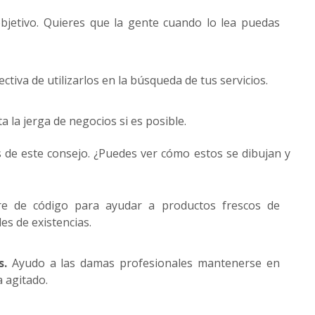
 objetivo. Quieres que la gente cuando lo lea puedas
ctiva de utilizarlos en la búsqueda de tus servicios.
 la jerga de negocios si es posible.
 de este consejo. ¿Puedes ver cómo estos se dibujan y
e de código para ayudar a productos frescos de
es de existencias.
s.
Ayudo a las damas profesionales mantenerse en
a agitado.