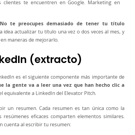
clientes te encuentren en Google. Marketing en
No te preocupes demasiado de tener tu título
 idea actualizar tu título una vez o dos veces al mes, y
 en maneras de mejorarlo.
kedIn (extracto)
inkedIn es el siguiente componente más importante de
ue la gente va a leer una vez que han hecho clic a
 el equivalente a LinkedIn del Elevator Pitch.
bir un resumen. Cada resumen es tan única como la
s resúmenes eficaces comparten elementos similares.
 cuenta al escribir tu resumen: