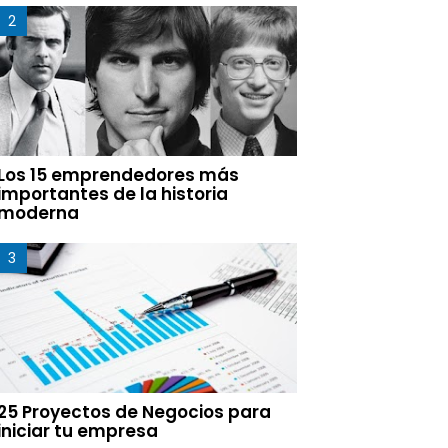
Los 15 emprendedores más
importantes de la historia
moderna
25 Proyectos de Negocios para
iniciar tu empresa