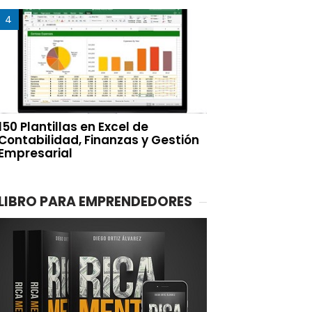
150 Plantillas en Excel de
Contabilidad, Finanzas y Gestión
Empresarial
LIBRO PARA EMPRENDEDORES