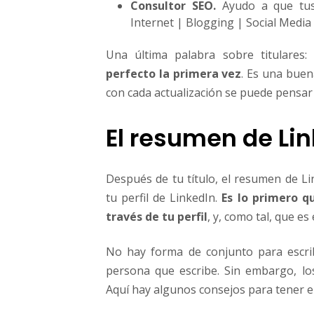
Consultor SEO.
Ayudo a que tus 
Internet | Blogging | Social Media
Una última palabra sobre titulares:
perfecto la primera vez
. Es una buena
con cada actualización se puede pensar
El resumen de Lin
Después de tu título, el resumen de L
tu perfil de LinkedIn.
Es lo primero q
través de tu perfil
, y, como tal, que es
No hay forma de conjunto para escri
persona que escribe. Sin embargo, lo
Aquí hay algunos consejos para tener en