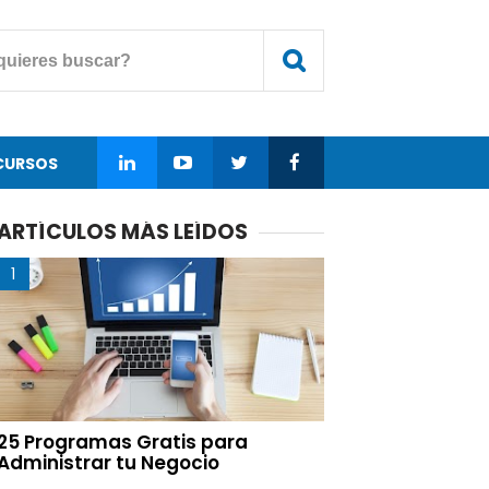
CURSOS
ARTÍCULOS MÁS LEÍDOS
25 Programas Gratis para
Administrar tu Negocio