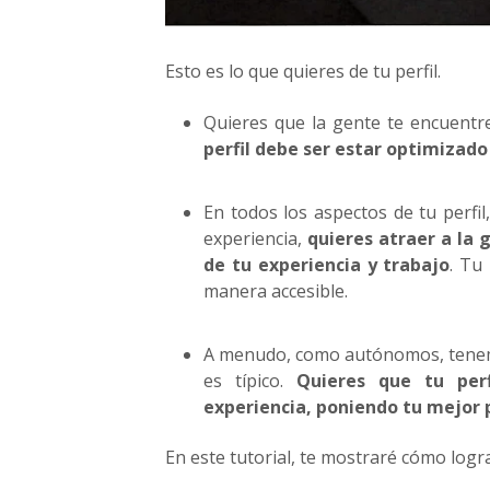
Esto es lo que quieres de tu perfil.
Quieres que la gente te encuentre
perfil debe ser estar optimizad
En todos los aspectos de tu perfil
experiencia,
quieres atraer a la 
de tu experiencia y trabajo
. Tu
manera accesible.
A menudo, como autónomos, tenemo
es típico.
Quieres que tu perf
experiencia, poniendo tu mejor 
En este tutorial, te mostraré cómo logra