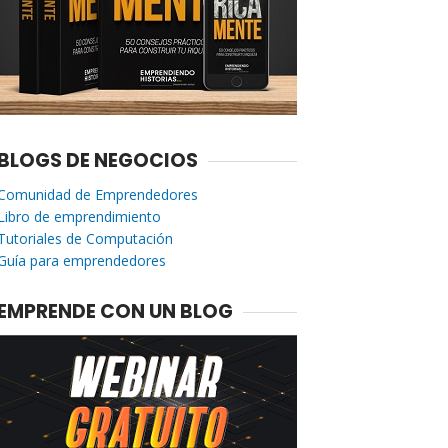
BLOGS DE NEGOCIOS
Comunidad de Emprendedores
Libro de emprendimiento
Tutoriales de Computación
Guía para emprendedores
EMPRENDE CON UN BLOG