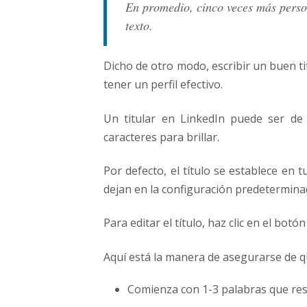
En promedio, cinco veces más person
texto.
Dicho de otro modo, escribir un buen ti
tener un perfil efectivo.
Un titular en LinkedIn puede ser de
caracteres para brillar.
Por defecto, el título se establece en 
dejan en la configuración predetermina
Para editar el título, haz clic en el bot
Aquí está la manera de asegurarse de q
Comienza con 1-3 palabras que re