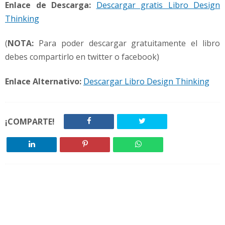
Enlace de Descarga:
Descargar gratis Libro Design
Thinking
(
NOTA:
Para poder descargar gratuitamente el libro
debes compartirlo en twitter o facebook)
Enlace Alternativo:
Descargar Libro Design Thinking
¡COMPARTE!