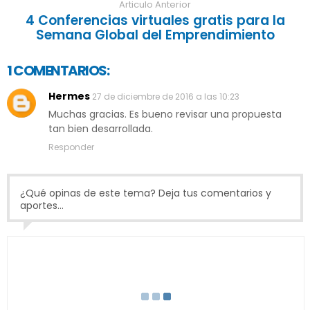
Articulo Anterior
4 Conferencias virtuales gratis para la
Semana Global del Emprendimiento
1 COMENTARIOS:
Hermes
27 de diciembre de 2016 a las 10:23
Muchas gracias. Es bueno revisar una propuesta
tan bien desarrollada.
Responder
¿Qué opinas de este tema? Deja tus comentarios y
aportes...