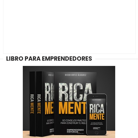
LIBRO PARA EMPRENDEDORES