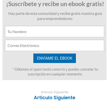
Articulo Siguiente
Articulo Siguiente