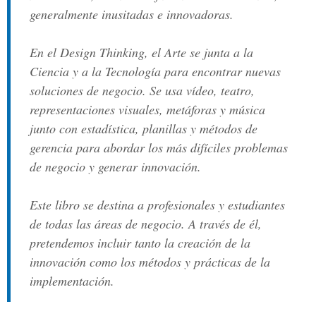
generalmente inusitadas e innovadoras.
En el Design Thinking, el Arte se junta a la
Ciencia y a la Tecnología para encontrar nuevas
soluciones de negocio. Se usa vídeo, teatro,
representaciones visuales, metáforas y música
junto con estadística, planillas y métodos de
gerencia para abordar los más difíciles problemas
de negocio y generar innovación.
Este libro se destina a profesionales y estudiantes
de todas las áreas de negocio. A través de él,
pretendemos incluir tanto la creación de la
innovación como los métodos y prácticas de la
implementación.