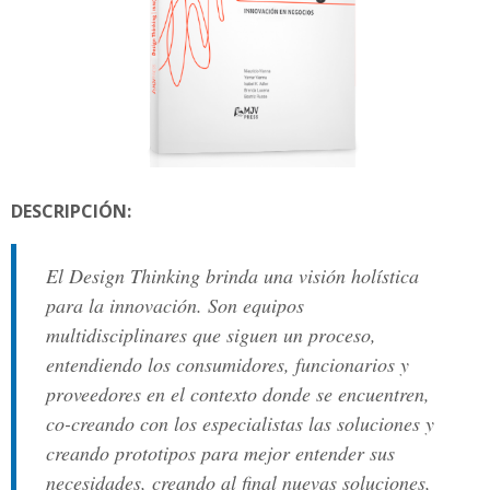
DESCRIPCIÓN:
El Design Thinking brinda una visión holística
para la innovación. Son equipos
multidisciplinares que siguen un proceso,
entendiendo los consumidores, funcionarios y
proveedores en el contexto donde se encuentren,
co-creando con los especialistas las soluciones y
creando prototipos para mejor entender sus
necesidades, creando al final nuevas soluciones,