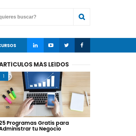
CURSOS
ARTÍCULOS MÁS LEÍDOS
25 Programas Gratis para
Administrar tu Negocio