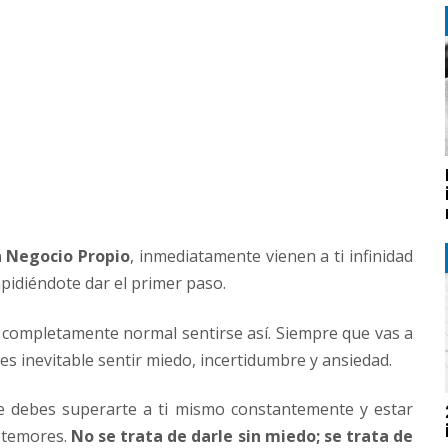
n Negocio Propio
, inmediatamente vienen a ti infinidad
pidiéndote dar el primer paso.
completamente normal sentirse así. Siempre que vas a
 es inevitable sentir miedo, incertidumbre y ansiedad.
e debes superarte a ti mismo constantemente y estar
 temores.
No se trata de darle sin miedo; se trata de