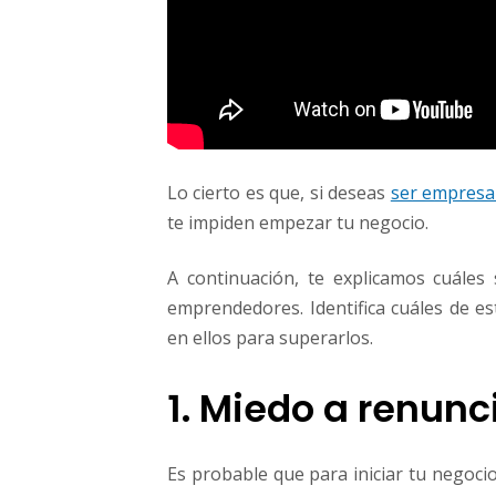
Lo cierto es que, si deseas
ser empresa
te impiden empezar tu negocio.
A continuación, te explicamos cuále
emprendedores. Identifica cuáles de e
en ellos para superarlos.
1. Miedo a renunc
Es probable que para iniciar tu negoci