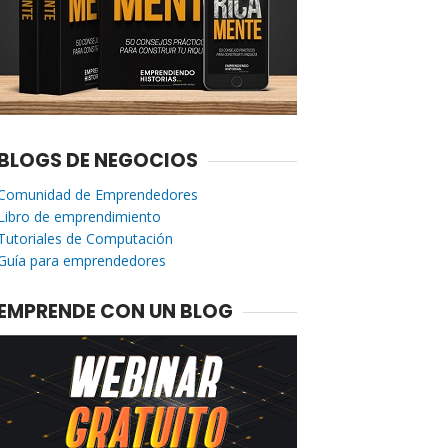
BLOGS DE NEGOCIOS
Comunidad de Emprendedores
Libro de emprendimiento
Tutoriales de Computación
Guía para emprendedores
EMPRENDE CON UN BLOG