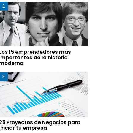
Los 15 emprendedores más
importantes de la historia
moderna
25 Proyectos de Negocios para
iniciar tu empresa