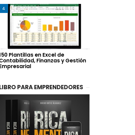
150 Plantillas en Excel de
Contabilidad, Finanzas y Gestión
Empresarial
LIBRO PARA EMPRENDEDORES