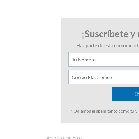
Articulo Siguiente