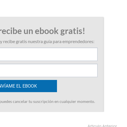
Articulo Anterior