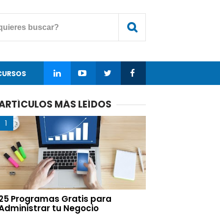
CURSOS
ARTÍCULOS MÁS LEÍDOS
25 Programas Gratis para
Administrar tu Negocio