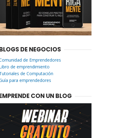
BLOGS DE NEGOCIOS
Comunidad de Emprendedores
Libro de emprendimiento
Tutoriales de Computación
Guía para emprendedores
EMPRENDE CON UN BLOG