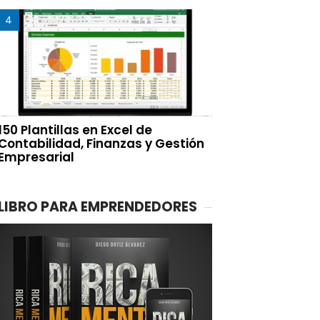
150 Plantillas en Excel de
Contabilidad, Finanzas y Gestión
Empresarial
LIBRO PARA EMPRENDEDORES