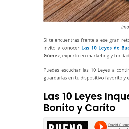
Ima
Si te encuentras frente a ese gran re
invito a conocer
Las 10 Leyes de Bue
Gómez
, experto en marketing y funda
Puedes escuchar las 10 Leyes a cont
guardarlas en tu dispositivo favorito y
Las 10 Leyes Inq
Bonito y Carito