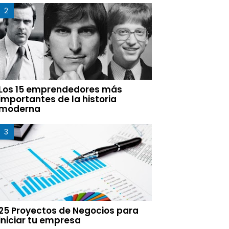
Los 15 emprendedores más
importantes de la historia
moderna
25 Proyectos de Negocios para
iniciar tu empresa