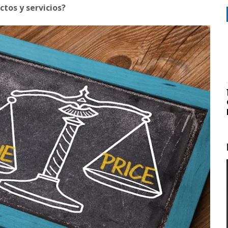
ctos y servicios?