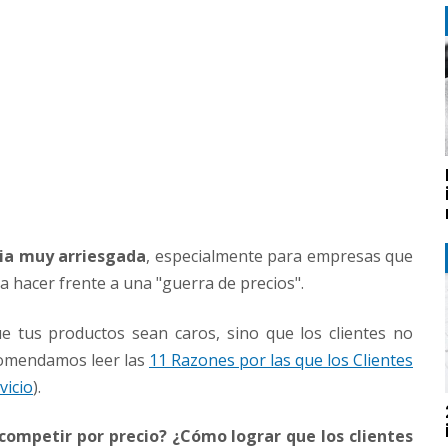
gia muy arriesgada
, especialmente para empresas que
a hacer frente a una "guerra de precios".
e tus productos sean caros, sino que los clientes no
ecomendamos leer las
11 Razones por las que los Clientes
vicio
).
competir por precio? ¿Cómo lograr que los clientes