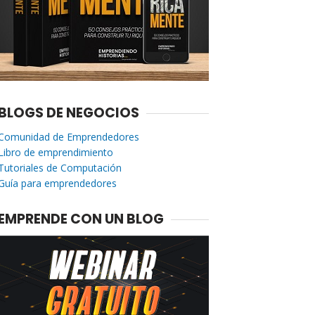
BLOGS DE NEGOCIOS
Comunidad de Emprendedores
Libro de emprendimiento
Tutoriales de Computación
Guía para emprendedores
EMPRENDE CON UN BLOG