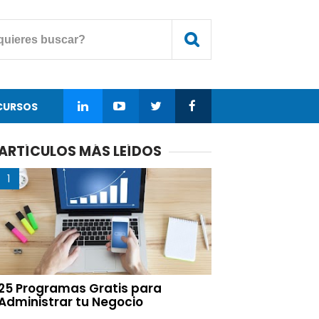
CURSOS
ARTÍCULOS MÁS LEÍDOS
25 Programas Gratis para
Administrar tu Negocio