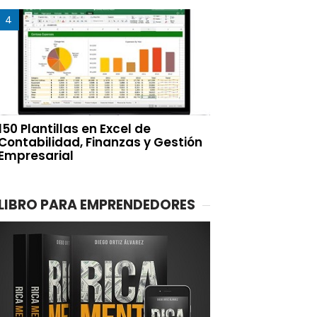
150 Plantillas en Excel de
Contabilidad, Finanzas y Gestión
Empresarial
LIBRO PARA EMPRENDEDORES