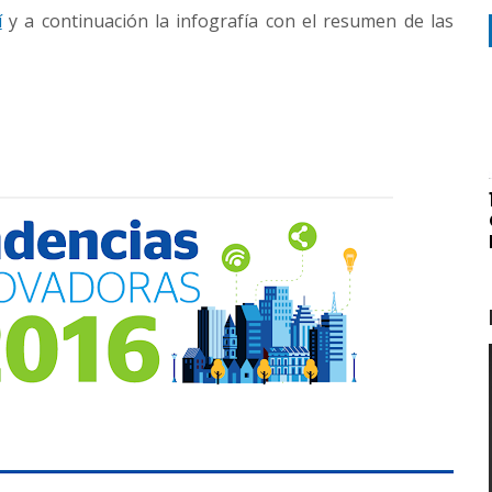
í
y a continuación la infografía con el resumen de las