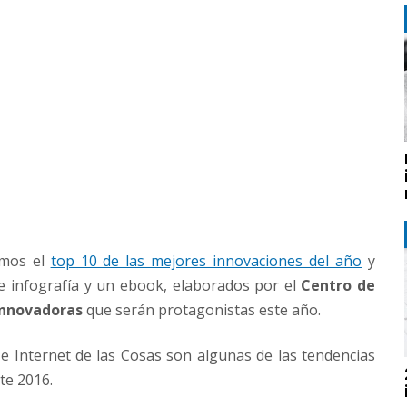
amos el
top 10 de las mejores innovaciones del año
y
e infografía y un ebook, elaborados por el
Centro de
innovadoras
que serán protagonistas este año.
s e Internet de las Cosas son algunas de las tendencias
te 2016.