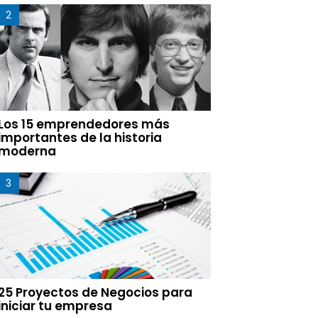
Los 15 emprendedores más
importantes de la historia
moderna
25 Proyectos de Negocios para
iniciar tu empresa