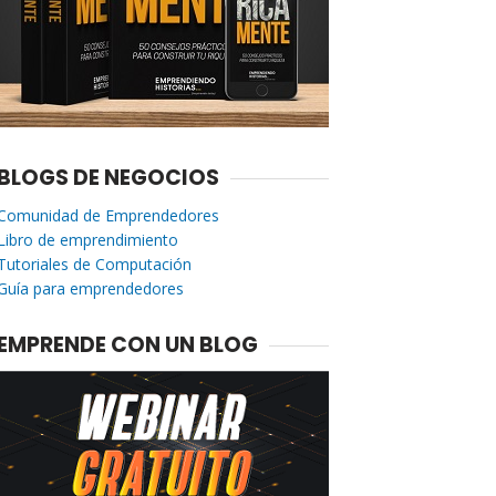
BLOGS DE NEGOCIOS
Comunidad de Emprendedores
Libro de emprendimiento
Tutoriales de Computación
Guía para emprendedores
EMPRENDE CON UN BLOG