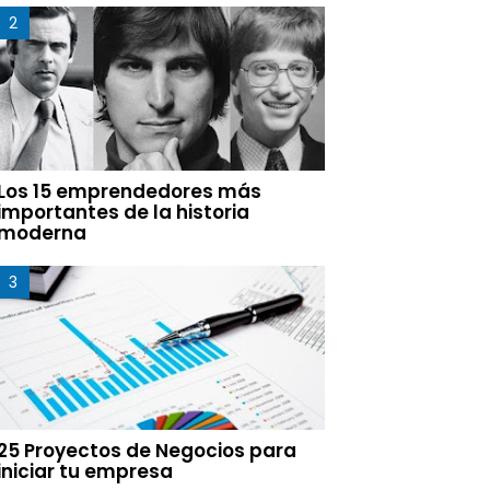
Los 15 emprendedores más
importantes de la historia
moderna
25 Proyectos de Negocios para
iniciar tu empresa