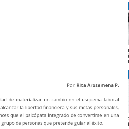
Por:
Rita Arosemena P.
ad de materializar un cambio en el esquema laboral
alcanzar la libertad financiera y sus metas personales,
nces que el psicópata integrado de convertirse en una
l grupo de personas que pretende guiar al éxito.