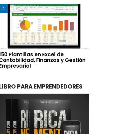
150 Plantillas en Excel de
Contabilidad, Finanzas y Gestión
Empresarial
LIBRO PARA EMPRENDEDORES