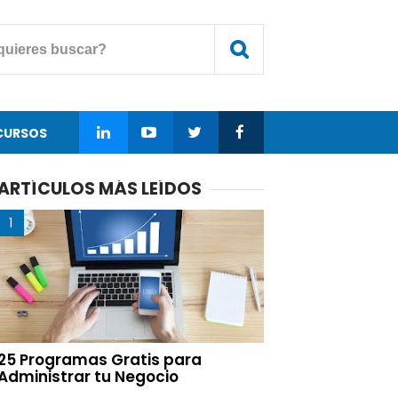
CURSOS
ARTÍCULOS MÁS LEÍDOS
25 Programas Gratis para
Administrar tu Negocio