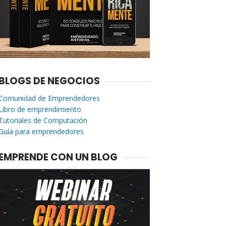
BLOGS DE NEGOCIOS
Comunidad de Emprendedores
Libro de emprendimiento
Tutoriales de Computación
Guía para emprendedores
EMPRENDE CON UN BLOG