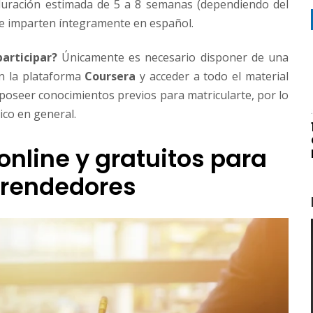
duración estimada de 5 a 8 semanas (dependiendo del
e imparten íntegramente en español.
articipar?
Únicamente es necesario disponer de una
en la plataforma
Coursera
y acceder a todo el material
 poseer conocimientos previos para matricularte, por lo
ico en general.
online y gratuitos para
rendedores