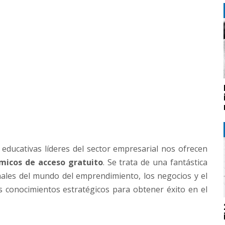
 educativas líderes del sector empresarial nos ofrecen
émicos de acceso gratuito
. Se trata de una fantástica
ales del mundo del emprendimiento, los negocios y el
s conocimientos estratégicos para obtener éxito en el