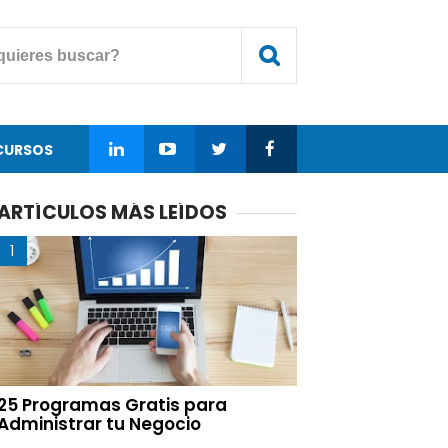
CURSOS
ARTÍCULOS MÁS LEÍDOS
25 Programas Gratis para
Administrar tu Negocio