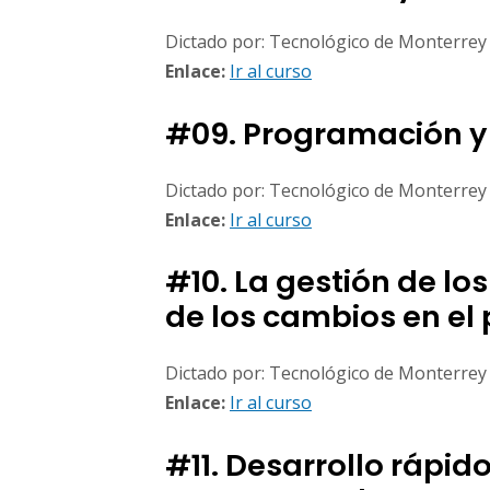
Dictado por: Tecnológico de Monterrey
Enlace:
Ir al curso
#09. Programación y
Dictado por: Tecnológico de Monterrey
Enlace:
Ir al curso
#10. La gestión de lo
de los cambios en el
Dictado por: Tecnológico de Monterrey
Enlace:
Ir al curso
#11. Desarrollo rápi