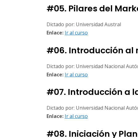
#05. Pilares del Mark
Dictado por: Universidad Austral
Enlace:
Ir al curso
#06. Introducción al
Dictado por: Universidad Nacional Aut
Enlace:
Ir al curso
#07. Introducción a l
Dictado por: Universidad Nacional Aut
Enlace:
Ir al curso
#08. Iniciación y Pla