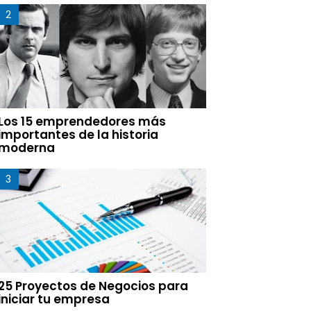
Los 15 emprendedores más
importantes de la historia
moderna
25 Proyectos de Negocios para
iniciar tu empresa