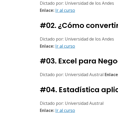
Dictado por: Universidad de los Andes
Enlace:
Ir al curso
#02. ¿Cómo converti
Dictado por: Universidad de los Andes
Enlace:
Ir al curso
#03. Excel para Nego
Dictado por: Universidad Austral
Enlace
#04. Estadística apli
Dictado por: Universidad Austral
Enlace:
Ir al curso