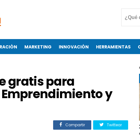
RACIÓN
MARKETING
INNOVACIÓN
HERRAMIENTAS
e gratis para
 Emprendimiento y
Compartir
Twittear