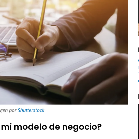
gen por
Shutterstock
r mi modelo de negocio?