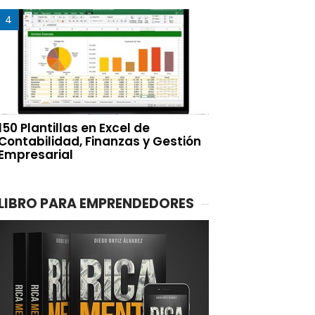
150 Plantillas en Excel de
Contabilidad, Finanzas y Gestión
Empresarial
LIBRO PARA EMPRENDEDORES