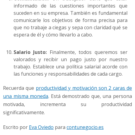
informado de las cuestiones importantes que
suceden en su empresa. También es fundamental
comunicarle los objetivos de forma precisa para
que no trabaje a ciegas y sepa con claridad qué se
espera de él y cómo llevarlo a cabo.
Salario Justo:
Finalmente, todos queremos ser
valorados y recibir un pago justo por nuestro
trabajo. Establece una política salarial acorde con
las funciones y responsabilidades de cada cargo.
Recuerda que
productividad y motivación son 2 caras de
una misma moneda
. Está demostrado que, una persona
motivada, incrementa su productividad
significativamente.
Escrito por
Eva Oviedo
para
contunegocio.es