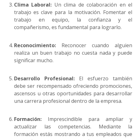
Clima Laboral:
Un clima de colaboración en el
trabajo es clave para la motivación. Fomentar el
trabajo en equipo, la confianza y el
compañerismo, es fundamental para lograrlo.
Reconocimiento:
Reconocer cuando alguien
realiza un buen trabajo no cuesta nada y puede
significar mucho.
Desarrollo Profesional:
El esfuerzo también
debe ser recompensado ofreciendo promociones,
ascensos u otras oportunidades para desarrollar
una carrera profesional dentro de la empresa.
Formación:
Imprescindible para ampliar y
actualizar las competencias. Mediante la
formación estás mostrando a tus empleados que