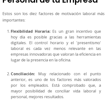
Estos son los diez factores de motivación laboral más
importantes:
Flexibilidad Horaria:
Es un gran incentivo que
hoy día es posible gracias a las herramientas
digitales. El control horario y el 'presentismo'
laboral es cada vez menos relevante en las
empresas innovadoras que valoran la eficiencia en
lugar de la presencia en la oficina.
Conciliación:
Muy relacionado con el punto
anterior, es uno de los factores más valorados
por los empleados. Está comprobado que, a
mayor posibilidad de conciliar vida laboral y
personal, mejores resultados.