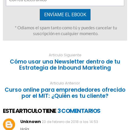
Articulo Siguiente
Cómo usar una Newsletter dentro de tu
Estrategia de Inbound Marketing
Articulo Anterior
Curso online para emprendedores ofrecido
por el MIT: ¿Quién es tu cliente?
ESTE ARTICULO TIENE
3 COMENTARIOS
Unknown
23 de febrero de 2018 a las 14:53
Hola