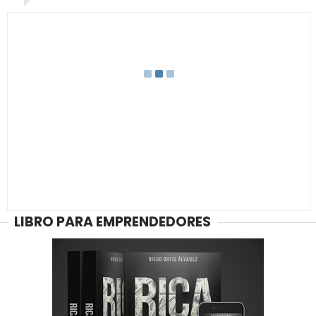
LIBRO PARA EMPRENDEDORES