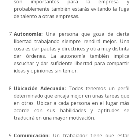
son importantes para la empresa y
probablemente también estarás evitando la fuga
de talento a otras empresas.
Autonomía:
Una persona que goza de cierta
libertad trabajando siempre rendirá mejor. Una
cosa es dar pautas y directrices y otra muy distinta
dar órdenes. La autonomía también implica
escuchar y dar suficiente libertad para compartir
ideas y opiniones sin temor.
Ubicación Adecuada:
Todos tenemos un perfil
determinado que encaja mejor en unas tareas que
en otras. Ubicar a cada persona en el lugar más
acorde con sus habilidades y aptitudes se
traducirá en una mayor motivación.
Comunicación:
Un trabajador tiene que estar