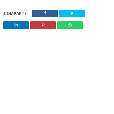
¡COMPARTE!