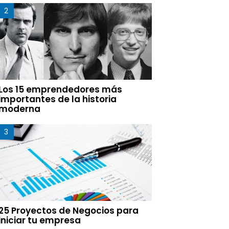
Los 15 emprendedores más
importantes de la historia
moderna
25 Proyectos de Negocios para
iniciar tu empresa