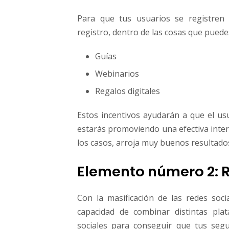
Para que tus usuarios se registren 
registro, dentro de las cosas que puede
Guías
Webinarios
Regalos digitales
Estos incentivos ayudarán a que el us
estarás promoviendo una efectiva intera
los casos, arroja muy buenos resultado
Elemento número 2: R
Con la masificación de las redes soci
capacidad de combinar distintas pla
sociales para conseguir que tus segu