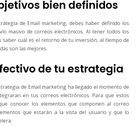
bjetivos bien definidos
rategia de Email marketing, debes haber definido los
vío masivo de correos electrónicos. Al tener todos los
s saber cuál es el retorno de tu inversión, al tiempo de
das son las mejores.
fectivo de tu estrategia
trategia de Email marketing ha llegado el momento de
ntegraran en tus correos electrónicos. Para que estos
s que conocer los elementos que componen al correo
lementos que estarán a la vista del usuario y que lo
elera.