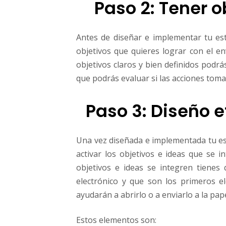
Paso 2: Tener o
Antes de diseñar e implementar tu est
objetivos que quieres lograr con el en
objetivos claros y bien definidos podrá
que podrás evaluar si las acciones toma
Paso 3: Diseño e
Una vez diseñada e implementada tu es
activar los objetivos e ideas que se i
objetivos e ideas se integren tiene
electrónico y que son los primeros e
ayudarán a abrirlo o a enviarlo a la pap
Estos elementos son: