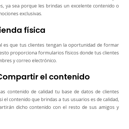
ntes, ya sea porque les brindas un excelente contenido o
mociones exclusivas.
ienda física
eal es que tus clientes tengan la oportunidad de formar
 esto proporciona formularios físicos donde tus clientes
bres y correo electrónico.
Compartir el contenido
as contenido de calidad tu base de datos de clientes
 el contenido que brindas a tus usuarios es de calidad,
rtirán dicho contenido con el resto de sus amigos y