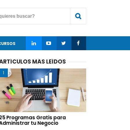
CURSOS
ARTÍCULOS MÁS LEÍDOS
25 Programas Gratis para
Administrar tu Negocio