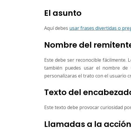
El asunto
Aquí debes
usar frases divertidas o p
Nombre del remitent
Este debe ser reconocible fácilmente. 
también puedes usar el nombre de 
personalizaras el trato con el usuario 
Texto del encabezad
Este texto debe provocar curiosidad po
Llamadas a la acció