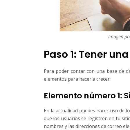
Imagen p
Paso 1: Tener una
Para poder contar con una base de da
elementos para hacerla crecer:
Elemento número 1: S
En la actualidad puedes hacer uso de l
que los usuarios se registren en tu si
nombres y las direcciones de correo ele