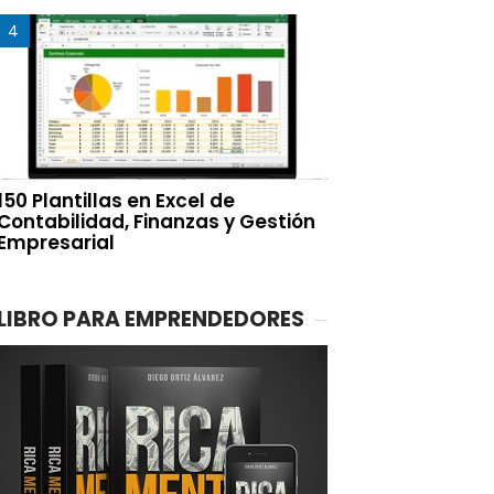
150 Plantillas en Excel de
Contabilidad, Finanzas y Gestión
Empresarial
LIBRO PARA EMPRENDEDORES