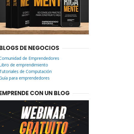
BLOGS DE NEGOCIOS
Comunidad de Emprendedores
Libro de emprendimiento
Tutoriales de Computación
Guía para emprendedores
EMPRENDE CON UN BLOG