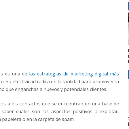
cos es una de
las estrategias de marketing digital más
 Su efectividad radica en la facilidad para promover la
po que enganchas a nuevos y potenciales clientes.
icos a los contactos que se encuentran en una base de
 saber cuáles son los aspectos positivos a explotar,
a papelera o en la carpeta de spam.