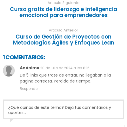
Articulo Siguiente
Curso gratis de liderazgo e inteligencia
emocional para emprendedores
Articulo Anterior
Curso de Gestión de Proyectos con
Metodologías Ágiles y Enfoques Lean
1 COMENTARIOS:
Anónimo
20 de julio de 2024 a las 8:16
De 5 links que trate de entrar, no llegaban a la
pagina correcta. Perdida de tiempo.
Responder
¿Qué opinas de este tema? Deja tus comentarios y
aportes...