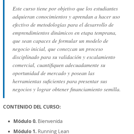
Este curso tiene por objetivo que los estudiantes
adquieran conocimientos y aprendan a hacer uso
efectivo de metodologías para el desarrollo de
emprendimientos dinámicos en etapa temprana,
que sean capaces de formular un modelo de
negocio inicial, que conozcan un proceso
disciplinado para su validación y escalamiento
comercial, cuantifiquen adecuadamente su
oportunidad de mercado y posean las
herramientas suficientes para presentar sus
negocios y lograr obtener financiamiento semilla.
CONTENIDO DEL CURSO:
Módulo 0.
Bienvenida
Módulo 1.
Running Lean