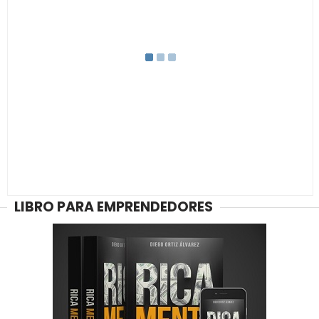
LIBRO PARA EMPRENDEDORES