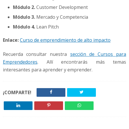
Módulo 2.
Customer Development
Módulo 3.
Mercado y Competencia
Módulo 4.
Lean Pitch
Enlace:
Curso de emprendimiento de alto impacto
Recuerda consultar nuestra
sección de Cursos para
Emprendedores
. Allí encontrarás más temas
interesantes para aprender y emprender.
¡COMPARTE!