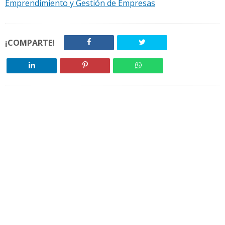
Emprendimiento y Gestión de Empresas
¡COMPARTE!