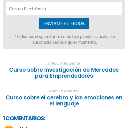
Articulo Siguiente
Curso sobre Investigación de Mercados
para Emprendedores
Articulo Anterior
Curso sobre el cerebro y las emociones en
el lenguaje
1 COMENTARIOS: