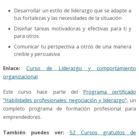
Desarrollar un estilo de liderazgo que se adapte a
tus fortalezas y las necesidades de la situación
Diseñar tareas motivadoras y efectivas para ti y
para otros
Comunicar tu perspectiva a otros de una manera
creíble y persuasiva
Enlace:
Curso de Liderazgo y comportamiento
organizacional
Este curso hace parte del
Programa certificado
"Habilidades profesionales: negociación y liderazgo"
, un
completo programa de formación profesional para
emprendedores.
También puedes ver:
52 Cursos gratuitos de