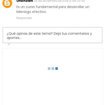
Unknown
29 de diciembre de 2018 a las 22:09
Es un curso fundamental para desarrollar un
liderazgo efectivo.
Responder
¿Qué opinas de este tema? Deja tus comentarios y
aportes...