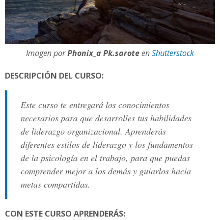
Imagen por
Phonix_a Pk.sarote
en
Shutterstock
DESCRIPCIÓN DEL CURSO:
Este curso te entregará los conocimientos
necesarios para que desarrolles tus habilidades
de liderazgo organizacional. Aprenderás
diferentes estilos de liderazgo y los fundamentos
de la psicología en el trabajo, para que puedas
comprender mejor a los demás y guiarlos hacia
metas compartidas.
CON ESTE CURSO APRENDERÁS: