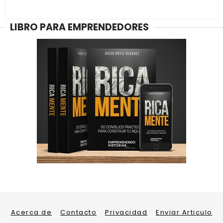
LIBRO PARA EMPRENDEDORES
Acerca de
Contacto
Privacidad
Enviar Articulo