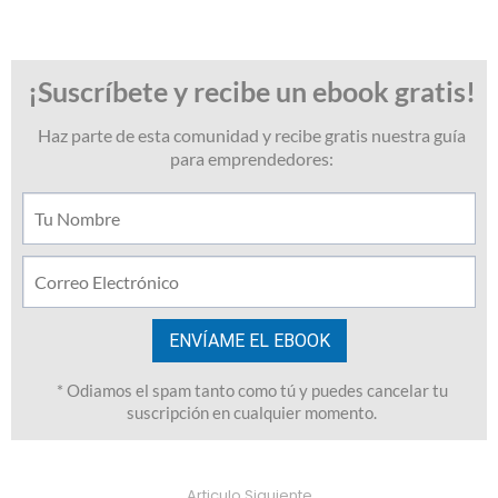
Articulo Siguiente