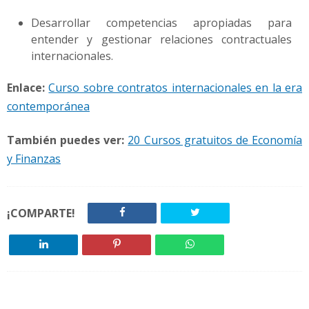
Desarrollar competencias apropiadas para
entender y gestionar relaciones contractuales
internacionales.
Enlace:
Curso sobre contratos internacionales en la era
contemporánea
También puedes ver:
20 Cursos gratuitos de Economía
y Finanzas
¡COMPARTE!