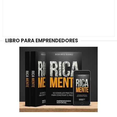
LIBRO PARA EMPRENDEDORES