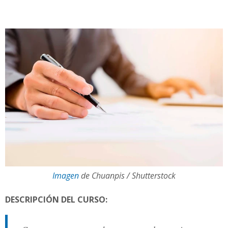
Imagen
de Chuanpis / Shutterstock
DESCRIPCIÓN DEL CURSO: