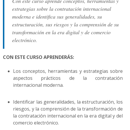
Con este curso aprende conceptos, herramientas y
estrategias sobre la contratación internacional
moderna e identifica sus generalidades, su
estructuración, sus riesgos y la comprensión de su
transformación en la era digital y de comercio
electrónico.
CON ESTE CURSO APRENDERÁS:
Los conceptos, herramientas y estrategias sobre
aspectos prácticos de la contratación
internacional moderna.
Identificar las generalidades, la estructuración, los
riesgos, y la comprensión de la transformación de
la contratación internacional en la era digital y del
comercio electrónico.