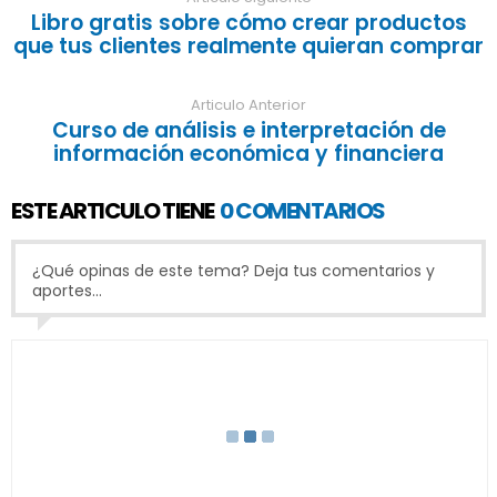
Libro gratis sobre cómo crear productos
que tus clientes realmente quieran comprar
Articulo Anterior
Curso de análisis e interpretación de
información económica y financiera
ESTE ARTICULO TIENE
0 COMENTARIOS
¿Qué opinas de este tema? Deja tus comentarios y
aportes...