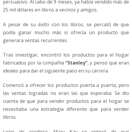
persuasivo. Al cabo de 9 meses, ya había vendido más de
25 mil dólares en libros a vecinos y amigos.
A pesar de su éxito con los libros, se percató de que
podía ganar mucho más si ofrecía un producto que
generara ventas recurrentes.
Tras investigar, encontró los productos para el hogar
fabricados por la compañía
“Stanley”
, y pensó que eran
ideales para dar el siguiente paso en su carrera.
Comenzó a ofrecer los productos puerta a puerta, pero
las ventas logradas no eran las que esperaba. Se dio
cuenta de que para vender productos para el hogar se
necesitaba una estrategia diferente que para vender
libros.
Lejos de rendirse, Mary Kay se enteró de que