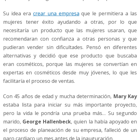
Su idea era
crear una empresa
que le permitiera a las
mujeres tener éxito ayudando a otras, por lo que
necesitaría un producto que las mujeres usaran, que
recomendaran con confianza a otras personas y que
pudieran vender sin dificultades. Pensó en diferentes
alternativas y decidió que ese producto que buscaba
eran cosméticos, porque las mujeres se convertían en
expertas en cosméticos desde muy jóvenes, lo que les
facilitaría el proceso de ventas.
Con 45 años de edad y mucha determinación,
Mary Kay
estaba lista para iniciar su más importante proyecto,
pero la vida le pondría una prueba más… Su segundo
marido,
George Hallenbeck
, quien la había apoyado en
el proceso de planeación de su empresa, falleció de un
paro cardiaco un mes antes de la inauguración.