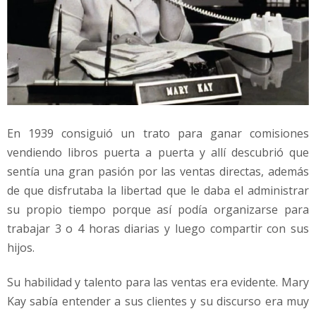
En 1939 consiguió un trato para ganar comisiones
vendiendo libros puerta a puerta y allí descubrió que
sentía una gran pasión por las ventas directas, además
de que disfrutaba la libertad que le daba el administrar
su propio tiempo porque así podía organizarse para
trabajar 3 o 4 horas diarias y luego compartir con sus
hijos.
Su habilidad y talento para las ventas era evidente. Mary
Kay sabía entender a sus clientes y su discurso era muy