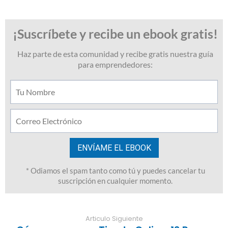
Articulo Siguiente