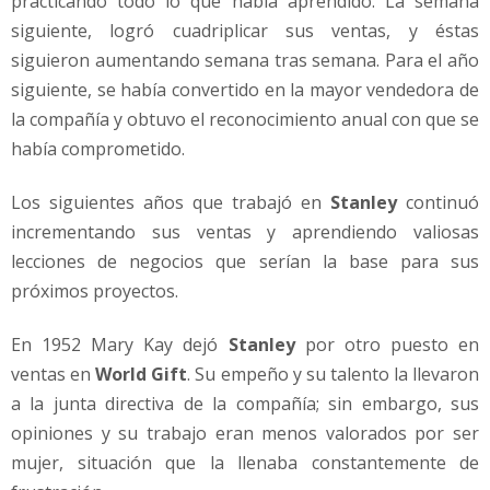
practicando todo lo que había aprendido. La semana
siguiente, logró cuadriplicar sus ventas, y éstas
siguieron aumentando semana tras semana. Para el año
siguiente, se había convertido en la mayor vendedora de
la compañía y obtuvo el reconocimiento anual con que se
había comprometido.
Los siguientes años que trabajó en
Stanley
continuó
incrementando sus ventas y aprendiendo valiosas
lecciones de negocios que serían la base para sus
próximos proyectos.
En 1952 Mary Kay dejó
Stanley
por otro puesto en
ventas en
World Gift
. Su empeño y su talento la llevaron
a la junta directiva de la compañía; sin embargo, sus
opiniones y su trabajo eran menos valorados por ser
mujer, situación que la llenaba constantemente de