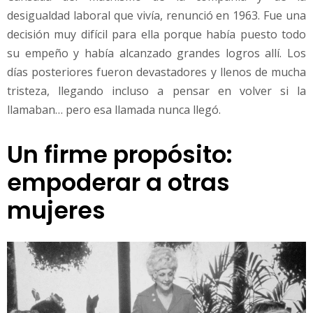
desigualdad laboral que vivía, renunció en 1963. Fue una
decisión muy difícil para ella porque había puesto todo
su empeño y había alcanzado grandes logros allí. Los
días posteriores fueron devastadores y llenos de mucha
tristeza, llegando incluso a pensar en volver si la
llamaban… pero esa llamada nunca llegó.
Un firme propósito:
empoderar a otras
mujeres