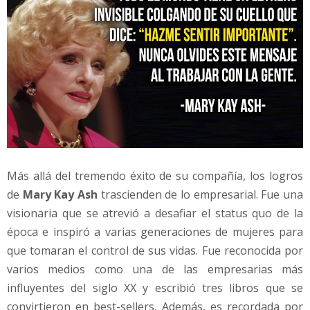
Más allá del tremendo éxito de su compañía, los logros
de
Mary Kay Ash
trascienden de lo empresarial. Fue una
visionaria que se atrevió a desafiar el status quo de la
época e inspiró a varias generaciones de mujeres para
que tomaran el control de sus vidas. Fue reconocida por
varios medios como una de las empresarias más
influyentes del siglo XX y escribió tres libros que se
convirtieron en best-sellers. Además, es recordada por