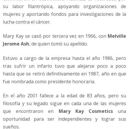
su labor filantrópica, apoyando organizaciones de
mujeres y aportando fondos para investigaciones de la
lucha contra el cáncer.
Mary Kay se casó por tercera vez en 1966, con
Melville
Jerome Ash
, de quien tomó su apellido.
Estuvo a cargo de la empresa hasta el año 1986, pero
tras sufrir un infarto tuvo que alejarse poco a poco
hasta que se retiró definitivamente en 1987, año en que
fue nombrada como presidente honoraria.
En el año 2001 fallece a la edad de 83 años, pero su
filosofía y su legado sigue en cada una de las mujeres
que encontraron en
Mary Kay Cosmetics
una
oportunidad para ser independientes y lograr sus
sueños.