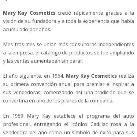
Mary Kay Cosmetics
creció rápidamente gracias a la
visión de su fundadora y a toda la experiencia que había
acumulado por años.
Mes tras mes se unían más consultoras independientes
a la empresa, el catálogo de productos se fue ampliando
y las ventas aumentaban sin parar.
El año siguiente, en 1964,
Mary Kay Cosmetics
realiza
su primera convención anual para premiar e inspirar a
sus vendedoras, comenzando así una tradición que se
convertiría en uno de los pilares de la compañía.
En 1969 Mary Kay establece el programa del auto
profesional, entregando el icónico Cadillac rosa a la
vendedora del año como un símbolo de éxito para sus