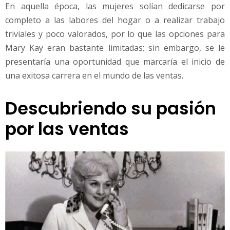
En aquella época, las mujeres solían dedicarse por
completo a las labores del hogar o a realizar trabajo
triviales y poco valorados, por lo que las opciones para
Mary Kay eran bastante limitadas; sin embargo, se le
presentaría una oportunidad que marcaría el inicio de
una exitosa carrera en el mundo de las ventas.
Descubriendo su pasión
por las ventas