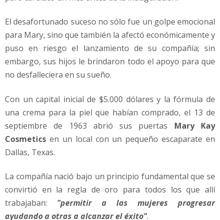
El desafortunado suceso no sólo fue un golpe emocional
para Mary, sino que también la afectó económicamente y
puso en riesgo el lanzamiento de su compañía; sin
embargo, sus hijos le brindaron todo el apoyo para que
no desfalleciera en su sueño.
Con un capital inicial de $5.000 dólares y la fórmula de
una crema para la piel que habían comprado, el 13 de
septiembre de 1963 abrió sus puertas
Mary Kay
Cosmetics
en un local con un pequeño escaparate en
Dallas, Texas.
La compañía nació bajo un principio fundamental que se
convirtió en la regla de oro para todos los que allí
trabajaban:
"permitir a las mujeres progresar
ayudando a otras a alcanzar el éxito"
.