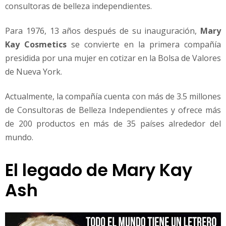
consultoras de belleza independientes.
Para 1976, 13 años después de su inauguración,
Mary
Kay Cosmetics
se convierte en la primera compañía
presidida por una mujer en cotizar en la Bolsa de Valores
de Nueva York.
Actualmente, la compañía cuenta con más de 3.5 millones
de Consultoras de Belleza Independientes y ofrece más
de 200 productos en más de 35 países alrededor del
mundo.
El legado de Mary Kay
Ash