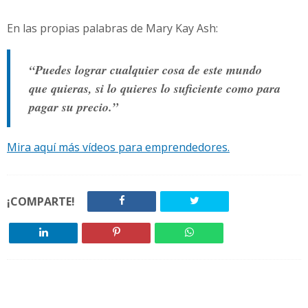
En las propias palabras de Mary Kay Ash:
“Puedes lograr cualquier cosa de este mundo
que quieras, si lo quieres lo suficiente como para
pagar su precio.”
Mira aquí más vídeos para emprendedores.
¡COMPARTE!