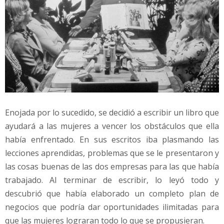
Enojada por lo sucedido, se decidió a escribir un libro que
ayudará a las mujeres a vencer los obstáculos que ella
había enfrentado. En sus escritos iba plasmando las
lecciones aprendidas, problemas que se le presentaron y
las cosas buenas de las dos empresas para las que había
trabajado. Al terminar de escribir, lo leyó todo y
descubrió que había elaborado un completo plan de
negocios que podría dar oportunidades ilimitadas para
que las mujeres lograran todo lo que se propusieran.