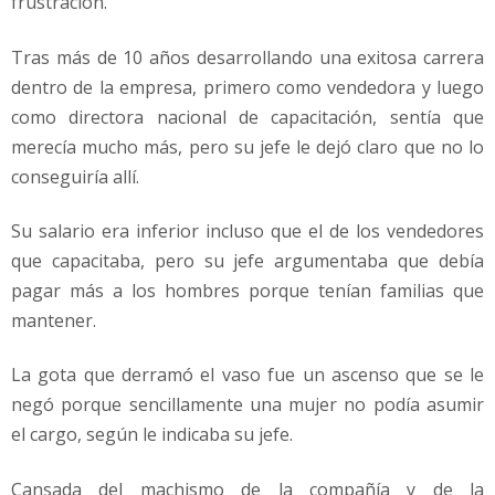
frustración.
Tras más de 10 años desarrollando una exitosa carrera
dentro de la empresa, primero como vendedora y luego
como directora nacional de capacitación, sentía que
merecía mucho más, pero su jefe le dejó claro que no lo
conseguiría allí.
Su salario era inferior incluso que el de los vendedores
que capacitaba, pero su jefe argumentaba que debía
pagar más a los hombres porque tenían familias que
mantener.
La gota que derramó el vaso fue un ascenso que se le
negó porque sencillamente una mujer no podía asumir
el cargo, según le indicaba su jefe.
Cansada del machismo de la compañía y de la