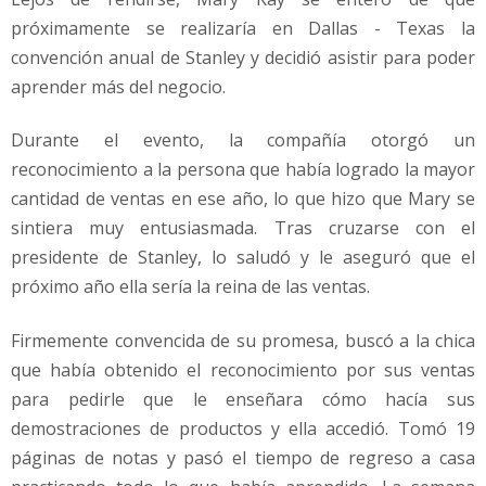
próximamente se realizaría en Dallas - Texas la
convención anual de Stanley y decidió asistir para poder
aprender más del negocio.
Durante el evento, la compañía otorgó un
reconocimiento a la persona que había logrado la mayor
cantidad de ventas en ese año, lo que hizo que Mary se
sintiera muy entusiasmada. Tras cruzarse con el
presidente de Stanley, lo saludó y le aseguró que el
próximo año ella sería la reina de las ventas.
Firmemente convencida de su promesa, buscó a la chica
que había obtenido el reconocimiento por sus ventas
para pedirle que le enseñara cómo hacía sus
demostraciones de productos y ella accedió. Tomó 19
páginas de notas y pasó el tiempo de regreso a casa