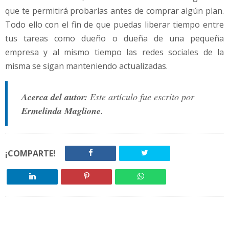
que te permitirá probarlas antes de comprar algún plan.
Todo ello con el fin de que puedas liberar tiempo entre
tus tareas como dueño o dueña de una pequeña
empresa y al mismo tiempo las redes sociales de la
misma se sigan manteniendo actualizadas.
Acerca del autor:
Este artículo fue escrito por
Ermelinda Maglione
.
¡COMPARTE!