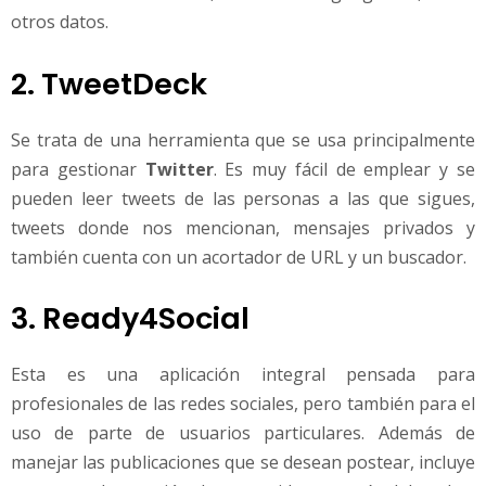
otros datos.
2. TweetDeck
Se trata de una herramienta que se usa principalmente
para gestionar
Twitter
. Es muy fácil de emplear y se
pueden leer tweets de las personas a las que sigues,
tweets donde nos mencionan, mensajes privados y
también cuenta con un acortador de URL y un buscador.
3. Ready4Social
Esta es una aplicación integral pensada para
profesionales de las redes sociales, pero también para el
uso de parte de usuarios particulares. Además de
manejar las publicaciones que se desean postear, incluye