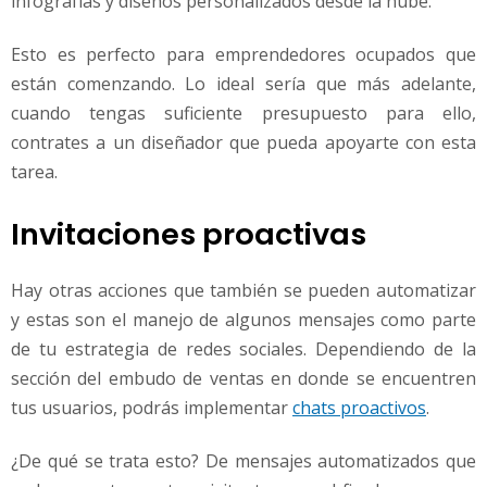
infografías y diseños personalizados desde la nube.
Esto es perfecto para emprendedores ocupados que
están comenzando. Lo ideal sería que más adelante,
cuando tengas suficiente presupuesto para ello,
contrates a un diseñador que pueda apoyarte con esta
tarea.
Invitaciones proactivas
Hay otras acciones que también se pueden automatizar
y estas son el manejo de algunos mensajes como parte
de tu estrategia de redes sociales. Dependiendo de la
sección del embudo de ventas en donde se encuentren
tus usuarios, podrás implementar
chats proactivos
.
¿De qué se trata esto? De mensajes automatizados que