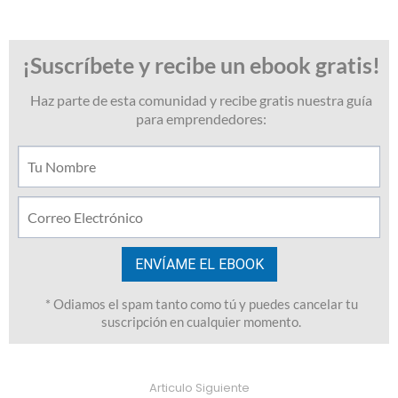
Articulo Siguiente