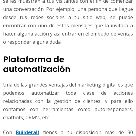
se les muestran a tus visitantes con el fin de comenzar
una conversación. Por ejemplo, una persona que llegue
desde tus redes sociales a tu sitio web, se puede
encontrar con uno de estos mensajes que la invitará a
hacer alguna acción y así entrar en el embudo de ventas
o responder alguna duda.
Plataforma de
automatización
Una de las grandes ventajas del marketing digital es que
podemos automatizar toda clase de acciones
relacionadas con la gestión de clientes, y para ello
contamos con herramientas como autoresponders,
chatbots, CRM's, etc.
Con
Builderall
tienes a tu disposición más de 30