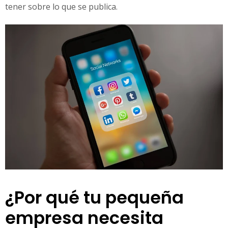
tener sobre lo que se publica.
¿Por qué tu pequeña
empresa necesita