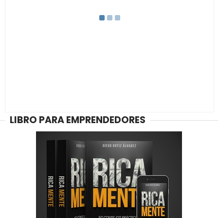
LIBRO PARA EMPRENDEDORES