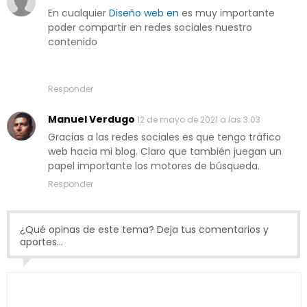
En cualquier
Diseño web en
es muy importante
poder compartir en redes sociales nuestro
contenido
Responder
Manuel Verdugo
12 de mayo de 2021 a las 3:03
Gracias a las redes sociales es que tengo tráfico
web hacia mi blog. Claro que también juegan un
papel importante los motores de búsqueda.
Responder
¿Qué opinas de este tema? Deja tus comentarios y
aportes...