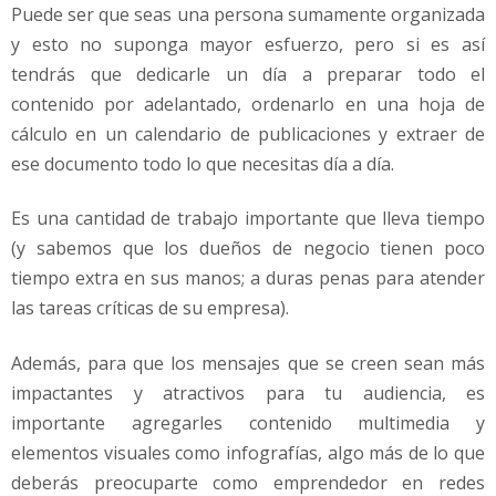
Puede ser que seas una persona sumamente organizada
y esto no suponga mayor esfuerzo, pero si es así
tendrás que dedicarle un día a preparar todo el
contenido por adelantado, ordenarlo en una hoja de
cálculo en un calendario de publicaciones y extraer de
ese documento todo lo que necesitas día a día.
Es una cantidad de trabajo importante que lleva tiempo
(y sabemos que los dueños de negocio tienen poco
tiempo extra en sus manos; a duras penas para atender
las tareas críticas de su empresa).
Además, para que los mensajes que se creen sean más
impactantes y atractivos para tu audiencia, es
importante agregarles contenido multimedia y
elementos visuales como infografías, algo más de lo que
deberás preocuparte como emprendedor en redes