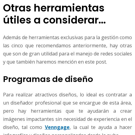
Otras herramientas
útiles a considerar...
Además de herramientas exclusivas para la gestión como
las cinco que recomendamos anteriormente, hay otras
que son de gran utilidad para el manejo de redes sociales
y que también haremos mención en este post.
Programas de diseño
Para realizar atractivos diseños, lo ideal es contratar a
un diseñador profesional que se encargue de esta área,
pero hay herramientas que te ayudarán a crear
imágenes impactantes sin necesidad de experiencia en el
diseño, tal como
Venngage
, la cual te ayuda a hacer