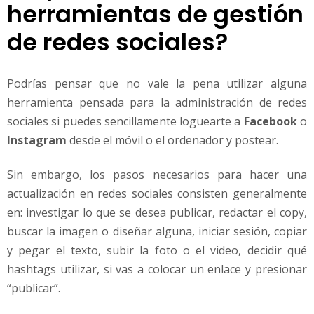
herramientas de gestión
de redes sociales?
Podrías pensar que no vale la pena utilizar alguna
herramienta pensada para la administración de redes
sociales si puedes sencillamente loguearte a
Facebook
o
Instagram
desde el móvil o el ordenador y postear.
Sin embargo, los pasos necesarios para hacer una
actualización en redes sociales consisten generalmente
en: investigar lo que se desea publicar, redactar el copy,
buscar la imagen o diseñar alguna, iniciar sesión, copiar
y pegar el texto, subir la foto o el video, decidir qué
hashtags utilizar, si vas a colocar un enlace y presionar
“publicar”.