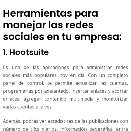
Herramientas para
manejar las redes
sociales en tu empresa:
1. Hootsuite
Es una de las aplicaciones para administrar redes
sociales más populares hoy en día. Con un completo
panel de control, te permite actualizar las cuentas,
programarlas por adelantado, insertar enlaces y acortar
enlaces, agregar contenido multimedia y monitorizar
varias cuentas a la vez.
Además, podrás ver estadísticas de las publicaciones con
número de clics diarios, información geográfica, entre