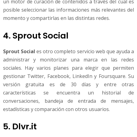
un motor de curación de contenidos a través del cual es
posible seleccionar las informaciones más relevantes del
momento y compartirlas en las distintas redes.
4. Sprout Social
Sprout Social
es otro completo servicio web que ayuda a
administrar y monitorizar una marca en las redes
sociales. Hay varios planes para elegir que permiten
gestionar Twitter, Facebook, LinkedIn y Foursquare. Su
versión gratuita es de 30 días y entre otras
características se encuentra un historial de
conversaciones, bandeja de entrada de mensajes,
estadísticas y comparación con otros usuarios.
5. Dlvr.it