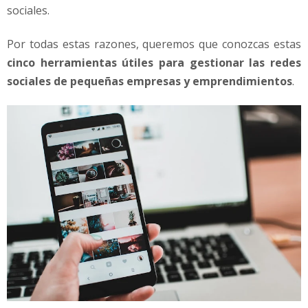
sociales.
Por todas estas razones, queremos que conozcas estas
cinco herramientas útiles para gestionar las redes
sociales de pequeñas empresas y emprendimientos
.