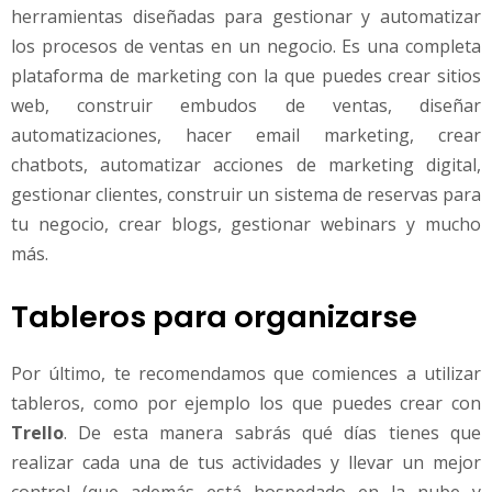
herramientas diseñadas para gestionar y automatizar
los procesos de ventas en un negocio. Es una completa
plataforma de marketing con la que puedes crear sitios
web, construir embudos de ventas, diseñar
automatizaciones, hacer email marketing, crear
chatbots, automatizar acciones de marketing digital,
gestionar clientes, construir un sistema de reservas para
tu negocio, crear blogs, gestionar webinars y mucho
más.
Tableros para organizarse
Por último, te recomendamos que comiences a utilizar
tableros, como por ejemplo los que puedes crear con
Trello
. De esta manera sabrás qué días tienes que
realizar cada una de tus actividades y llevar un mejor
control (que además está hospedado en la nube y