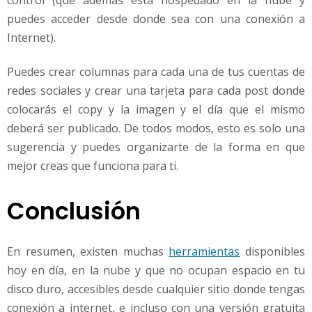
puedes acceder desde donde sea con una conexión a
Internet).
Puedes crear columnas para cada una de tus cuentas de
redes sociales y crear una tarjeta para cada post donde
colocarás el copy y la imagen y el día que el mismo
deberá ser publicado. De todos modos, esto es solo una
sugerencia y puedes organizarte de la forma en que
mejor creas que funciona para ti.
Conclusión
En resumen, existen muchas
herramientas
disponibles
hoy en día, en la nube y que no ocupan espacio en tu
disco duro, accesibles desde cualquier sitio donde tengas
conexión a internet, e incluso con una versión gratuita