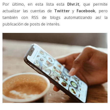
Por último, en esta lista esta
Dlvr.it
, que permite
actualizar las cuentas de
Twitter
y
Facebook
, pero
también con RSS de blogs automatizando así la
publicación de posts de interés.