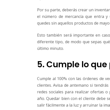
Por su parte, deberás crear un inventar
el número de mercancía que entra y 
quedes sin aquellos productos de mayor
Esto también será importante en caso
diferente tipo, de modo que sepas qué 
último minuto.
5. Cumple lo que
Cumple al 100% con las órdenes de ven
clientes. Avisa de antemano si tendrás 
redes sociales para realizar ofertas 
año. Quedar bien con el cliente debe s
salir fácilmente a la luz y arruinar la i