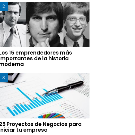
Los 15 emprendedores más
importantes de la historia
moderna
25 Proyectos de Negocios para
iniciar tu empresa