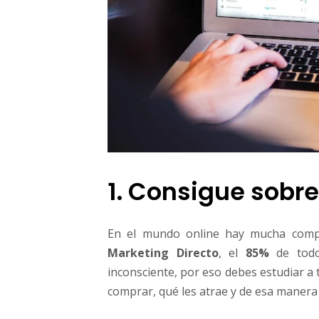
1. Consigue sobre
En el mundo online hay mucha compe
Marketing Directo
, el
85%
de todo
inconsciente, por eso debes estudiar a
comprar, qué les atrae y de esa manera