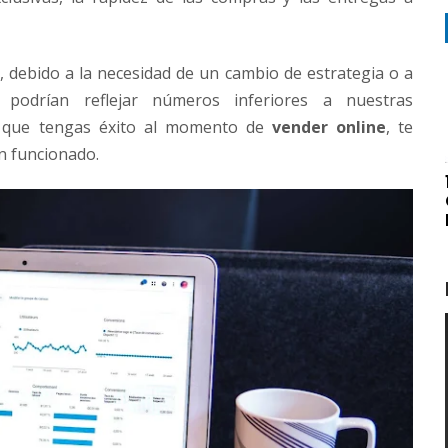
 debido a la necesidad de un cambio de estrategia o a
s podrían reflejar números inferiores a nuestras
ra que tengas éxito al momento de
vender online
, te
n funcionado.