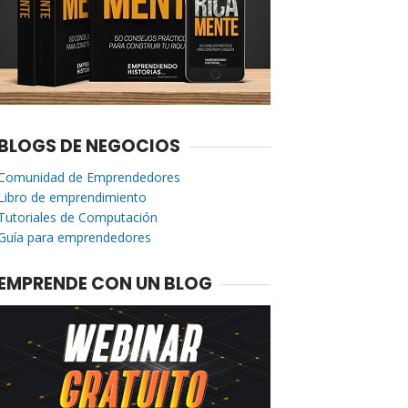
BLOGS DE NEGOCIOS
Comunidad de Emprendedores
Libro de emprendimiento
Tutoriales de Computación
Guía para emprendedores
EMPRENDE CON UN BLOG