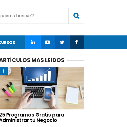
CURSOS
ARTÍCULOS MÁS LEÍDOS
25 Programas Gratis para
Administrar tu Negocio