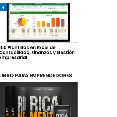
150 Plantillas en Excel de
Contabilidad, Finanzas y Gestión
Empresarial
LIBRO PARA EMPRENDEDORES