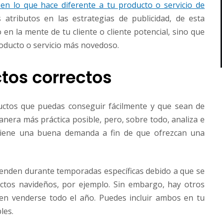
en lo que hace diferente a tu producto o servicio de
 atributos en las estrategias de publicidad, de esta
 la mente de tu cliente o cliente potencial, sino que
oducto o servicio más novedoso.
ctos correctos
ductos que puedas conseguir fácilmente y que sean de
manera más práctica posible, pero, sobre todo, analiza e
s tiene una buena demanda a fin de que ofrezcan una
enden durante temporadas específicas debido a que se
ctos navideños, por ejemplo. Sin embargo, hay otros
n venderse todo el año. Puedes incluir ambos en tu
les.