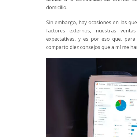
domicilio.
Sin embargo, hay ocasiones en las que,
factores externos, nuestras venta
expectativas, y es por eso que, pa
comparto diez consejos que a mí me ha