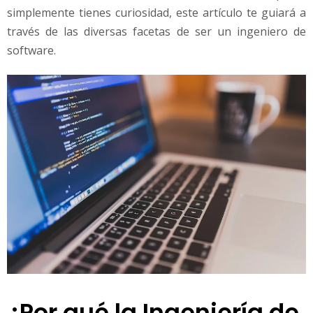
simplemente tienes curiosidad, este artículo te guiará a
través de las diversas facetas de ser un ingeniero de
software.
¿Por qué la Ingeniería de