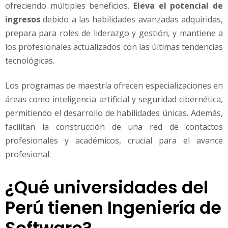
ofreciendo múltiples beneficios.
Eleva el potencial de
ingresos
debido a las habilidades avanzadas adquiridas,
prepara para roles de liderazgo y gestión, y mantiene a
los profesionales actualizados con las últimas tendencias
tecnológicas.
Los programas de maestría ofrecen especializaciones en
áreas como inteligencia artificial y seguridad cibernética,
permitiendo el desarrollo de habilidades únicas. Además,
facilitan la construcción de una red de contactos
profesionales y académicos, crucial para el avance
profesional.
¿Qué universidades del
Perú tienen Ingeniería de