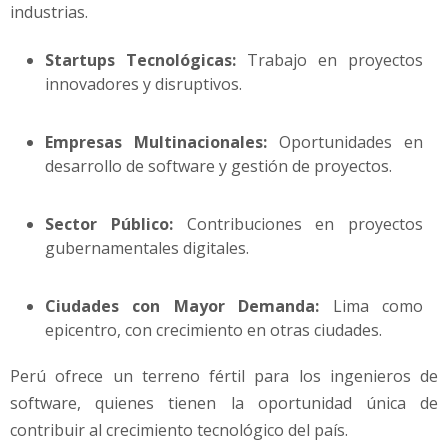
industrias.
Startups Tecnológicas:
Trabajo en proyectos
innovadores y disruptivos.
Empresas Multinacionales:
Oportunidades en
desarrollo de software y gestión de proyectos.
Sector Público:
Contribuciones en proyectos
gubernamentales digitales.
Ciudades con Mayor Demanda:
Lima como
epicentro, con crecimiento en otras ciudades.
Perú ofrece un terreno fértil para los ingenieros de
software, quienes tienen la oportunidad única de
contribuir al crecimiento tecnológico del país.