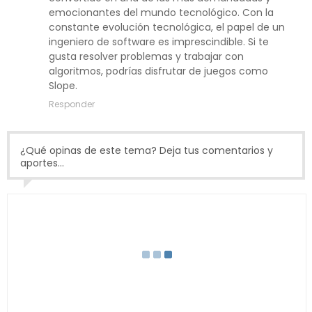
emocionantes del mundo tecnológico. Con la
constante evolución tecnológica, el papel de un
ingeniero de software es imprescindible. Si te
gusta resolver problemas y trabajar con
algoritmos, podrías disfrutar de juegos como
Slope.
Responder
¿Qué opinas de este tema? Deja tus comentarios y
aportes...