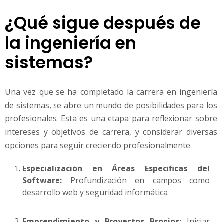
¿Qué sigue después de
la ingeniería en
sistemas?
Una vez que se ha completado la carrera en ingeniería
de sistemas, se abre un mundo de posibilidades para los
profesionales. Esta es una etapa para reflexionar sobre
intereses y objetivos de carrera, y considerar diversas
opciones para seguir creciendo profesionalmente.
Especialización en Áreas Específicas del
Software:
Profundización en campos como
desarrollo web y seguridad informática.
Emprendimiento y Proyectos Propios:
Iniciar