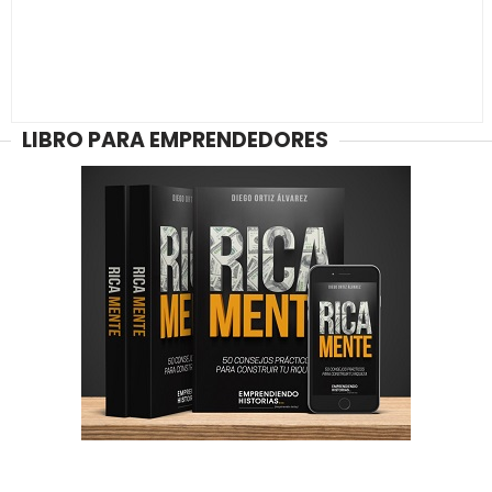
LIBRO PARA EMPRENDEDORES