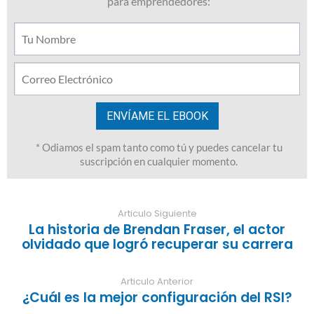
Articulo Siguiente
La historia de Brendan Fraser, el actor
olvidado que logró recuperar su carrera
Articulo Anterior
¿Cuál es la mejor configuración del RSI?