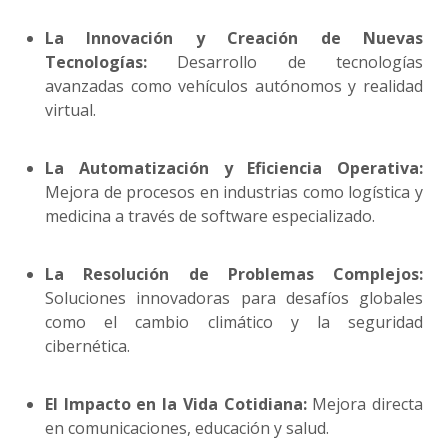
La Innovación y Creación de Nuevas
Tecnologías:
Desarrollo de tecnologías
avanzadas como vehículos autónomos y realidad
virtual.
La Automatización y Eficiencia Operativa:
Mejora de procesos en industrias como logística y
medicina a través de software especializado.
La Resolución de Problemas Complejos:
Soluciones innovadoras para desafíos globales
como el cambio climático y la seguridad
cibernética.
El Impacto en la Vida Cotidiana:
Mejora directa
en comunicaciones, educación y salud.