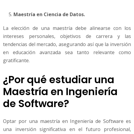
Maestría en Ciencia de Datos.
La elección de una maestría debe alinearse con los
intereses personales, objetivos de carrera y las
tendencias del mercado, asegurando así que la inversión
en educación avanzada sea tanto relevante como
gratificante.
¿Por qué estudiar una
Maestría en Ingeniería
de Software?
Optar por una maestría en Ingeniería de Software es
una inversión significativa en el futuro profesional,