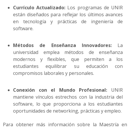
Currículo Actualizado:
Los programas de UNIR
están diseñados para reflejar los últimos avances
en tecnología y prácticas de ingeniería de
software.
Métodos de Enseñanza Innovadores:
La
universidad emplea métodos de enseñanza
modernos y flexibles, que permiten a los
estudiantes equilibrar su educación con
compromisos laborales y personales.
Conexión con el Mundo Profesional:
UNIR
mantiene vínculos estrechos con la industria del
software, lo que proporciona a los estudiantes
oportunidades de networking, prácticas y empleo.
Para obtener más información sobre la Maestría en