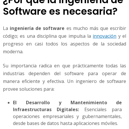
Software es necesaria?
La
ingeniería de software
es mucho más que escribir
código; es una disciplina que impulsa la
innovación
y el
progreso en casi todos los aspectos de la sociedad
moderna.
Su importancia radica en que prácticamente todas las
industrias dependen del software para operar de
manera eficiente y efectiva. Un ingeniero de software
provee soluciones para:
El Desarrollo y Mantenimiento de
Infraestructuras Digitales:
Esenciales para
operaciones empresariales y gubernamentales,
desde bases de datos hasta aplicaciones móviles.