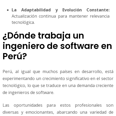
La Adaptabilidad y Evolución Constante:
Actualización continua para mantener relevancia
tecnológica.
¿Dónde trabaja un
ingeniero de software en
Perú?
Perú, al igual que muchos países en desarrollo, está
experimentando un crecimiento significativo en el sector
tecnológico, lo que se traduce en una demanda creciente
de ingenieros de software.
Las oportunidades para estos profesionales son
diversas y emocionantes, abarcando una variedad de