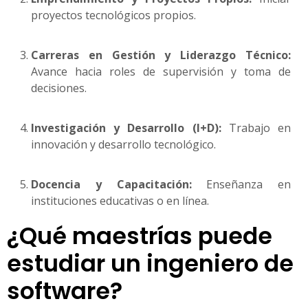
proyectos tecnológicos propios.
Carreras en Gestión y Liderazgo Técnico:
Avance hacia roles de supervisión y toma de
decisiones.
Investigación y Desarrollo (I+D):
Trabajo en
innovación y desarrollo tecnológico.
Docencia y Capacitación:
Enseñanza en
instituciones educativas o en línea.
¿Qué maestrías puede
estudiar un ingeniero de
software?