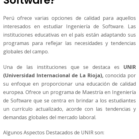
Software?
Perú ofrece varias opciones de calidad para aquellos
interesados en estudiar Ingeniería de Software. Las
instituciones educativas en el país están adaptando sus
programas para reflejar las necesidades y tendencias
globales del campo.
Una de las instituciones que se destaca es
UNIR
(Universidad Internacional de La Rioja),
conocida por
su enfoque en proporcionar una educación de calidad
europea. Ofrece un programa de Maestría en Ingeniería
de Software que se centra en brindar a los estudiantes
un currículo actualizado, acorde con las tendencias y
demandas globales del mercado laboral.
Algunos Aspectos Destacados de UNIR son: