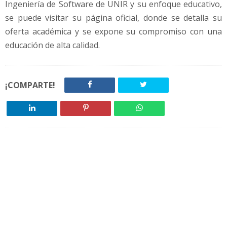
Ingeniería de Software de UNIR y su enfoque educativo,
se puede visitar su página oficial, donde se detalla su
oferta académica y se expone su compromiso con una
educación de alta calidad.
¡COMPARTE!