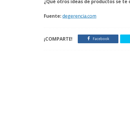
¿Qué otros ideas de productos se te
Fuente:
degerencia.com
¡COMPARTE!
Facebook