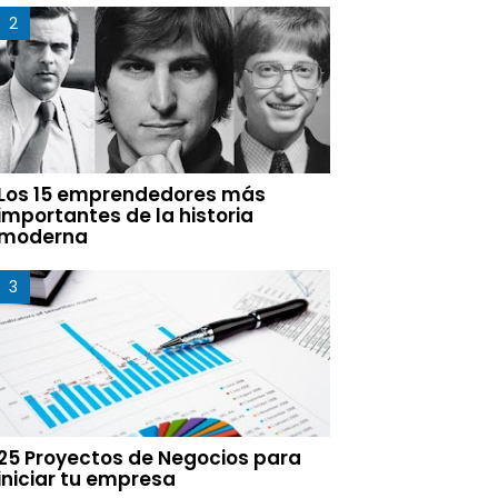
Los 15 emprendedores más
importantes de la historia
moderna
25 Proyectos de Negocios para
iniciar tu empresa