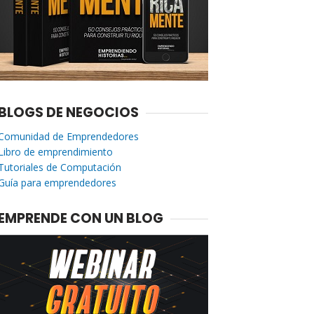
BLOGS DE NEGOCIOS
Comunidad de Emprendedores
Libro de emprendimiento
Tutoriales de Computación
Guía para emprendedores
EMPRENDE CON UN BLOG