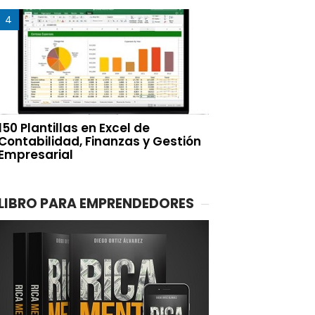
150 Plantillas en Excel de
Contabilidad, Finanzas y Gestión
Empresarial
LIBRO PARA EMPRENDEDORES