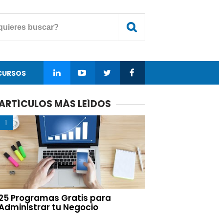
CURSOS
ARTÍCULOS MÁS LEÍDOS
25 Programas Gratis para
Administrar tu Negocio