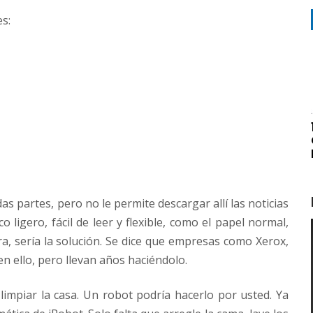
es:
s partes, pero no le permite descargar allí las noticias
 ligero, fácil de leer y flexible, como el papel normal,
a, sería la solución. Se dice que empresas como Xerox,
en ello, pero llevan años haciéndolo.
limpiar la casa. Un robot podría hacerlo por usted. Ya