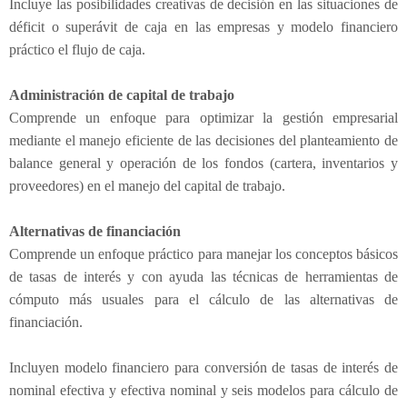
Incluye las posibilidades creativas de decisión en las situaciones de
déficit o superávit de caja en las empresas y modelo financiero
práctico el flujo de caja.
Administración de capital de trabajo
Comprende un enfoque para optimizar la gestión empresarial
mediante el manejo eficiente de las decisiones del planteamiento de
balance general y operación de los fondos (cartera, inventarios y
proveedores) en el manejo del capital de trabajo.
Alternativas de financiación
Comprende un enfoque práctico para manejar los conceptos básicos
de tasas de interés y con ayuda las técnicas de herramientas de
cómputo más usuales para el cálculo de las alternativas de
financiación.
Incluyen modelo financiero para conversión de tasas de interés de
nominal efectiva y efectiva nominal y seis modelos para cálculo de