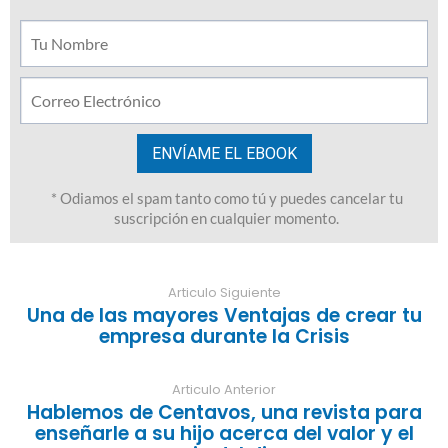
Articulo Siguiente
Una de las mayores Ventajas de crear tu
empresa durante la Crisis
Articulo Anterior
Hablemos de Centavos, una revista para
enseñarle a su hijo acerca del valor y el