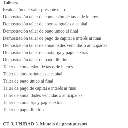
Talleres
Evaluación del valor presente neto
Demostración taller de conversión de tasas de interés
Demostración taller de abonos iguales a capital
Demostración taller de pago único al final
Demostración taller de pago de capital e interés al final
Demostración taller de anualidades vencidas o anticipadas
Demostración taller de cuota fija y pagos extras
Demostración taller de pago diferido
Taller de conversión de tasas de interés
Taller de abonos iguales a capital
Taller de pago único al final
Taller de pago de capital e interés al final
Taller de anualidades vencidas o anticipadas
Taller de cuota fija y pagos extras
Taller de pago diferido
CD 3, UNIDAD 3. Manejo de presupuestos