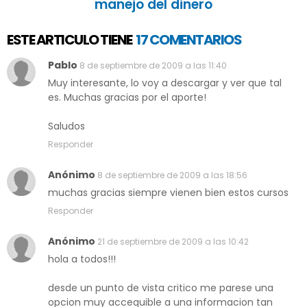
manejo del dinero
ESTE ARTICULO TIENE
17 COMENTARIOS
Pablo
8 de septiembre de 2009 a las 11:40
Muy interesante, lo voy a descargar y ver que tal
es. Muchas gracias por el aporte!
Saludos
Responder
Anónimo
8 de septiembre de 2009 a las 18:56
muchas gracias siempre vienen bien estos cursos
Responder
Anónimo
21 de septiembre de 2009 a las 10:42
hola a todos!!!
desde un punto de vista critico me parese una
opcion muy accequible a una informacion tan