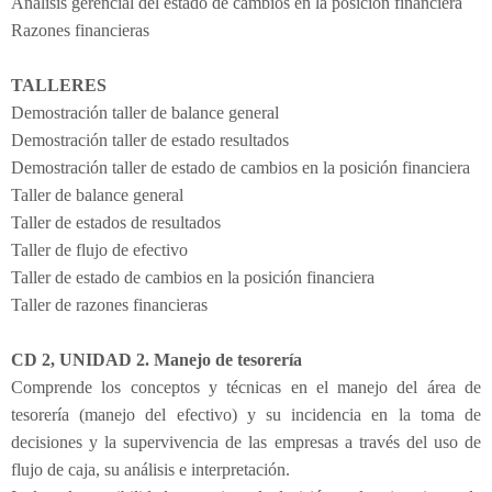
Análisis gerencial del estado de cambios en la posición financiera
Razones financieras
TALLERES
Demostración taller de balance general
Demostración taller de estado resultados
Demostración taller de estado de cambios en la posición financiera
Taller de balance general
Taller de estados de resultados
Taller de flujo de efectivo
Taller de estado de cambios en la posición financiera
Taller de razones financieras
CD 2, UNIDAD 2. Manejo de tesorería
Comprende los conceptos y técnicas en el manejo del área de
tesorería (manejo del efectivo) y su incidencia en la toma de
decisiones y la supervivencia de las empresas a través del uso de
flujo de caja, su análisis e interpretación.