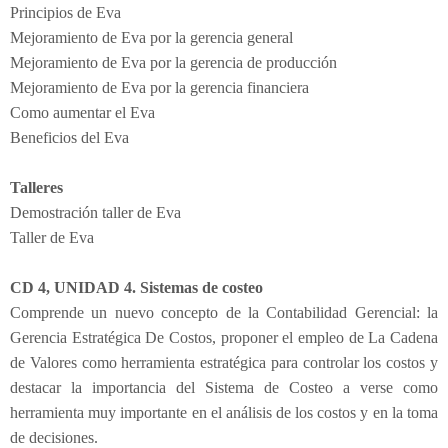
Principios de Eva
Mejoramiento de Eva por la gerencia general
Mejoramiento de Eva por la gerencia de producción
Mejoramiento de Eva por la gerencia financiera
Como aumentar el Eva
Beneficios del Eva
Talleres
Demostración taller de Eva
Taller de Eva
CD 4, UNIDAD 4. Sistemas de costeo
Comprende un nuevo concepto de la Contabilidad Gerencial: la
Gerencia Estratégica De Costos, proponer el empleo de La Cadena
de Valores como herramienta estratégica para controlar los costos y
destacar la importancia del Sistema de Costeo a verse como
herramienta muy importante en el análisis de los costos y en la toma
de decisiones.