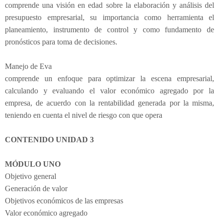
comprende una visión en edad sobre la elaboración y análisis del
presupuesto empresarial, su importancia como herramienta el
planeamiento, instrumento de control y como fundamento de
pronósticos para toma de decisiones.
Manejo de Eva
comprende un enfoque para optimizar la escena empresarial,
calculando y evaluando el valor económico agregado por la
empresa, de acuerdo con la rentabilidad generada por la misma,
teniendo en cuenta el nivel de riesgo con que opera
CONTENIDO UNIDAD 3
MÓDULO UNO
Objetivo general
Generación de valor
Objetivos económicos de las empresas
Valor económico agregado