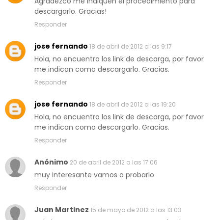
Agradezco me indiquen el procedimiento para
descargarlo. Gracias!
Responder
jose fernando
18 de abril de 2012 a las 9:17
Hola, no encuentro los link de descarga, por favor
me indican como descargarlo. Gracias.
Responder
jose fernando
18 de abril de 2012 a las 19:20
Hola, no encuentro los link de descarga, por favor
me indican como descargarlo. Gracias.
Responder
Anónimo
20 de abril de 2012 a las 17:06
muy interesante vamos a probarlo
Responder
Juan Martinez
15 de mayo de 2012 a las 13:03