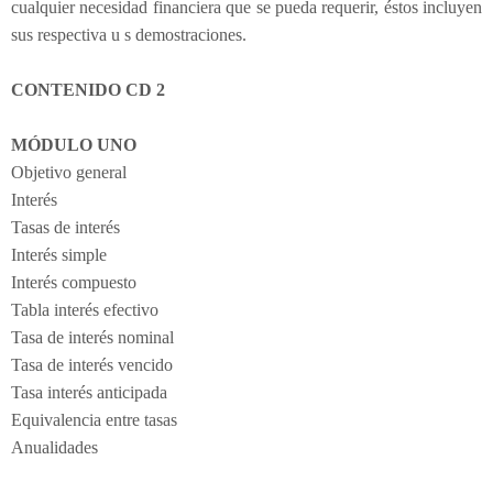
cualquier necesidad financiera que se pueda requerir, éstos incluyen
sus respectiva u s demostraciones.
CONTENIDO CD 2
MÓDULO UNO
Objetivo general
Interés
Tasas de interés
Interés simple
Interés compuesto
Tabla interés efectivo
Tasa de interés nominal
Tasa de interés vencido
Tasa interés anticipada
Equivalencia entre tasas
Anualidades