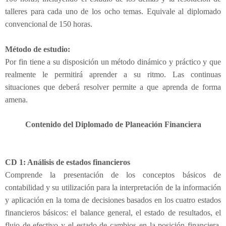
talleres para cada uno de los ocho temas. Equivale al diplomado
convencional de 150 horas.
Método de estudio:
Por fin tiene a su disposición un método dinámico y práctico y que
realmente le permitirá aprender a su ritmo. Las continuas
situaciones que deberá resolver permite a que aprenda de forma
amena.
Contenido del Diplomado de Planeación Financiera
CD 1: Análisis de estados financieros
Comprende la presentación de los conceptos básicos de
contabilidad y su utilización para la interpretación de la información
y aplicación en la toma de decisiones basados en los cuatro estados
financieros básicos: el balance general, el estado de resultados, el
flujo de efectivo y el estado de cambios en la posición financiera,