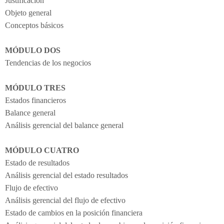
Justificación
Objeto general
Conceptos básicos
MÓDULO DOS
Tendencias de los negocios
MÓDULO TRES
Estados financieros
Balance general
Análisis gerencial del balance general
MÓDULO CUATRO
Estado de resultados
Análisis gerencial del estado resultados
Flujo de efectivo
Análisis gerencial del flujo de efectivo
Estado de cambios en la posición financiera