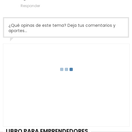
Responder
¿Qué opinas de este tema? Deja tus comentarios y
aportes...
LIBRO PARA EMPRENDEDORES