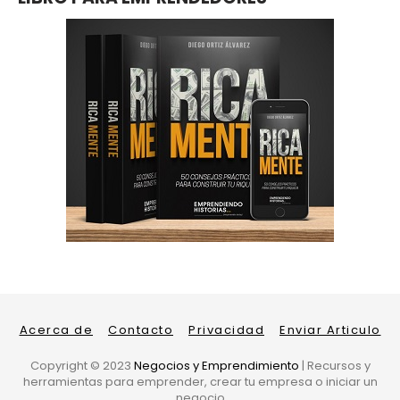
Acerca de
Contacto
Privacidad
Enviar Articulo
Copyright ©
2023
Negocios y Emprendimiento
| Recursos y
herramientas para emprender, crear tu empresa o iniciar un
negocio