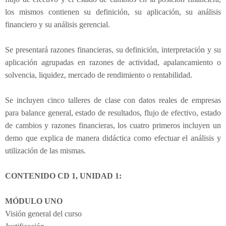
los mismos contienen su definición, su aplicación, su análisis
financiero y su análisis gerencial.
Se presentará razones financieras, su definición, interpretación y su
aplicación agrupadas en razones de actividad, apalancamiento o
solvencia, liquidez, mercado de rendimiento o rentabilidad.
Se incluyen cinco talleres de clase con datos reales de empresas
para balance general, estado de resultados, flujo de efectivo, estado
de cambios y razones financieras, los cuatro primeros incluyen un
demo que explica de manera didáctica como efectuar el análisis y
utilización de las mismas.
CONTENIDO CD 1, UNIDAD 1:
MÓDULO UNO
Visión general del curso