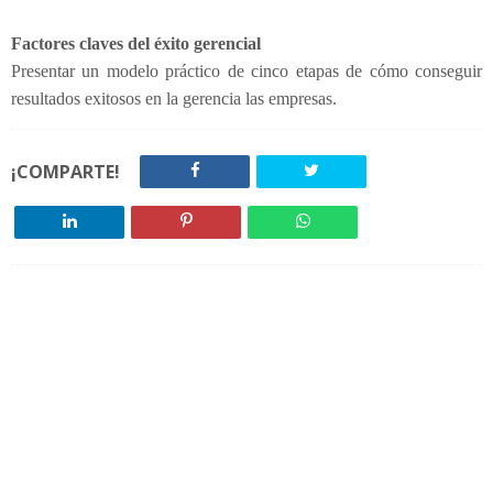
Factores claves del éxito gerencial
Presentar un modelo práctico de cinco etapas de cómo conseguir
resultados exitosos en la gerencia las empresas.
¡COMPARTE!