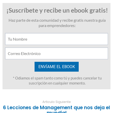
Articulo Siguiente
6 Lecciones de Management que nos deja el
mundial