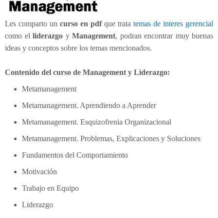
Les comparto un
curso en pdf
que trata
temas de interes gerencial
como el
liderazgo
y
Management
, podran encontrar muy buenas
ideas y conceptos sobre los temas mencionados.
Contenido del curso de Management y Liderazgo:
Metamanagement
Metamanagement. Aprendiendo a Aprender
Metamanagement. Esquizofrenia Organizacional
Metamanagement. Problemas, Explicaciones y Soluciones
Fundamentos del Comportamiento
Motivación
Trabajo en Equipo
Liderazgo