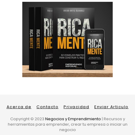
Acerca de
Contacto
Privacidad
Enviar Articulo
Copyright ©
2023
Negocios y Emprendimiento
| Recursos y
herramientas para emprender, crear tu empresa o iniciar un
negocio