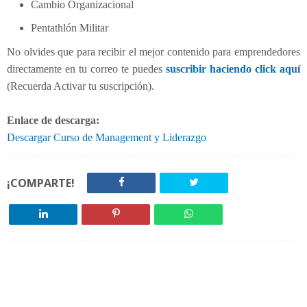
Cambio Organizacional
Pentathlón Militar
No olvides que para recibir el mejor contenido para emprendedores
directamente en tu correo te puedes
suscribir haciendo click aquí
(Recuerda Activar tu suscripción).
Enlace de descarga:
Descargar Curso de Management y Liderazgo
¡COMPARTE!