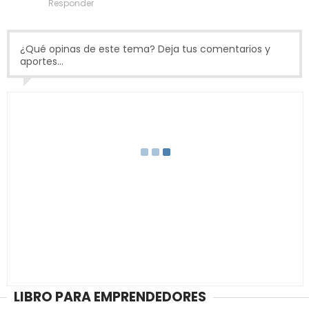
Responder
¿Qué opinas de este tema? Deja tus comentarios y
aportes...
LIBRO PARA EMPRENDEDORES