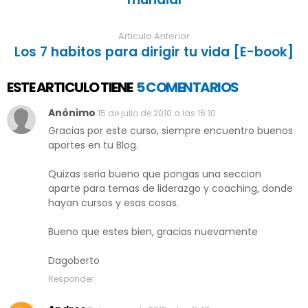
Articulo Anterior
Los 7 habitos para dirigir tu vida [E-book]
ESTE ARTICULO TIENE
5 COMENTARIOS
Anónimo
15 de julio de 2010 a las 16:10
Gracias por este curso, siempre encuentro buenos
aportes en tu Blog.
Quizas seria bueno que pongas una seccion
aparte para temas de liderazgo y coaching, donde
hayan cursos y esas cosas.
Bueno que estes bien, gracias nuevamente
Dagoberto
Responder