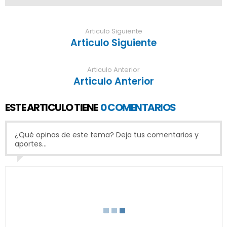
Articulo Siguiente
Articulo Siguiente
Articulo Anterior
Articulo Anterior
ESTE ARTICULO TIENE
0 COMENTARIOS
¿Qué opinas de este tema? Deja tus comentarios y
aportes...