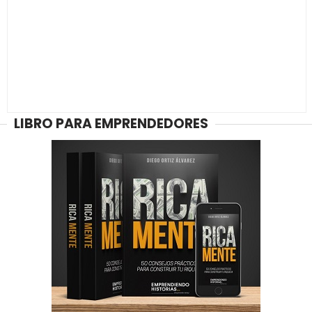
LIBRO PARA EMPRENDEDORES