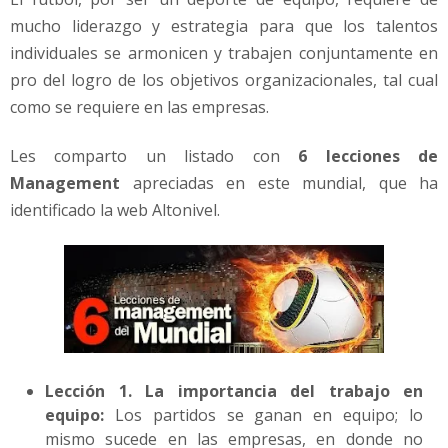
l
mucho liderazgo y estrategia para que los talentos
individuales se armonicen y trabajen conjuntamente en
pro del logro de los objetivos organizacionales, tal cual
como se requiere en las empresas.
Les comparto un listado con
6 lecciones de
Management
apreciadas en este mundial, que ha
identificado la web Altonivel.
Lección 1. La importancia del trabajo en
equipo:
Los partidos se ganan en equipo; lo
mismo sucede en las empresas, en donde no