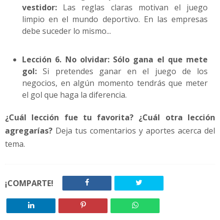
vestidor:
Las reglas claras motivan el juego
limpio en el mundo deportivo. En las empresas
debe suceder lo mismo...
Lección 6. No olvidar: Sólo gana el que mete
gol:
Si pretendes ganar en el juego de los
negocios, en algún momento tendrás que meter
el gol que haga la diferencia.
¿Cuál lección fue tu favorita? ¿Cuál otra lección
agregarías?
Deja tus comentarios y aportes acerca del
tema.
¡COMPARTE!