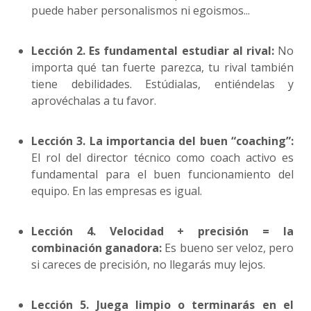
puede haber personalismos ni egoismos...
Lección 2. Es fundamental estudiar al rival:
No
importa qué tan fuerte parezca, tu rival también
tiene debilidades. Estúdialas, entiéndelas y
aprovéchalas a tu favor.
Lección 3. La importancia del buen “coaching”:
El rol del director técnico como coach activo es
fundamental para el buen funcionamiento del
equipo. En las empresas es igual.
Lección 4. Velocidad + precisión = la
combinación ganadora:
Es bueno ser veloz, pero
si careces de precisión, no llegarás muy lejos.
Lección 5. Juega limpio o terminarás en el