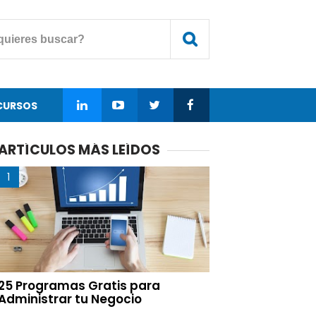
CURSOS
ARTÍCULOS MÁS LEÍDOS
25 Programas Gratis para
Administrar tu Negocio