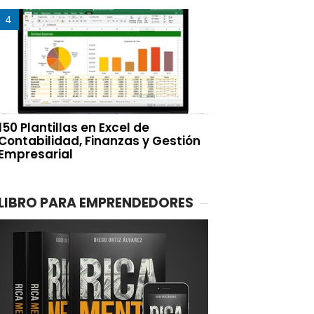
150 Plantillas en Excel de
Contabilidad, Finanzas y Gestión
Empresarial
LIBRO PARA EMPRENDEDORES