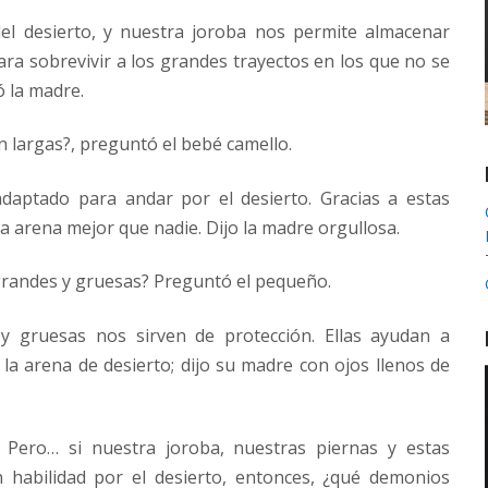
el desierto, y nuestra joroba nos permite almacenar
ara sobrevivir a los grandes trayectos en los que no se
 la madre.
n largas?, preguntó el bebé camello.
adaptado para andar por el desierto. Gracias a estas
 arena mejor que nadie. Dijo la madre orgullosa.
grandes y gruesas? Preguntó el pequeño.
 y gruesas nos sirven de protección. Ellas ayudan a
 la arena de desierto; dijo su madre con ojos llenos de
. Pero… si nuestra joroba, nuestras piernas y estas
habilidad por el desierto, entonces, ¿qué demonios