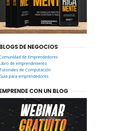
BLOGS DE NEGOCIOS
Comunidad de Emprendedores
Libro de emprendimiento
Tutoriales de Computación
Guía para emprendedores
EMPRENDE CON UN BLOG