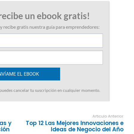
Articulo Anterior
as y
Top 12 Las Mejores Innovaciones e
ción
Ideas de Negocio del Año