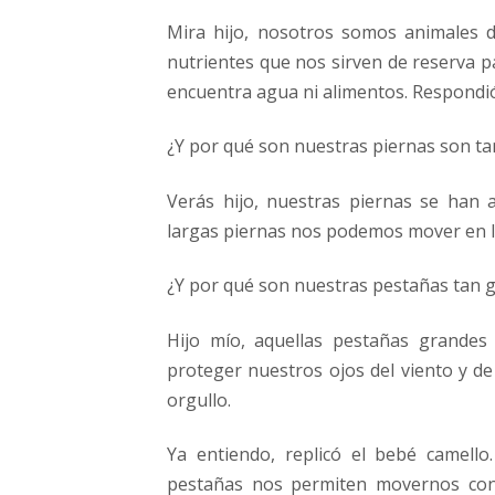
Mira hijo, nosotros somos animales d
nutrientes que nos sirven de reserva p
encuentra agua ni alimentos. Respondió
¿Y por qué son nuestras piernas son ta
Verás hijo, nuestras piernas se han 
largas piernas nos podemos mover en la
¿Y por qué son nuestras pestañas tan 
Hijo mío, aquellas pestañas grandes
proteger nuestros ojos del viento y de
orgullo.
Ya entiendo, replicó el bebé camello
pestañas nos permiten movernos con 