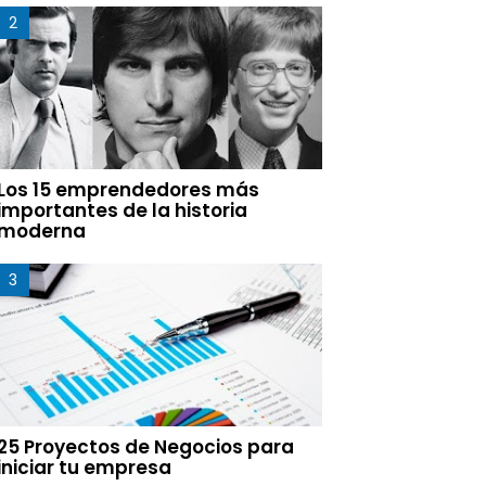
Los 15 emprendedores más
importantes de la historia
moderna
25 Proyectos de Negocios para
iniciar tu empresa