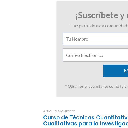
Articulo Siguiente
Curso de Técnicas Cuantitativ
Cualitativas para la Investiga