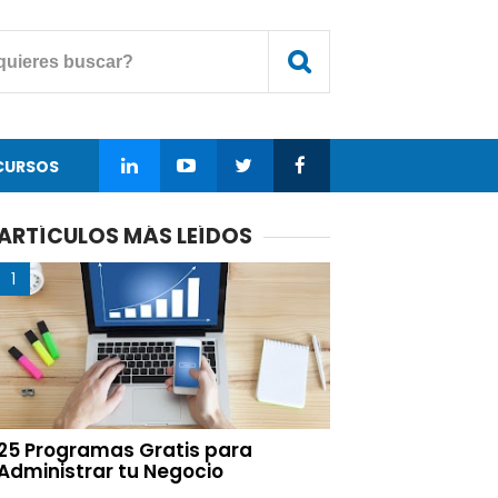
CURSOS
ARTÍCULOS MÁS LEÍDOS
25 Programas Gratis para
Administrar tu Negocio