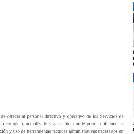
de ofrecer al personal directivo y operativo de los Servicios de
 completo, actualizado y accesible, que le permita obtener las
ación y uso de herramientas técnicas administrativas necesarios en