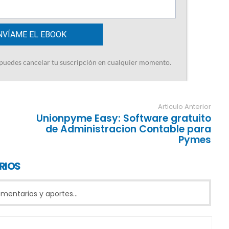
Articulo Anterior
Unionpyme Easy: Software gratuito
de Administracion Contable para
Pymes
RIOS
entarios y aportes...