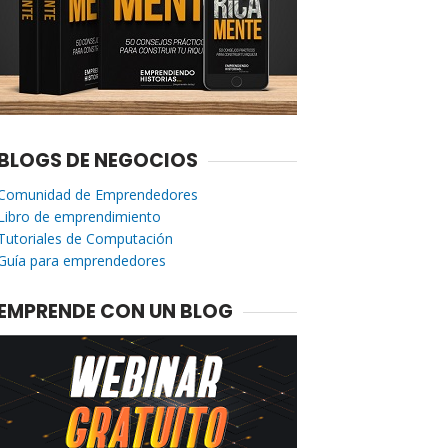
BLOGS DE NEGOCIOS
Comunidad de Emprendedores
Libro de emprendimiento
Tutoriales de Computación
Guía para emprendedores
EMPRENDE CON UN BLOG