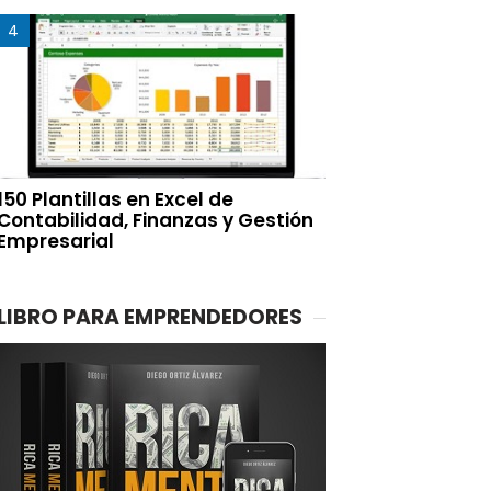
150 Plantillas en Excel de
Contabilidad, Finanzas y Gestión
Empresarial
LIBRO PARA EMPRENDEDORES