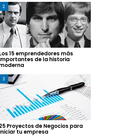
Los 15 emprendedores más
importantes de la historia
moderna
25 Proyectos de Negocios para
iniciar tu empresa