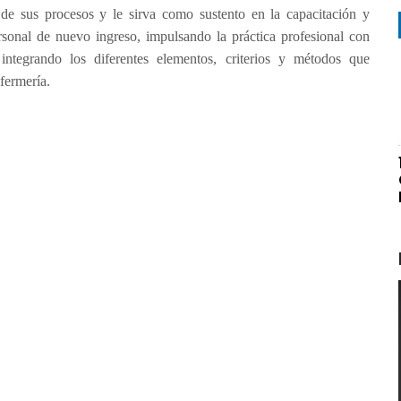
l de sus procesos y le sirva como sustento en la capacitación y
ersonal de nuevo ingreso, impulsando la práctica profesional con
integrando los diferentes elementos, criterios y métodos que
fermería.