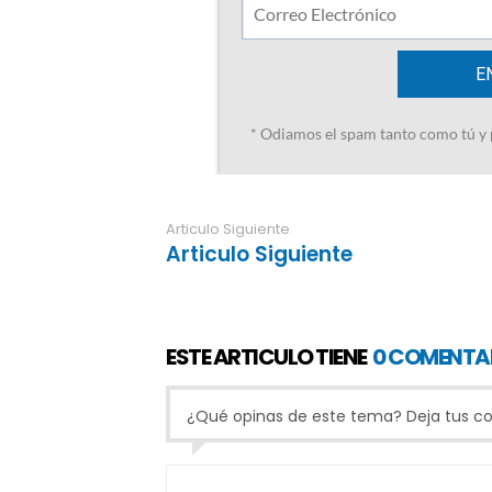
Articulo Siguiente
Articulo Siguiente
ESTE ARTICULO TIENE
0 COMENTA
¿Qué opinas de este tema? Deja tus com