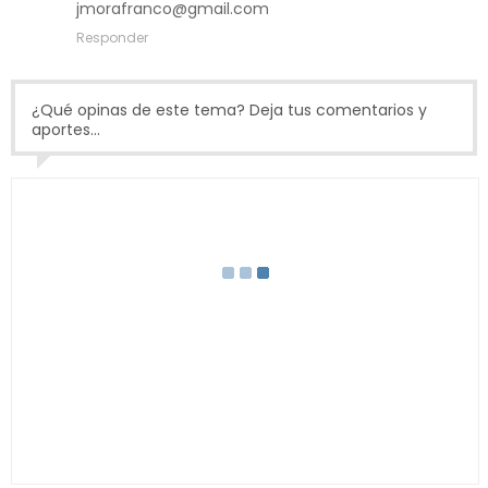
jmorafranco@gmail.com
Responder
¿Qué opinas de este tema? Deja tus comentarios y
aportes...