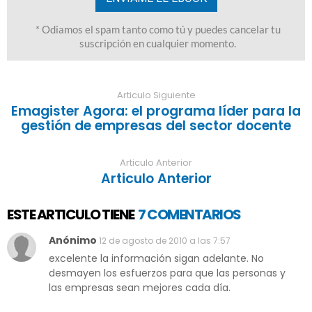
Articulo Siguiente
Emagister Agora: el programa líder para la
gestión de empresas del sector docente
Articulo Anterior
Articulo Anterior
ESTE ARTICULO TIENE
7 COMENTARIOS
Anónimo
12 de agosto de 2010 a las 7:57
excelente la información sigan adelante. No
desmayen los esfuerzos para que las personas y
las empresas sean mejores cada día.