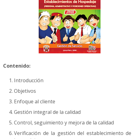
Contenido:
Introducción
Objetivos
Enfoque al cliente
Gestión integral de la calidad
Control, seguimiento y mejora de la calidad
Verificación de la gestión del establecimiento de