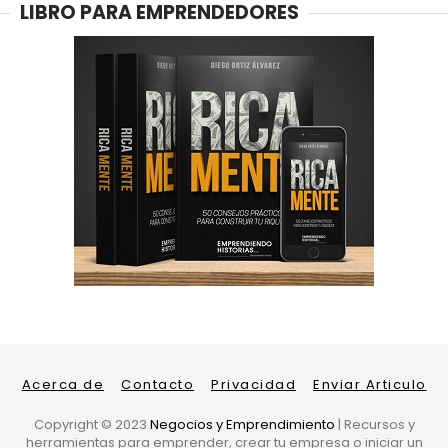
LIBRO PARA EMPRENDEDORES
Acerca de
Contacto
Privacidad
Enviar Articulo
Copyright ©
2023
Negocios y Emprendimiento
| Recursos y
herramientas para emprender, crear tu empresa o iniciar un