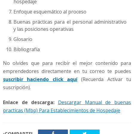
hospedaje
Enfoque esquemático al proceso
Buenas prácticas para el personal administrativo
y las posiciones operativas
Glosario
Bibliografía
No olvides que para recibir el mejor contenido para
emprendedores directamente en tu correo te puedes
suscribir haciendo click aquí
(Recuerda Activar tu
suscripción).
Enlace de descarga:
Descargar Manual de buenas
practicas (Mbp) Para Establecimientos de Hospedaje
¡COMPARTE!