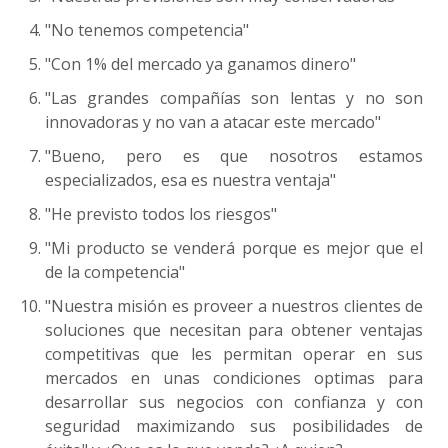
e
"No tenemos competencia"
d
e
"Con 1% del mercado ya ganamos dinero"
s
"Las grandes compañías son lentas y no son
innovadoras y no van a atacar este mercado"
"Bueno, pero es que nosotros estamos
especializados, esa es nuestra ventaja"
"He previsto todos los riesgos"
"Mi producto se venderá porque es mejor que el
de la competencia"
"Nuestra misión es proveer a nuestros clientes de
soluciones que necesitan para obtener ventajas
competitivas que les permitan operar en sus
mercados en unas condiciones optimas para
desarrollar sus negocios con confianza y con
seguridad maximizando sus posibilidades de