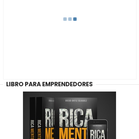
LIBRO PARA EMPRENDEDORES