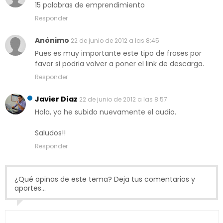
15 palabras de emprendimiento
Responder
Anónimo
22 de junio de 2012 a las 8:45
Pues es muy importante este tipo de frases por
favor si podria volver a poner el link de descarga.
Responder
Javier Díaz
22 de junio de 2012 a las 8:57
Hola, ya he subido nuevamente el audio.
Saludos!!
Responder
¿Qué opinas de este tema? Deja tus comentarios y
aportes...