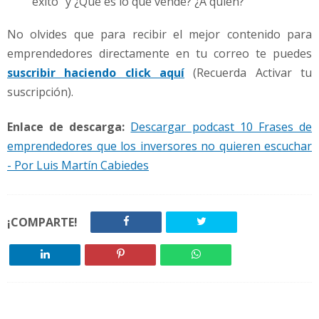
éxito" y ¿Que es lo que vende? ¿A quien?
No olvides que para recibir el mejor contenido para
emprendedores directamente en tu correo te puedes
suscribir haciendo click aquí
(Recuerda Activar tu
suscripción).
Enlace de descarga:
Descargar podcast 10 Frases de
emprendedores que los inversores no quieren escuchar
- Por Luis Martín Cabiedes
¡COMPARTE!