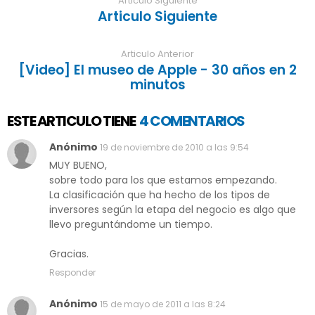
Articulo Siguiente
Articulo Siguiente
Articulo Anterior
[Video] El museo de Apple - 30 años en 2
minutos
ESTE ARTICULO TIENE
4 COMENTARIOS
Anónimo
19 de noviembre de 2010 a las 9:54
MUY BUENO,
sobre todo para los que estamos empezando.
La clasificación que ha hecho de los tipos de
inversores según la etapa del negocio es algo que
llevo preguntándome un tiempo.
Gracias.
Responder
Anónimo
15 de mayo de 2011 a las 8:24