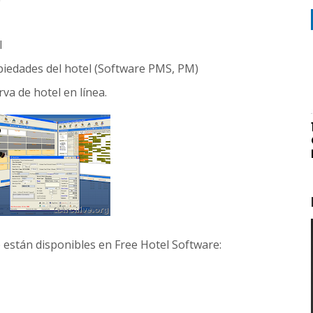
l
piedades del hotel (Software PMS, PM)
va de hotel en línea.
 están disponibles en Free Hotel Software: