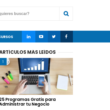
CURSOS
ARTÍCULOS MÁS LEÍDOS
25 Programas Gratis para
Administrar tu Negocio