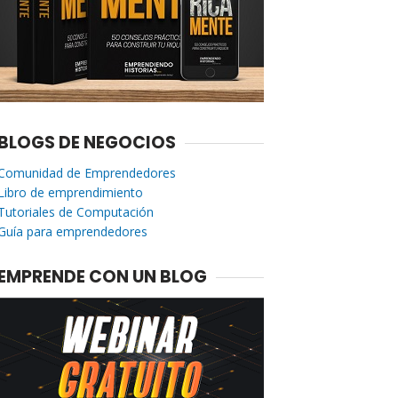
BLOGS DE NEGOCIOS
Comunidad de Emprendedores
Libro de emprendimiento
Tutoriales de Computación
Guía para emprendedores
EMPRENDE CON UN BLOG