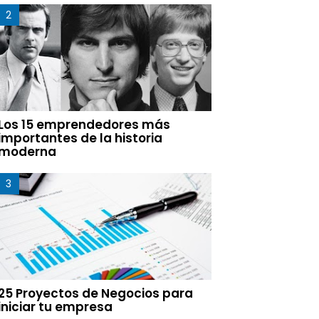
Los 15 emprendedores más
importantes de la historia
moderna
25 Proyectos de Negocios para
iniciar tu empresa