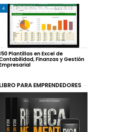
150 Plantillas en Excel de
Contabilidad, Finanzas y Gestión
Empresarial
LIBRO PARA EMPRENDEDORES