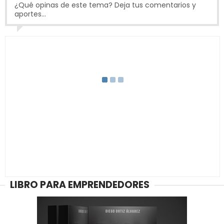
¿Qué opinas de este tema? Deja tus comentarios y
aportes...
LIBRO PARA EMPRENDEDORES