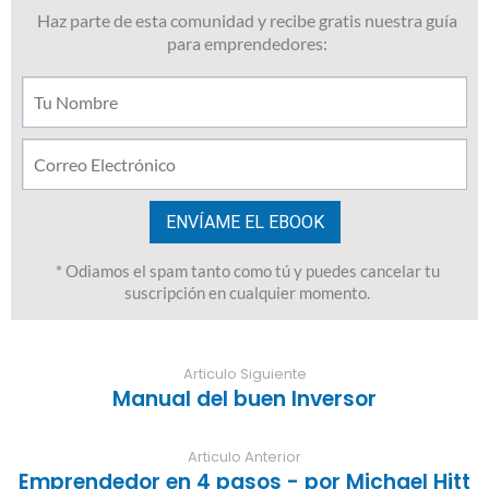
Articulo Siguiente
Manual del buen Inversor
Articulo Anterior
Emprendedor en 4 pasos - por Michael Hitt