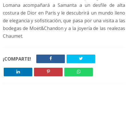
Lomana acompañará a Samanta a un desfile de alta
costura de Dior en París y le descubrirá un mundo lleno
de elegancia y sofisticación, que pasa por una visita a las
bodegas de Moët&Chandon y a la joyería de las realezas
Chaumet.
¡COMPARTE!