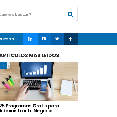
CURSOS
ARTÍCULOS MÁS LEÍDOS
25 Programas Gratis para
Administrar tu Negocio