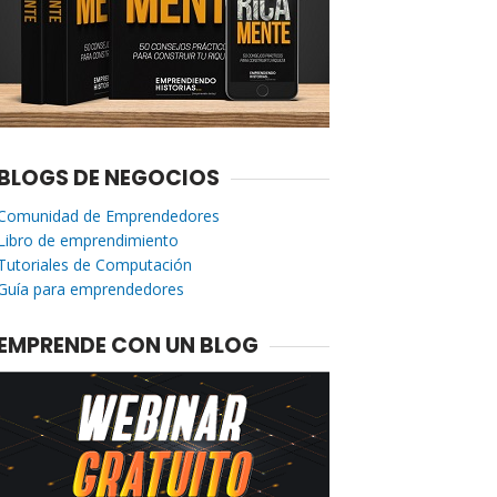
BLOGS DE NEGOCIOS
Comunidad de Emprendedores
Libro de emprendimiento
Tutoriales de Computación
Guía para emprendedores
EMPRENDE CON UN BLOG