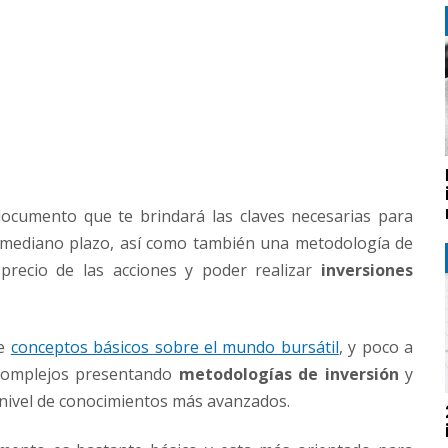
ocumento que te brindará las claves necesarias para
mediano plazo, así como también una metodología de
 precio de las acciones y poder realizar
inversiones
de
conceptos básicos sobre el mundo bursátil
, y poco a
complejos presentando
metodologías de inversión
y
nivel de conocimientos más avanzados.