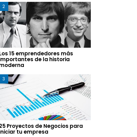
Los 15 emprendedores más
importantes de la historia
moderna
25 Proyectos de Negocios para
iniciar tu empresa