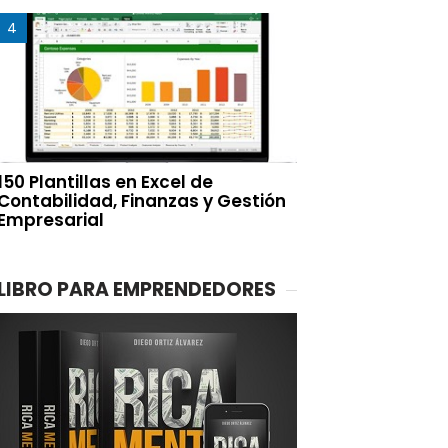
150 Plantillas en Excel de
Contabilidad, Finanzas y Gestión
Empresarial
LIBRO PARA EMPRENDEDORES