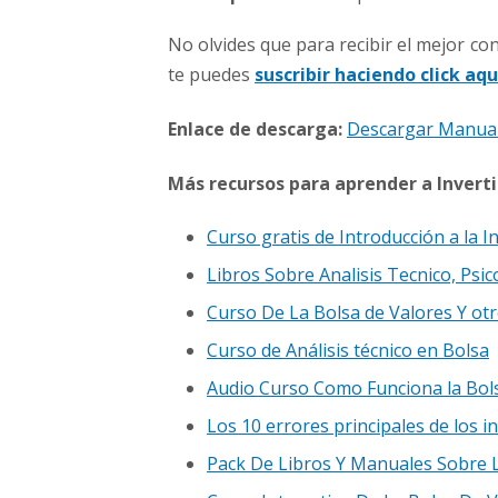
No olvides que para recibir el mejor c
te puedes
suscribir haciendo click aqu
Enlace de descarga:
Descargar Manual
Más recursos para aprender a Inverti
Curso gratis de Introducción a la I
Libros Sobre Analisis Tecnico, Psic
Curso De La Bolsa de Valores Y ot
Curso de Análisis técnico en Bolsa
Audio Curso Como Funciona la Bol
Los 10 errores principales de los i
Pack De Libros Y Manuales Sobre 