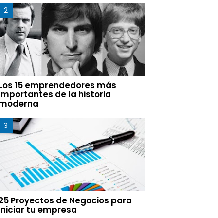
Los 15 emprendedores más
importantes de la historia
moderna
25 Proyectos de Negocios para
iniciar tu empresa