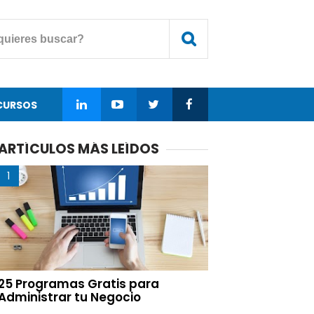
CURSOS
ARTÍCULOS MÁS LEÍDOS
25 Programas Gratis para
Administrar tu Negocio