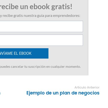
Articulo Anterior
n
Ejemplo de un plan de negocios