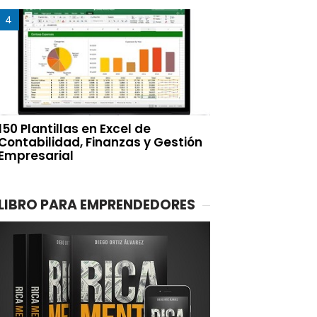
150 Plantillas en Excel de
Contabilidad, Finanzas y Gestión
Empresarial
LIBRO PARA EMPRENDEDORES