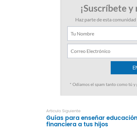
Articulo Siguiente
Guías para enseñar educació
financiera a tus hijos