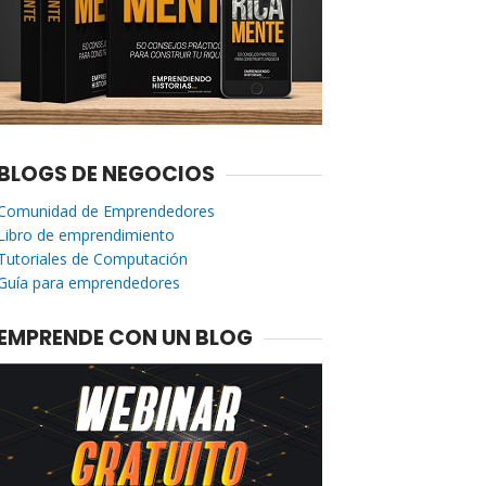
BLOGS DE NEGOCIOS
Comunidad de Emprendedores
Libro de emprendimiento
Tutoriales de Computación
Guía para emprendedores
EMPRENDE CON UN BLOG