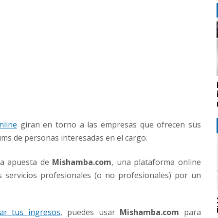
nline
giran en torno a las empresas que ofrecen sus
ums de personas interesadas en el cargo.
 la apuesta de
Mishamba.com
, una plataforma online
s servicios profesionales (o no profesionales) por un
ar tus ingresos
, puedes usar
Mishamba.com
para