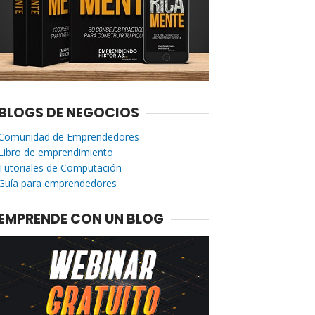
BLOGS DE NEGOCIOS
Comunidad de Emprendedores
Libro de emprendimiento
Tutoriales de Computación
Guía para emprendedores
EMPRENDE CON UN BLOG