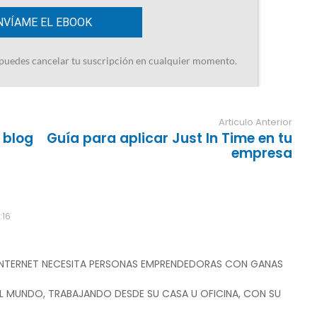
Articulo Anterior
l blog
Guía para aplicar Just In Time en tu
empresa
:16
 INTERNET NECESITA PERSONAS EMPRENDEDORAS CON GANAS
L MUNDO, TRABAJANDO DESDE SU CASA U OFICINA, CON SU