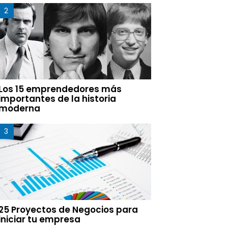
Los 15 emprendedores más
importantes de la historia
moderna
25 Proyectos de Negocios para
iniciar tu empresa