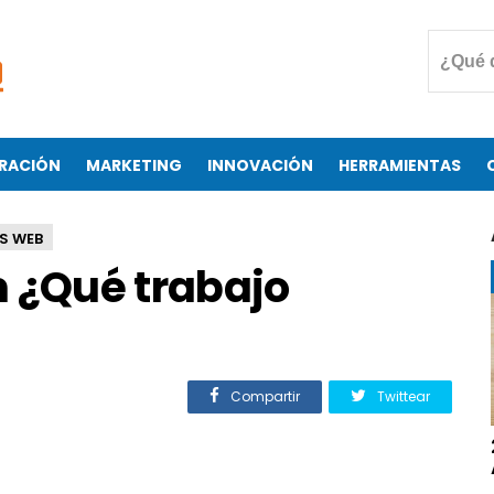
RACIÓN
MARKETING
INNOVACIÓN
HERRAMIENTAS
S WEB
¿Qué trabajo
Compartir
Twittear