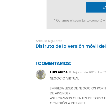
Articulo Siguiente
Disfruta de la versión móvil de
1 COMENTARIOS:
LUIS ARIZA
21 de junio de 2012 a las 17
NEGOCIO VIRTUAL
EMPRESA LIDER DE NEGOCIOS POR
DE APRENDER.
ASESORAMOS CLIENTES DE TODO E
CONEXIÓN A INTERNET.