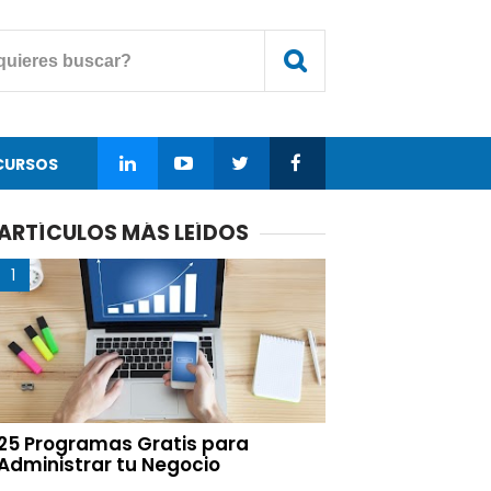
CURSOS
ARTÍCULOS MÁS LEÍDOS
25 Programas Gratis para
Administrar tu Negocio