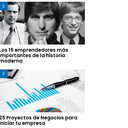
Los 15 emprendedores más
importantes de la historia
moderna
25 Proyectos de Negocios para
iniciar tu empresa