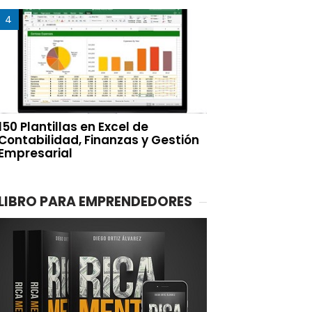
150 Plantillas en Excel de
Contabilidad, Finanzas y Gestión
Empresarial
LIBRO PARA EMPRENDEDORES