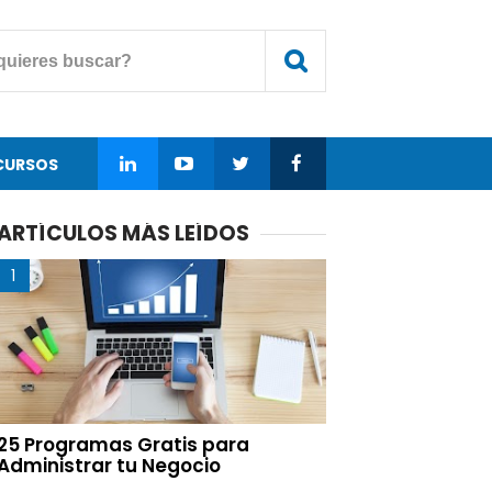
CURSOS
ARTÍCULOS MÁS LEÍDOS
25 Programas Gratis para
Administrar tu Negocio