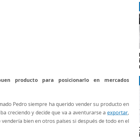
buen producto para posicionarlo en mercados
mado Pedro siempre ha querido vender su producto en
ba creciendo y decide que va a aventurarse a
exportar
,
 vendería bien en otros países si después de todo en el