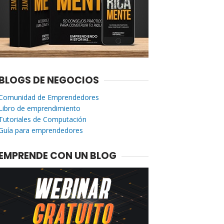
BLOGS DE NEGOCIOS
Comunidad de Emprendedores
Libro de emprendimiento
Tutoriales de Computación
Guía para emprendedores
EMPRENDE CON UN BLOG