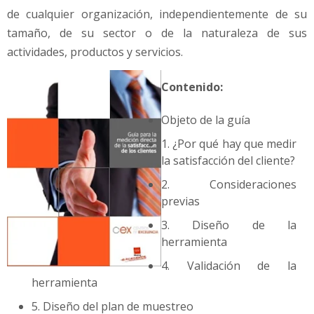
de cualquier organización, independientemente de su
tamaño, de su sector o de la naturaleza de sus
actividades, productos y servicios.
Contenido:
Objeto de la guía
1. ¿Por qué hay que medir
la satisfacción del cliente?
2. Consideraciones
previas
3. Diseño de la
herramienta
4. Validación de la
herramienta
5. Diseño del plan de muestreo