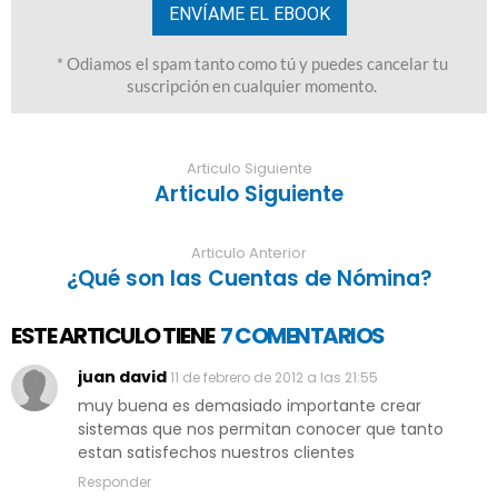
Articulo Siguiente
Articulo Siguiente
Articulo Anterior
¿Qué son las Cuentas de Nómina?
ESTE ARTICULO TIENE
7 COMENTARIOS
juan david
11 de febrero de 2012 a las 21:55
muy buena es demasiado importante crear
sistemas que nos permitan conocer que tanto
estan satisfechos nuestros clientes
Responder