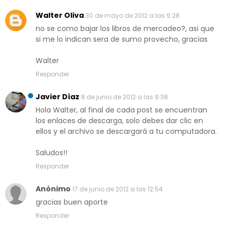
Walter Oliva
30 de mayo de 2012 a las 9:28
no se como bajar los libros de mercadeo?, asi que
si me lo indican sera de sumo provecho, gracias
Walter
Responder
Javier Díaz
8 de junio de 2012 a las 9:38
Hola Walter, al final de cada post se encuentran
los enlaces de descarga, solo debes dar clic en
ellos y el archivo se descargará a tu computadora.
Saludos!!
Responder
Anónimo
17 de junio de 2012 a las 12:54
gracias buen aporte
Responder