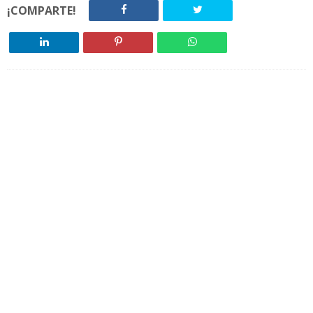
¡COMPARTE!