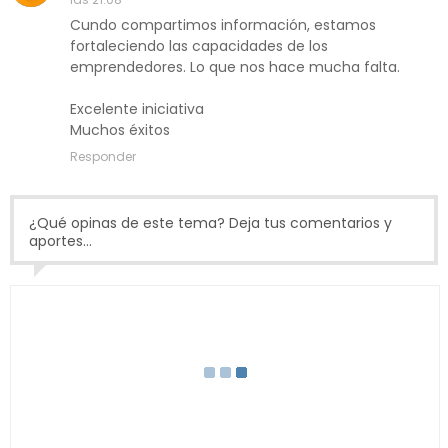
Cundo compartimos información, estamos
fortaleciendo las capacidades de los
emprendedores. Lo que nos hace mucha falta.
Excelente iniciativa
Muchos éxitos
Responder
¿Qué opinas de este tema? Deja tus comentarios y
aportes...