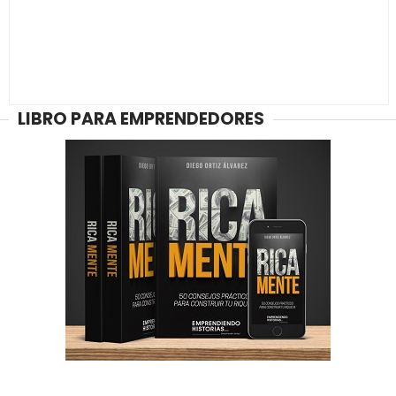
LIBRO PARA EMPRENDEDORES