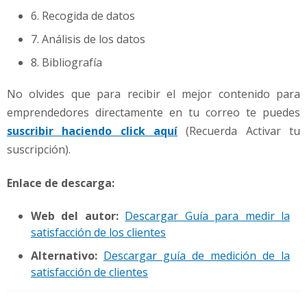
6. Recogida de datos
7. Análisis de los datos
8. Bibliografía
No olvides que para recibir el mejor contenido para
emprendedores directamente en tu correo te puedes
suscribir haciendo click aquí
(Recuerda Activar tu
suscripción).
Enlace de descarga:
Web del autor:
Descargar Guía para medir la
satisfacción de los clientes
Alternativo:
Descargar guía de medición de la
satisfacción de clientes