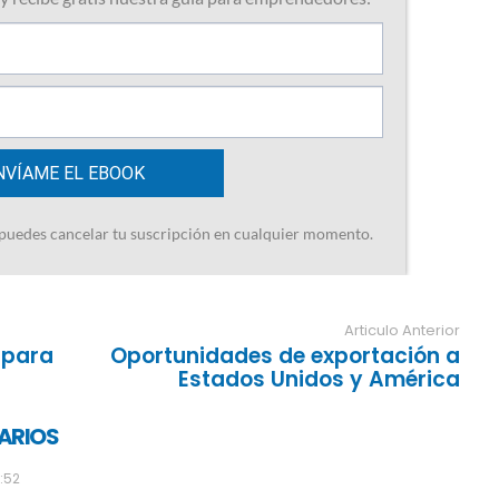
Articulo Anterior
s para
Oportunidades de exportación a
Estados Unidos y América
ARIOS
:52