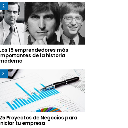
Los 15 emprendedores más
importantes de la historia
moderna
25 Proyectos de Negocios para
iniciar tu empresa