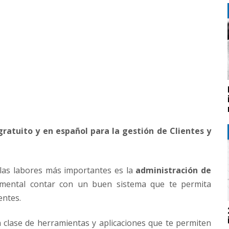
gratuito y en español para la gestión de Clientes y
las labores más importantes es la
administración de
amental contar con un buen sistema que te permita
entes.
clase de herramientas y aplicaciones que te permiten