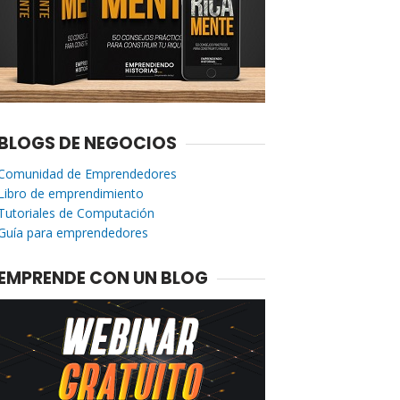
BLOGS DE NEGOCIOS
Comunidad de Emprendedores
Libro de emprendimiento
Tutoriales de Computación
Guía para emprendedores
EMPRENDE CON UN BLOG