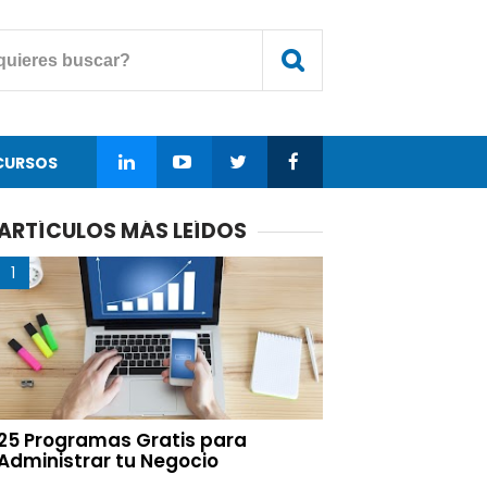
CURSOS
ARTÍCULOS MÁS LEÍDOS
25 Programas Gratis para
Administrar tu Negocio