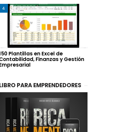
150 Plantillas en Excel de
Contabilidad, Finanzas y Gestión
Empresarial
LIBRO PARA EMPRENDEDORES