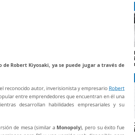
o de Robert Kiyosaki, ya se puede jugar a través de
el reconocido autor, inverisionista y empresario
Robert
popular entre emprendedores que encuentran en él una
ntras desarrollan habilidades empresariales y su
ersión de mesa (similar a
Monopoly
), pero su éxito fue