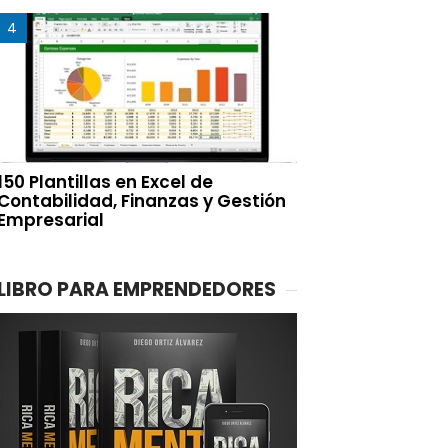
150 Plantillas en Excel de
Contabilidad, Finanzas y Gestión
Empresarial
LIBRO PARA EMPRENDEDORES