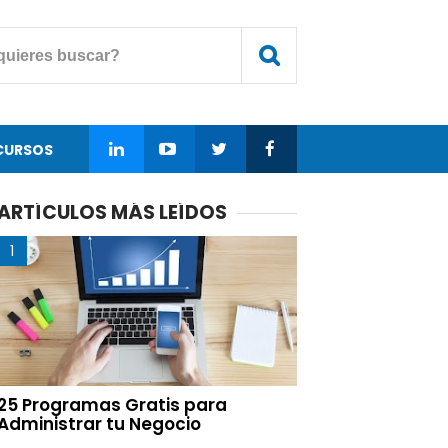
CURSOS
ARTÍCULOS MÁS LEÍDOS
25 Programas Gratis para
Administrar tu Negocio