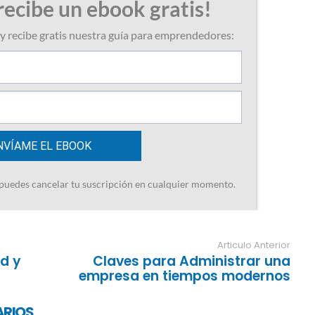
Articulo Anterior
ud y
Claves para Administrar una
empresa en tiempos modernos
ARIOS