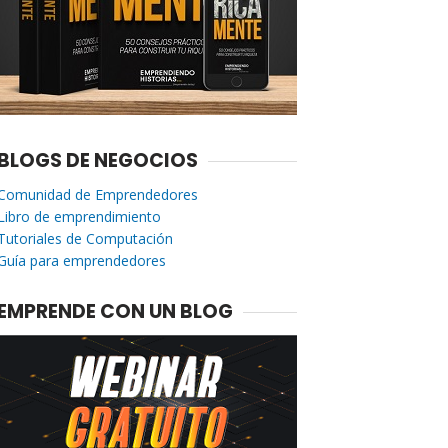
BLOGS DE NEGOCIOS
Comunidad de Emprendedores
Libro de emprendimiento
Tutoriales de Computación
Guía para emprendedores
EMPRENDE CON UN BLOG