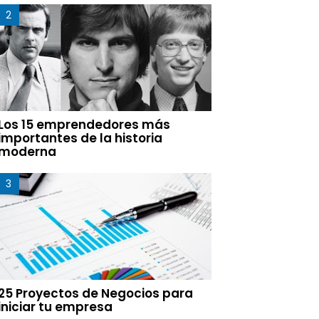
Los 15 emprendedores más
importantes de la historia
moderna
25 Proyectos de Negocios para
iniciar tu empresa