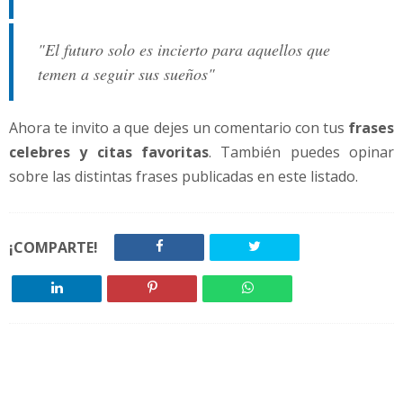
"El futuro solo es incierto para aquellos que
temen a seguir sus sueños"
Ahora te invito a que dejes un comentario con tus
frases
celebres y citas favoritas
. También puedes opinar
sobre las distintas frases publicadas en este listado.
¡COMPARTE!