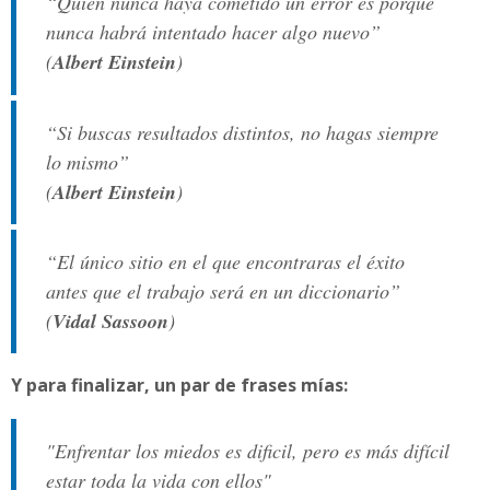
“Quien nunca haya cometido un error es porque
nunca habrá intentado hacer algo nuevo”
(
Albert Einstein
)
“Si buscas resultados distintos, no hagas siempre
lo mismo”
(
Albert Einstein
)
“El único sitio en el que encontraras el éxito
antes que el trabajo será en un diccionario”
(
Vidal Sassoon
)
Y para finalizar, un par de frases mías:
"Enfrentar los miedos es dificil, pero es más difícil
estar toda la vida con ellos"