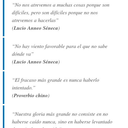
“No nos atrevemos a muchas cosas porque son
difíciles, pero son difíciles porque no nos
atrevemos a hacerlas”
(
Lucio Anneo Séneca
)
“No hay viento favorable para el que no sabe
dónde va”
(
Lucio Anneo Séneca
)
“El fracaso más grande es nunca haberlo
intentado.”
(
Proverbio chino
)
“Nuestra gloria más grande no consiste en no
haberse caído nunca, sino en haberse levantado