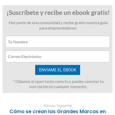
Articulo Siguiente
Cómo se crean las Grandes Marcas en