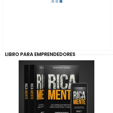
LIBRO PARA EMPRENDEDORES