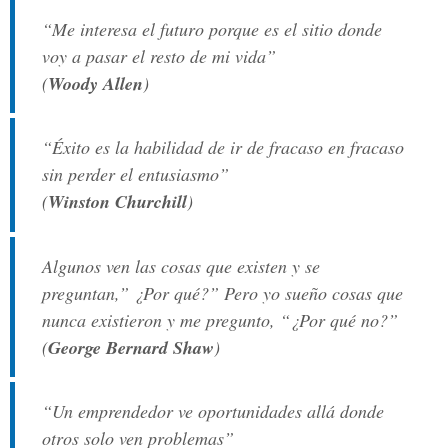
“Me interesa el futuro porque es el sitio donde
voy a pasar el resto de mi vida”
(
Woody Allen
)
“Éxito es la habilidad de ir de fracaso en fracaso
sin perder el entusiasmo”
(
Winston Churchill
)
Algunos ven las cosas que existen y se
preguntan,” ¿Por qué?” Pero yo sueño cosas que
nunca existieron y me pregunto, “¿Por qué no?”
(
George Bernard Shaw
)
“Un emprendedor ve oportunidades allá donde
otros solo ven problemas”