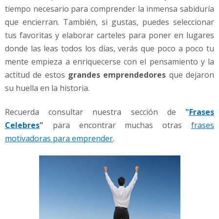
tiempo necesario para comprender la inmensa sabiduría
que encierran. También, si gustas, puedes seleccionar
tus favoritas y elaborar carteles para poner en lugares
donde las leas todos los días, verás que poco a poco tu
mente empieza a enriquecerse con el pensamiento y la
actitud de estos
grandes emprendedores
que dejaron
su huella en la historia.
Recuerda consultar nuestra sección de
"
Frases
Celebres
"
para encontrar muchas otras
frases
motivadoras para emprender
.