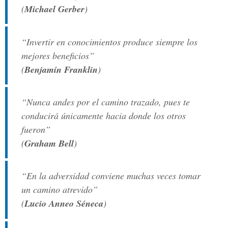
(
Michael Gerber
)
“Invertir en conocimientos produce siempre los
mejores beneficios”
(
Benjamín Franklin
)
“Nunca andes por el camino trazado, pues te
conducirá únicamente hacia donde los otros
fueron”
(
Graham Bell
)
“En la adversidad conviene muchas veces tomar
un camino atrevido”
(
Lucio Anneo Séneca
)