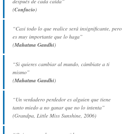
después de cada caída”
(
Confucio
)
“Casi todo lo que realice será insignificante, pero
es muy importante que lo haga”
(
Mahatma Gandhi
)
“Si quieres cambiar al mundo, cámbiate a ti
mismo”
(
Mahatma Gandhi
)
“Un verdadero perdedor es alguien que tiene
tanto miedo a no ganar que no lo intenta”
(Grandpa, Little Miss Sunshine, 2006)