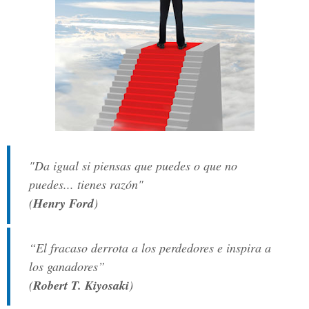
"Da igual si piensas que puedes o que no
puedes... tienes razón"
(
Henry Ford
)
“El fracaso derrota a los perdedores e inspira a
los ganadores”
(
Robert T. Kiyosaki
)