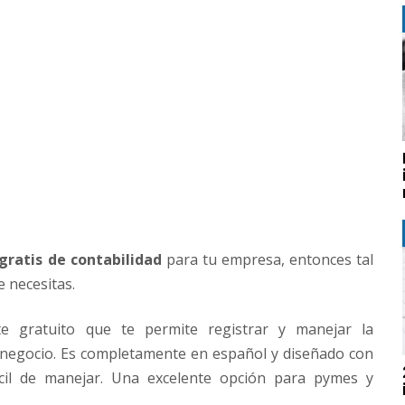
gratis de contabilidad
para tu empresa, entonces tal
e necesitas.
e gratuito que te permite registrar y manejar la
 negocio. Es completamente en español y diseñado con
fácil de manejar. Una excelente opción para pymes y