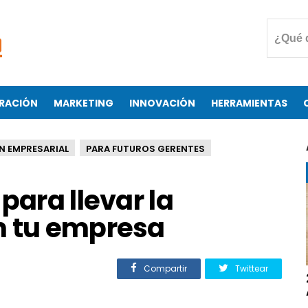
RACIÓN
MARKETING
INNOVACIÓN
HERRAMIENTAS
N EMPRESARIAL
PARA FUTUROS GERENTES
para llevar la
n tu empresa
Compartir
Twittear