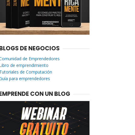
BLOGS DE NEGOCIOS
Comunidad de Emprendedores
Libro de emprendimiento
Tutoriales de Computación
Guía para emprendedores
EMPRENDE CON UN BLOG