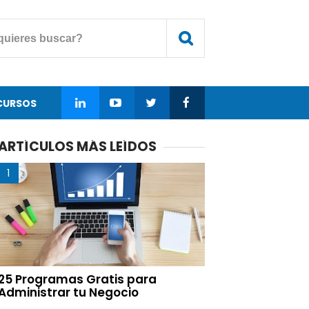
CURSOS
ARTÍCULOS MÁS LEÍDOS
25 Programas Gratis para
Administrar tu Negocio