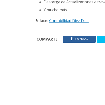
Descarga de Actualizaciones a trav
Y mucho más...
Enlace:
Contabilidad Diez Free
¡COMPARTE!
Facebook