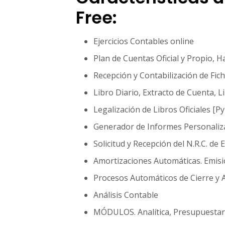
Free:
Ejercicios Contables online
Plan de Cuentas Oficial y Propio, H
Recepción y Contabilización de Fi
Libro Diario, Extracto de Cuenta, L
Legalización de Libros Oficiales [
Generador de Informes Personali
Solicitud y Recepción del N.R.C. de
Amortizaciones Automáticas. Emisi
Procesos Automáticos de Cierre y A
Análisis Contable
MÓDULOS. Analítica, Presupuestar