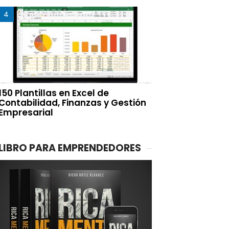
150 Plantillas en Excel de
Contabilidad, Finanzas y Gestión
Empresarial
LIBRO PARA EMPRENDEDORES