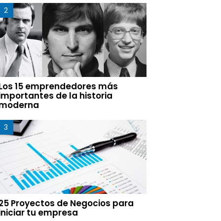
Los 15 emprendedores más
importantes de la historia
moderna
25 Proyectos de Negocios para
iniciar tu empresa