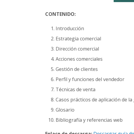
CONTENIDO:
Introducción
Estrategia comercial
Dirección comercial
Acciones comerciales
Gestión de clientes
Perfil y funciones del vendedor
Técnicas de venta
Casos prácticos de aplicación de la
Glosario
Bibliografía y referencias web
Enlace de descarga:
Descargar guía de