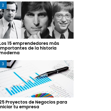
Los 15 emprendedores más
importantes de la historia
moderna
25 Proyectos de Negocios para
iniciar tu empresa