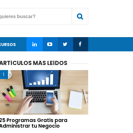
CURSOS
ARTÍCULOS MÁS LEÍDOS
25 Programas Gratis para
Administrar tu Negocio