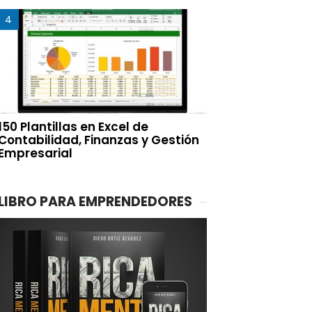
150 Plantillas en Excel de
Contabilidad, Finanzas y Gestión
Empresarial
LIBRO PARA EMPRENDEDORES