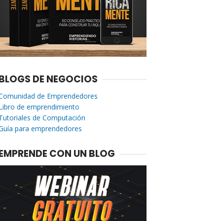
BLOGS DE NEGOCIOS
Comunidad de Emprendedores
Libro de emprendimiento
Tutoriales de Computación
Guía para emprendedores
EMPRENDE CON UN BLOG