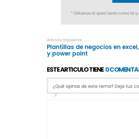
Articulo Siguiente
Plantillas de negocios en excel
y power point
ESTE ARTICULO TIENE
0 COMENTA
¿Qué opinas de este tema? Deja tus com