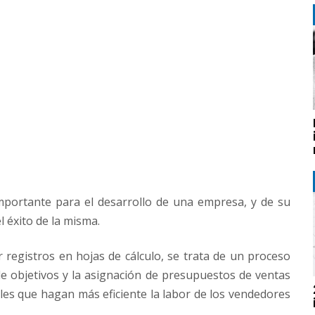
mportante para el desarrollo de una empresa, y de su
 éxito de la misma.
r registros en hojas de cálculo, se trata de un proceso
 de objetivos y la asignación de presupuestos de ventas
ales que hagan más eficiente la labor de los vendedores