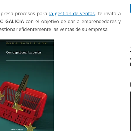
mpresa procesos para
la gestión de ventas
, te invito a
IC GALICIA
con el objetivo de dar a emprendedores y
estionar eficientemente las ventas de su empresa.