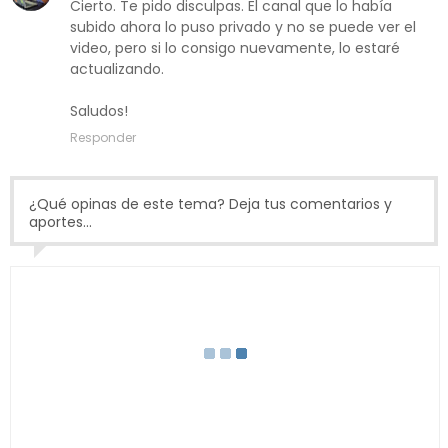
Cierto. Te pido disculpas. El canal que lo había
subido ahora lo puso privado y no se puede ver el
video, pero si lo consigo nuevamente, lo estaré
actualizando.
Saludos!
Responder
¿Qué opinas de este tema? Deja tus comentarios y
aportes...