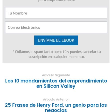
Articulo Siguiente
Los 10 mandamientos del emprendimiento
en Silicon Valley
Articulo Anterior
25 Frases de Henry Ford, un genio para los
negocios