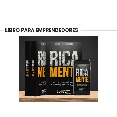
LIBRO PARA EMPRENDEDORES