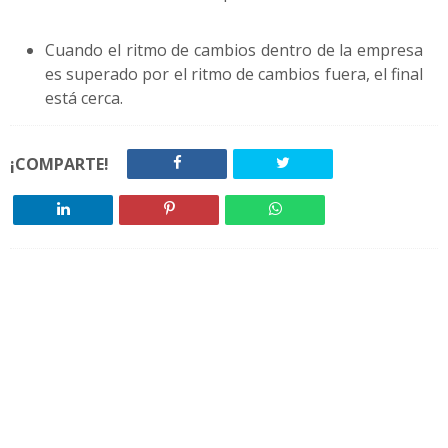
Cuando el ritmo de cambios dentro de la empresa
es superado por el ritmo de cambios fuera, el final
está cerca.
¡COMPARTE!