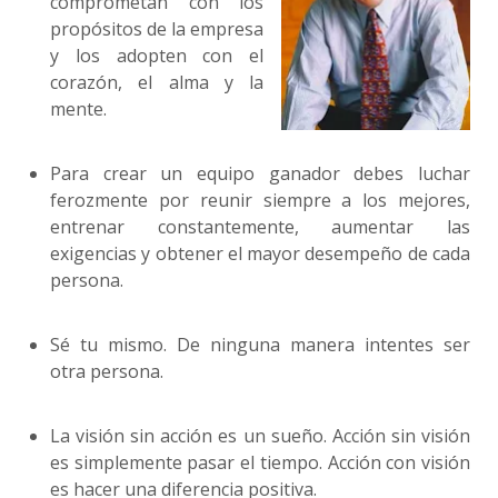
comprometan con los
propósitos de la empresa
y los adopten con el
corazón, el alma y la
mente.
Para crear un equipo ganador debes luchar
ferozmente por reunir siempre a los mejores,
entrenar constantemente, aumentar las
exigencias y obtener el mayor desempeño de cada
persona.
Sé tu mismo. De ninguna manera intentes ser
otra persona.
La visión sin acción es un sueño. Acción sin visión
es simplemente pasar el tiempo. Acción con visión
es hacer una diferencia positiva.