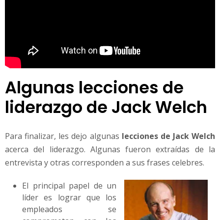
Algunas lecciones de
liderazgo de Jack Welch
Para finalizar, les dejo algunas
lecciones de Jack Welch
acerca del liderazgo. Algunas fueron extraídas de la
entrevista y otras corresponden a sus frases celebres.
El principal papel de un
líder es lograr que los
empleados se