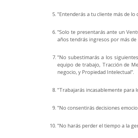
"Entenderás a tu cliente más de lo 
"Solo te presentarás ante un Ven
años tendrás ingresos por más de 1
"No subestimarás a los siguientes
equipo de trabajo, Tracción de Mer
negocio, y Propiedad Intelectual".
"Trabajarás incasablemente para lo
"No consentirás decisiones emocio
"No harás perder el tiempo a la ge