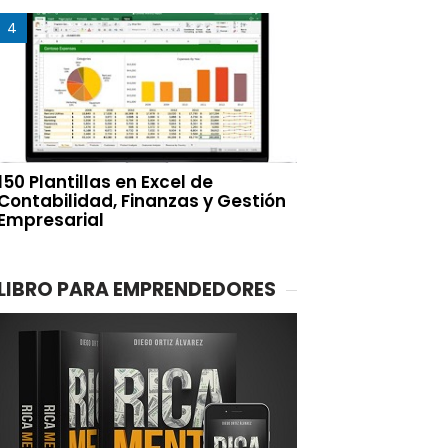
150 Plantillas en Excel de
Contabilidad, Finanzas y Gestión
Empresarial
LIBRO PARA EMPRENDEDORES