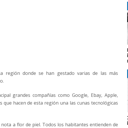
s la región donde se han gestado varias de las más
o.
cipal grandes compañías como Google, Ebay, Apple,
 que hacen de esta región una las cunas tecnológicas
 nota a flor de piel. Todos los habitantes entienden de