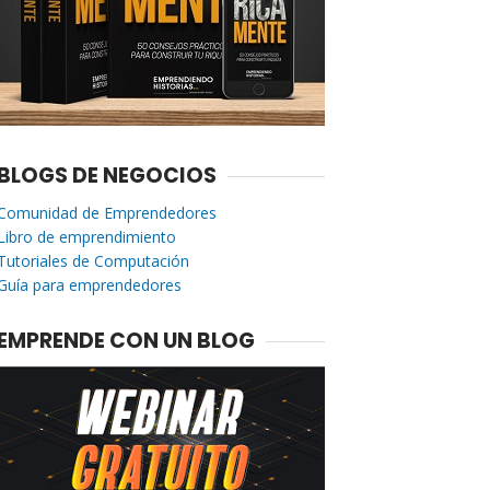
BLOGS DE NEGOCIOS
Comunidad de Emprendedores
Libro de emprendimiento
Tutoriales de Computación
Guía para emprendedores
EMPRENDE CON UN BLOG