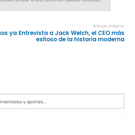
Articulo Anterior
ños ya
Entrevista a Jack Welch, el CEO más
exitoso de la historia moderna
entarios y aportes...