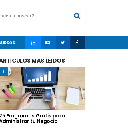
CURSOS
ARTÍCULOS MÁS LEÍDOS
25 Programas Gratis para
Administrar tu Negocio