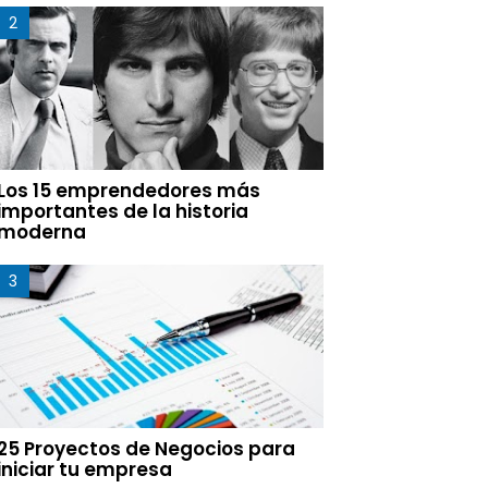
Los 15 emprendedores más
importantes de la historia
moderna
25 Proyectos de Negocios para
iniciar tu empresa