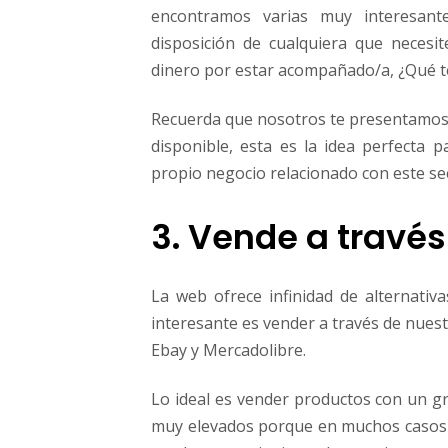
encontramos varias muy interesante
disposición de cualquiera que neces
dinero por estar acompañado/a, ¿Qué t
Recuerda que nosotros te presentamos u
disponible, esta es la idea perfecta
propio negocio relacionado con este se
3. Vende a través
La web ofrece infinidad de alternativ
interesante es vender a través de nues
Ebay y Mercadolibre.
Lo ideal es vender productos con un g
muy elevados porque en muchos casos 