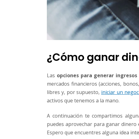
¿Cómo ganar din
Las
opciones para generar ingresos
mercados financieros (acciones, bonos,
libres y, por supuesto,
iniciar un nego
activos que tenemos a la mano.
A continuación te compartimos algun
puedes aprovechar para ganar dinero 
Espero que encuentres alguna idea inte