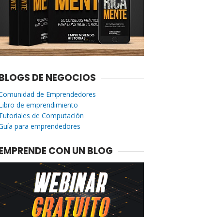
BLOGS DE NEGOCIOS
Comunidad de Emprendedores
Libro de emprendimiento
Tutoriales de Computación
Guía para emprendedores
EMPRENDE CON UN BLOG