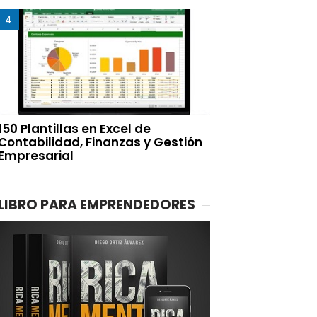
150 Plantillas en Excel de
Contabilidad, Finanzas y Gestión
Empresarial
LIBRO PARA EMPRENDEDORES