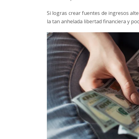
Si logras crear fuentes de ingresos al
la tan anhelada libertad financiera y po