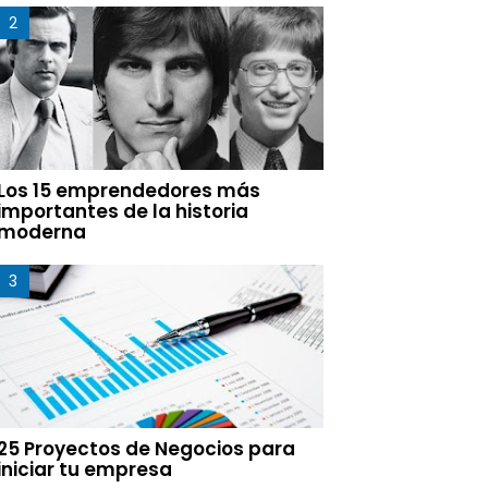
Los 15 emprendedores más
importantes de la historia
moderna
25 Proyectos de Negocios para
iniciar tu empresa