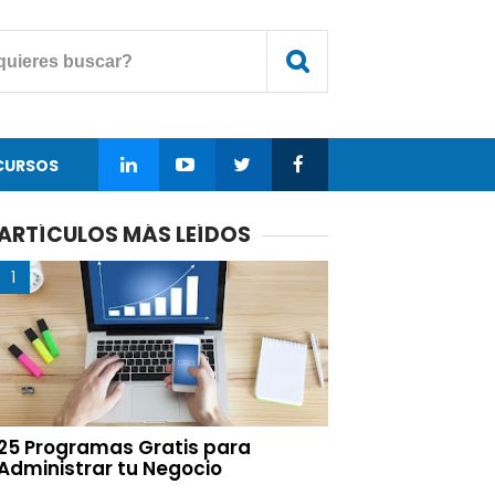
CURSOS
ARTÍCULOS MÁS LEÍDOS
25 Programas Gratis para
Administrar tu Negocio