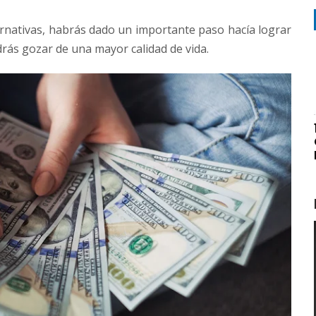
ternativas, habrás dado un importante paso hacía lograr
drás gozar de una mayor calidad de vida.