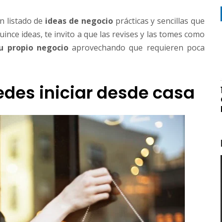
n listado de
ideas de negocio
prácticas y sencillas que
quince ideas, te invito a que las revises y las tomes como
u propio negocio
aprovechando que requieren poca
des iniciar desde casa