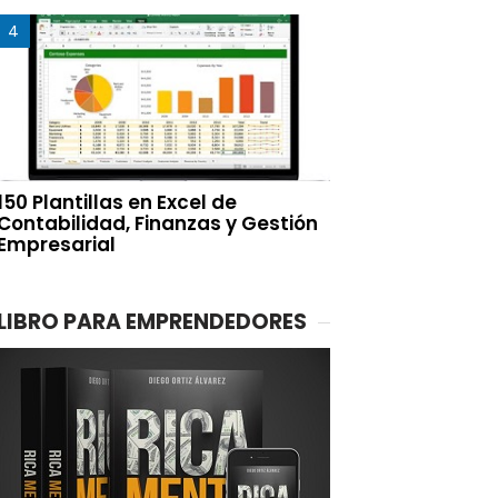
150 Plantillas en Excel de
Contabilidad, Finanzas y Gestión
Empresarial
LIBRO PARA EMPRENDEDORES