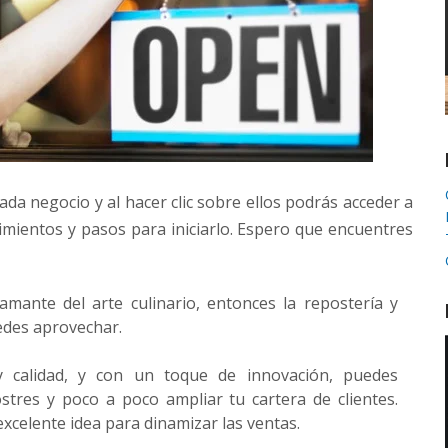
da negocio y al hacer clic sobre ellos podrás acceder a
imientos y pasos para iniciarlo. Espero que encuentres
 amante del arte culinario, entonces la repostería y
edes aprovechar.
 calidad, y con un toque de innovación, puedes
stres y poco a poco ampliar tu cartera de clientes.
 excelente idea para dinamizar las ventas.