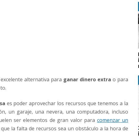
excelente alternativa para
ganar dinero extra
o para
to.
sa
es poder aprovechar los recursos que tenemos a la
ón, un garaje, una nevera, una computadora, incluso
uelen ser elementos de gran valor para
comenzar un
r que la falta de recursos sea un obstáculo a la hora de