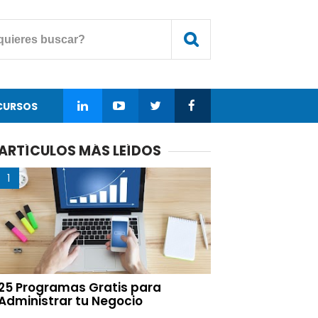
CURSOS
ARTÍCULOS MÁS LEÍDOS
25 Programas Gratis para
Administrar tu Negocio