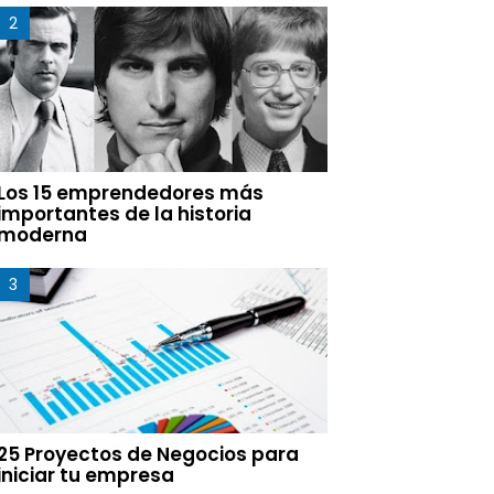
Los 15 emprendedores más
importantes de la historia
moderna
25 Proyectos de Negocios para
iniciar tu empresa