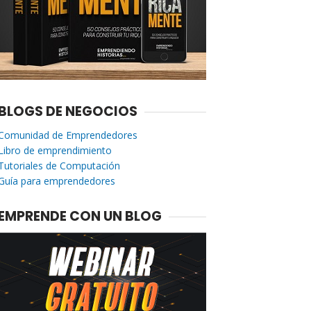
BLOGS DE NEGOCIOS
Comunidad de Emprendedores
Libro de emprendimiento
Tutoriales de Computación
Guía para emprendedores
EMPRENDE CON UN BLOG