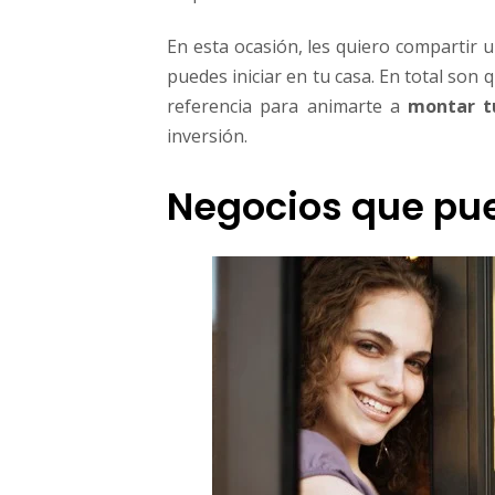
En esta ocasión, les quiero compartir u
puedes iniciar en tu casa. En total son 
referencia para animarte a
montar t
inversión.
Negocios que pue