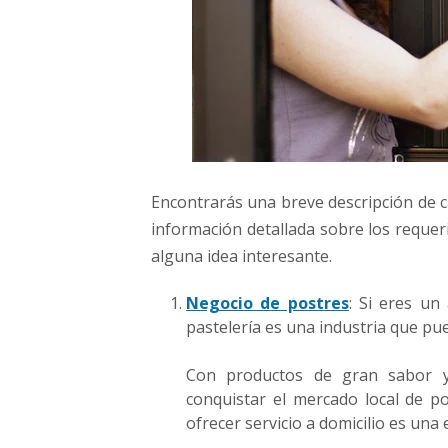
Encontrarás una breve descripción de ca
información detallada sobre los requer
alguna idea interesante.
Negocio de postres
: Si eres un
pastelería es una industria que pu
Con productos de gran sabor y
conquistar el mercado local de po
ofrecer servicio a domicilio es una