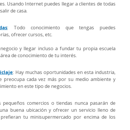
tes. Usando Internet puedes llegar a clientes de todas
alir de casa.
das
: Todo conocimiento que tengas puedes
rías, ofrecer cursos, etc.
negocio y llegar incluso a fundar tu propia escuela
 área de conocimiento de tu interés.
iclaje
: Hay muchas oportunidades en esta industria,
 se preocupa cada vez más por su medio ambiente y
imiento en este tipo de negocios.
s pequeños comercios o tiendas nunca pasarán de
una buena ubicación y ofrecer un servicio lleno de
s prefieran tu minisupermercado por encima de los