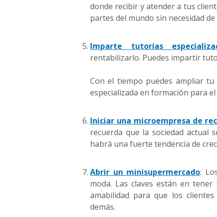
donde recibir y atender a tus clien
partes del mundo sin necesidad de s
Imparte tutorías especializa
rentabilizarlo. Puedes impartir tuto
Con el tiempo puedes ampliar tu 
especializada en formación para el
Iniciar una microempresa de rec
recuerda que la sociedad actual
habrá una fuerte tendencia de crec
Abrir un minisupermercado
: Lo
moda. Las claves están en tener 
amabilidad para que los cliente
demás.